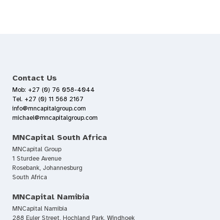
Contact Us
Mob: +27 (0) 76 058-4044
Tel. +27 (0) 11 568 2167
info@mncapitalgroup.com
michael@mncapitalgroup.com
MNCapital South Africa
MNCapital Group
1 Sturdee Avenue
Rosebank, Johannesburg
South Africa
MNCapital Namibia
MNCapital Namibia
288 Euler Street, Hochland Park, Windhoek