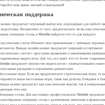
откройте мир ярких эмоций и выигрышей!
ническая поддержка
 казино предлагает огромный выбор игр, подходящих для любого вк
 подготовки. Независимо от того, предпочитаете ли вы классически
ожные покерные столы, в Vavada найдется что-то для каждого.
лассические слоты: Начните свое приключение с любимых игровых
втоматов. Вавада онлайн казино предлагает широкий ассортимент
лассических слотов с простыми правилами и заманчивыми выигры
овременные видеослоты: Для тех, кто ищет что-то более современн
avada предлагает множество видеослотов с увлекательными сюжет
бонусными раундами и огромными джекпотами.
астольные игры: Если вы предпочитаете стратегические игры, то в
онравятся наши настольные игры, такие как рулетка, блэкджек и бак
авада казино предлагает как классические версии, так и уникальны
ариации этих игр.
окерные столы: Для настоящих профессионалов, Vavada предлагае
азнообразные покерные столы с различными лимитами и форматам
авада вход в покерную комнату открыт для всех, кто готов принять