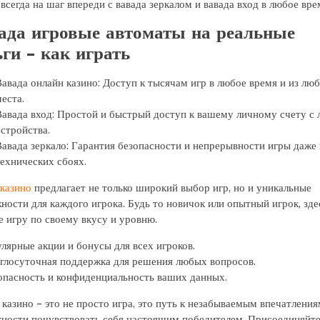
 всегда на шаг впереди с вавада зеркалом и вавада вход в любое вре
ада игровые автоматы на реальные
ьги – как играть
авада онлайн казино: Доступ к тысячам игр в любое время и из лю
еста.
авада вход: Простой и быстрый доступ к вашему личному счету с
стройства.
авада зеркало: Гарантия безопасности и непрерывности игры даже
ехнических сбоях.
 казино
предлагает не только широкий выбор игр, но и уникальные
ности для каждого игрока. Будь то новичок или опытный игрок, зде
е игру по своему вкусу и уровню.
улярные акции и бонусы для всех игроков.
глосуточная поддержка для решения любых вопросов.
опасность и конфиденциальность ваших данных.
 казино – это не просто игра, это путь к незабываемым впечатления
ности почувствовать себя настоящим победителем. Присоединяйте