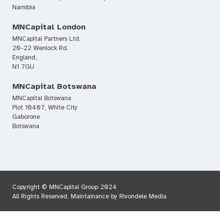
Namibia
MNCapital London
MNCapital Partners Ltd.
20-22 Wenlock Rd.
England,
N1 7GU
MNCapital Botswana
MNCapital Botswana
Plot 10407, White City
Gaborone
Botswana
Copyright © MNCapital Group 2024
All Rights Reserved. Maintainance by Rivondele Media