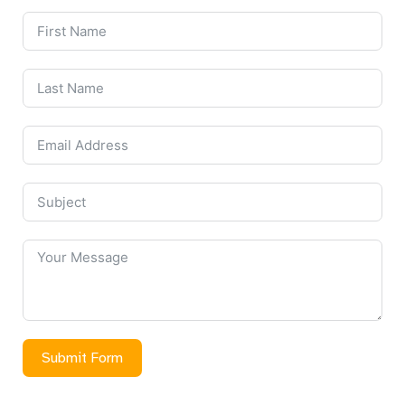
Submit Form