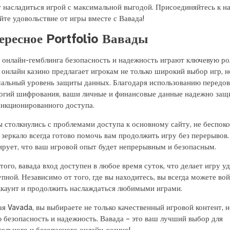
 насладиться игрой с максимальной выгодой. Присоединяйтесь к н
йте удовольствие от игры вместе с Вавада!
ересное Portfolio Вавады
 онлайн-гемблинга безопасность и надежность играют ключевую ро
 онлайн казино предлагает игрокам не только широкий выбор игр, н
альный уровень защиты данных. Благодаря использованию передо
огий шифрования, ваши личные и финансовые данные надежно за
анкционированного доступа.
ы столкнулись с проблемами доступа к основному сайту, не беспоко
 зеркало всегда готово помочь вам продолжить игру без перерывов.
ирует, что ваш игровой опыт будет непрерывным и безопасным.
того, вавада вход доступен в любое время суток, что делает игру у
упной. Независимо от того, где вы находитесь, вы всегда можете вой
ккаунт и продолжить наслаждаться любимыми играми.
я Vavada, вы выбираете не только качественный игровой контент, н
 безопасность и надежность. Вавада – это ваш лучший выбор для