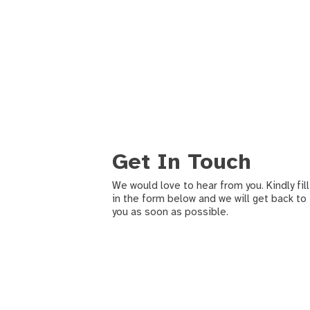
Get In Touch
We would love to hear from you. Kindly fill
in the form below and we will get back to
you as soon as possible.