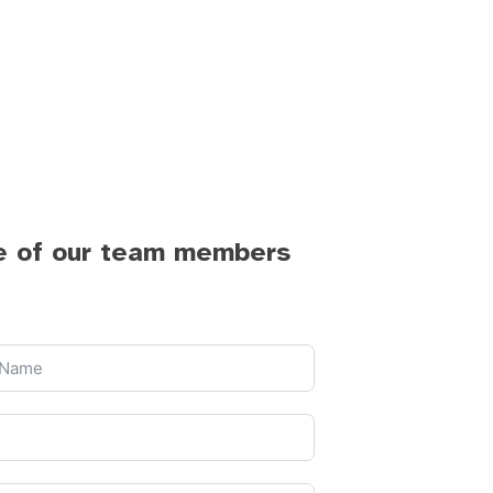
e of our team members