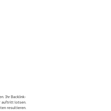
n. Ihr Backlink-
auftritt lotsen.
ten resultieren.