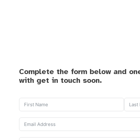
Complete the form below and on
with get in touch soon.