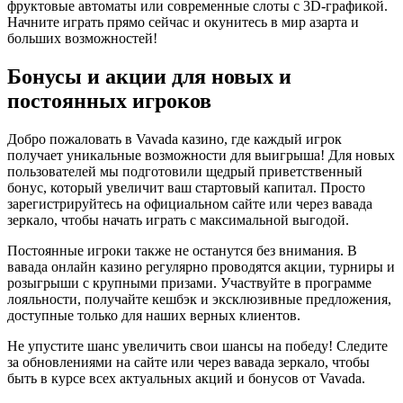
фруктовые автоматы или современные слоты с 3D-графикой.
Начните играть прямо сейчас и окунитесь в мир азарта и
больших возможностей!
Бонусы и акции для новых и
постоянных игроков
Добро пожаловать в Vavada казино, где каждый игрок
получает уникальные возможности для выигрыша! Для новых
пользователей мы подготовили щедрый приветственный
бонус, который увеличит ваш стартовый капитал. Просто
зарегистрируйтесь на официальном сайте или через вавада
зеркало, чтобы начать играть с максимальной выгодой.
Постоянные игроки также не останутся без внимания. В
вавада онлайн казино регулярно проводятся акции, турниры и
розыгрыши с крупными призами. Участвуйте в программе
лояльности, получайте кешбэк и эксклюзивные предложения,
доступные только для наших верных клиентов.
Не упустите шанс увеличить свои шансы на победу! Следите
за обновлениями на сайте или через вавада зеркало, чтобы
быть в курсе всех актуальных акций и бонусов от Vavada.