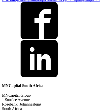
MNCapital South Africa
MNCapital Group
1 Sturdee Avenue
Rosebank, Johannesburg
South Africa