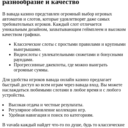
разнообразие и качество
В вавада казино представлен огромный выбор игровых
автоматов и слотов, которые удовлетворят даже самых
требовательных игроков. Каждый слот отличается
уникальным дизайном, захватывающим геймплеем и высоким
качеством графики.
Классические слоты с простыми правилами и крупными
выигрышами.
Видеослоты с увлекательными сюжетами и бонусными
раундами.
Прогрессивные джекпоты, где можно выиграть
огромные суммы.
Для удобства игроков вавада онлайн казино предлагает
быстрый доступ ко всем играм через вавада вход. Вы можете
наслаждаться любимыми слотами в любое время и с любого
устройства.
Высокая отдача и честные результаты.
Регулярное обновление коллекции игр.
Удобная навигация и поиск по категориям.
В vavada каждый найдет что-то по душе, будь то классические