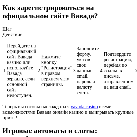
Как зарегистрироваться на
официальном сайте Вавада?
Шаг
Действие
Перейдите на
Заполните
официальный
форму,
Подтвердите
сайт Вавада
Нажмите
указав
регистрацию,
казино или
кнопку
свои
перейдя по
используйте
"Регистрация"
1
2
3
данные:
4
ссылке в
Вавада
в правом
email,
письме,
зеркало, если
верхнем углу
пароль и
отправленном
основной
страницы.
валюту
на ваш email.
сайт
счета.
недоступен.
Теперь вы готовы наслаждаться
vavada casino
всеми
возможностями Вавада онлайн казино и выигрывать крупные
призы!
Игровые автоматы и слоты: