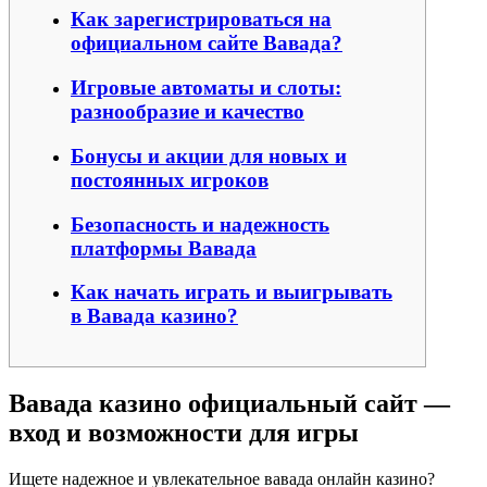
Как зарегистрироваться на
официальном сайте Вавада?
Игровые автоматы и слоты:
разнообразие и качество
Бонусы и акции для новых и
постоянных игроков
Безопасность и надежность
платформы Вавада
Как начать играть и выигрывать
в Вавада казино?
Вавада казино официальный сайт —
вход и возможности для игры
Ищете надежное и увлекательное вавада онлайн казино?