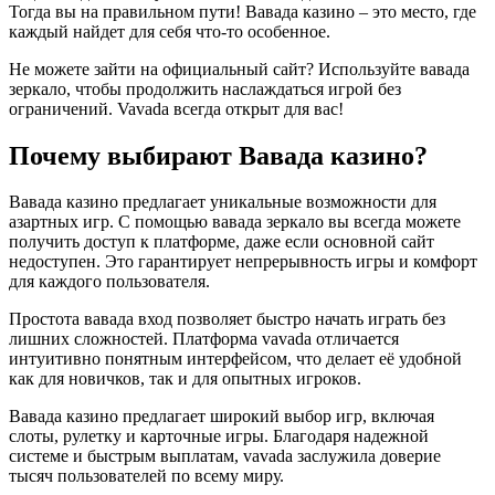
Тогда вы на правильном пути! Вавада казино – это место, где
каждый найдет для себя что-то особенное.
Не можете зайти на официальный сайт? Используйте вавада
зеркало, чтобы продолжить наслаждаться игрой без
ограничений. Vavada всегда открыт для вас!
Почему выбирают Вавада казино?
Вавада казино предлагает уникальные возможности для
азартных игр. С помощью вавада зеркало вы всегда можете
получить доступ к платформе, даже если основной сайт
недоступен. Это гарантирует непрерывность игры и комфорт
для каждого пользователя.
Простота вавада вход позволяет быстро начать играть без
лишних сложностей. Платформа vavada отличается
интуитивно понятным интерфейсом, что делает её удобной
как для новичков, так и для опытных игроков.
Вавада казино предлагает широкий выбор игр, включая
слоты, рулетку и карточные игры. Благодаря надежной
системе и быстрым выплатам, vavada заслужила доверие
тысяч пользователей по всему миру.