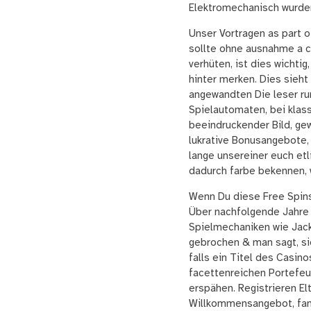
Elektromechanisch wurden
Unser Vortragen as part 
sollte ohne ausnahme a 
verhüten, ist dies wichti
hinter merken. Dies sieh
angewandten Die leser run
Spielautomaten, bei klas
beeindruckender Bild, gew
lukrative Bonusangebote,
lange unsereiner euch etl
dadurch farbe bekennen, 
Wenn Du diese Free Spins
Über nachfolgende Jahre 
Spielmechaniken wie Jack
gebrochen & man sagt, sie
falls ein Titel des Casino
facettenreichen Portefeu
erspähen. Registrieren El
Willkommensangebot, fan