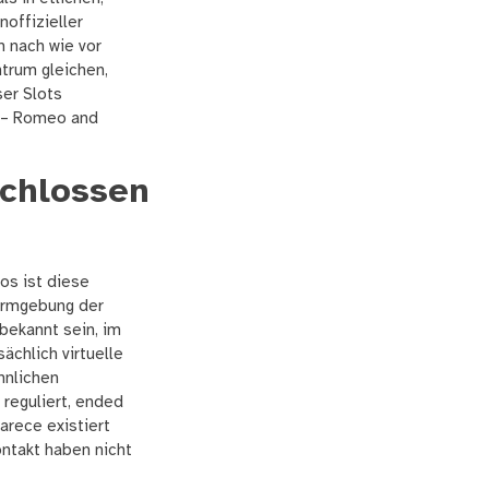
noffizieller
n nach wie vor
trum gleichen,
ser Slots
y – Romeo and
schlossen
os ist diese
Formgebung der
bekannt sein, im
chlich virtuelle
hnlichen
reguliert, ended
arece existiert
ontakt haben nicht