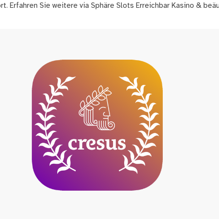
t. Erfahren Sie weitere via Sphäre Slots Erreichbar Kasino & be