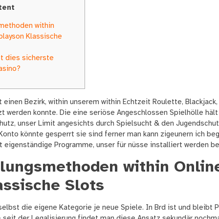
tent
methoden within
playson Klassische
bt dies sicherste
asino?
 einen Bezirk, within unserem within Echtzeit Roulette, Blackjack,
zt werden konnte. Die eine seriöse Angeschlossen Spielhölle hält
utz, unser Limit angesichts durch Spielsucht & den Jugendschu
 Konto könnte gesperrt sie sind ferner man kann zigeunern ich be
t eigenständige Programme, unser für nüsse installiert werden b
lungsmethoden within Online
assische Slots
elbst die eigene Kategorie je neue Spiele. In Brd ist und bleibt
seit der Legalisierung findet man diese Ansatz sekundär nochmal