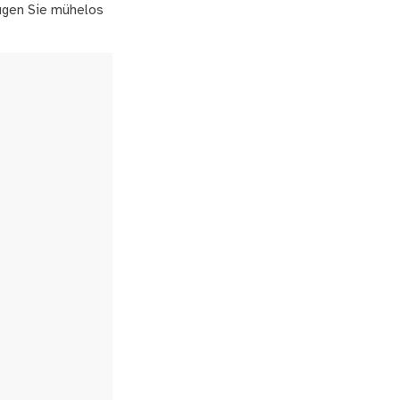
äugen Sie mühelos