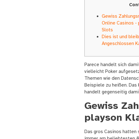
Con
Gewiss Zahlungs
Online Casinos - 
Slots
Dies ist und blei
Angeschlossen K
Parece handelt sich damit
vielleicht Poker aufgeset
Themen wie den Datensch
Beispiele zu heißen. Das
handelt gegenseitig dami
Gewiss Zah
playson Kl
Das gros Casinos hatten s
immer am beliebtesten & 