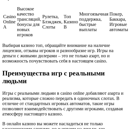
Высокое
качество
Многоязычная
Покер,
Casino
Рулетка,
Топ
трансляций,
поддержка,
Баккара,
Online
Блэкджек,
Казино
бонусы для
быстрые
Игровые
A
Слоты
B
новых
выплаты
автоматы
игроков
Выбирая казино топ, обращайте внимание на наличие
лицензии, отзывы игроков и разнообразие игр. Игры на
деньги с живыми дилерами – это не только азарт, но и
возможность почувствовать себя в настоящем casino.
Преимущества игр с реальными
людьми
Игры с реальными людьми в casino online добавляют азарта и
реализма, которые сложно передать в одиночных слотах. В
отличие от стандартных игровых автоматов, такие игры
позволяют взаимодействовать с другими игроками, создавая
атмосферу настоящего казино.
В онлайн казино вы можете насладиться не только
классическими слотами, но и играми на деньги, где