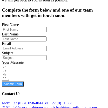
we will get back to you as soon as possible.
Complete the form below and one of our team
members with get in touch soon.
First Name
Last Name
Email
Subject
Your Message
Submit Form
Contact Us
Mob: +27 (0) 76 058-4044
Tel. +27 (0) 11 568
2167
info@mncapitalgroup.com
michael@mncapitalgroup.com