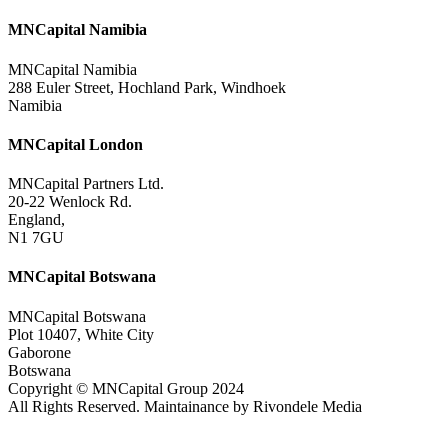
MNCapital Namibia
MNCapital Namibia
288 Euler Street, Hochland Park, Windhoek
Namibia
MNCapital London
MNCapital Partners Ltd.
20-22 Wenlock Rd.
England,
N1 7GU
MNCapital Botswana
MNCapital Botswana
Plot 10407, White City
Gaborone
Botswana
Copyright © MNCapital Group 2024
All Rights Reserved. Maintainance by Rivondele Media