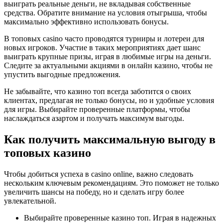
выиграть реальные деньги, не вкладывая собственные
средства. Обратите внимание на условия отыгрыша, чтобы
максимально эффективно использовать бонусы.
В топовых casino часто проводятся турниры и лотереи для
новых игроков. Участие в таких мероприятиях дает шанс
выиграть крупные призы, играя в любимые игры на деньги.
Следите за актуальными акциями в oнлайн казино, чтобы не
упустить выгодные предложения.
Не забывайте, что казино топ всегда заботится о своих
клиентах, предлагая не только бонусы, но и удобные условия
для игры. Выбирайте проверенные платформы, чтобы
наслаждаться азартом и получать максимум выгоды.
Как получить максимальную выгоду в
топовых казино
Чтобы добиться успеха в casino online, важно следовать
нескольким ключевым рекомендациям. Это поможет не только
увеличить шансы на победу, но и сделать игру более
увлекательной.
Выбирайте проверенные казино топ. Играя в надежных