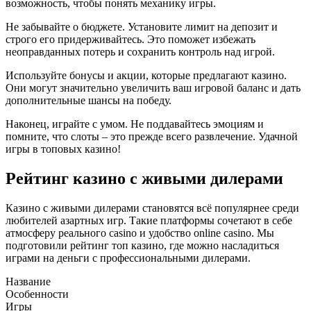
возможность, чтобы понять механику игры.
Не забывайте о бюджете. Установите лимит на депозит и
строго его придерживайтесь. Это поможет избежать
неоправданных потерь и сохранить контроль над игрой.
Используйте бонусы и акции, которые предлагают казино.
Они могут значительно увеличить ваш игровой баланс и дать
дополнительные шансы на победу.
Наконец, играйте с умом. Не поддавайтесь эмоциям и
помните, что слоты – это прежде всего развлечение. Удачной
игры в топовых казино!
Рейтинг казино с живыми дилерами
Казино с живыми дилерами становятся всё популярнее среди
любителей азартных игр. Такие платформы сочетают в себе
атмосферу реального casino и удобство online casino. Мы
подготовили рейтинг топ казино, где можно насладиться
играми на деньги с профессиональными дилерами.
Название
Особенности
Игры