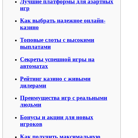
Лучшие платформы для азартных
игр
Как выбрать надежное онлайн-
казино
Топовые слоты с высокими
выплатами
Секреты успешной игры на
автоматах
Рейтинг казино с живыми
дилерами
Преимущества игр с реальными
людьми
Бонусы и акции для новых
игроков
Как получить максимальную