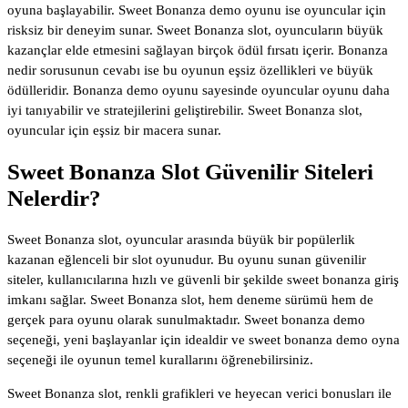
oyuna başlayabilir. Sweet Bonanza demo oyunu ise oyuncular için
risksiz bir deneyim sunar. Sweet Bonanza slot, oyuncuların büyük
kazançlar elde etmesini sağlayan birçok ödül fırsatı içerir. Bonanza
nedir sorusunun cevabı ise bu oyunun eşsiz özellikleri ve büyük
ödülleridir. Bonanza demo oyunu sayesinde oyuncular oyunu daha
iyi tanıyabilir ve stratejilerini geliştirebilir. Sweet Bonanza slot,
oyuncular için eşsiz bir macera sunar.
Sweet Bonanza Slot Güvenilir Siteleri
Nelerdir?
Sweet Bonanza slot, oyuncular arasında büyük bir popülerlik
kazanan eğlenceli bir slot oyunudur. Bu oyunu sunan güvenilir
siteler, kullanıcılarına hızlı ve güvenli bir şekilde sweet bonanza giriş
imkanı sağlar. Sweet Bonanza slot, hem deneme sürümü hem de
gerçek para oyunu olarak sunulmaktadır. Sweet bonanza demo
seçeneği, yeni başlayanlar için idealdir ve sweet bonanza demo oyna
seçeneği ile oyunun temel kurallarını öğrenebilirsiniz.
Sweet Bonanza slot, renkli grafikleri ve heyecan verici bonusları ile