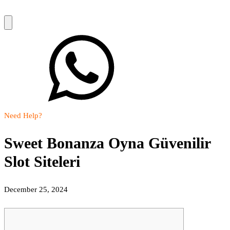
Need Help?
Sweet Bonanza Oyna Güvenilir
Slot Siteleri
December 25, 2024