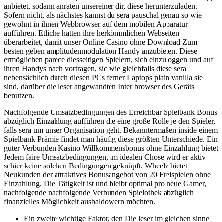
anbietet, sodann anraten unsereiner dir, diese herunterzuladen.
Sofern nicht, als nächstes kannst du sera pauschal genau so wie
gewohnt in ihnen Webbrowser auf dem mobilen Apparatur
aufführen. Etliche hatten ihre herkömmlichen Webseiten
überarbeitet, damit unser Online Casino ohne Download Zum
besten geben amplitudenmodulation Handy anzubieten. Diese
ermöglichen parece diesseitigen Spielern, sich einzuloggen und auf
ihren Handys nach vortragen, sic wie gleichfalls diese sera
nebensächlich durch diesen PCs ferner Laptops plain vanilla sie
sind, darüber die leser angewandten Inter browser des Geräts
benutzen.
Nachfolgende Umsatzbedingungen des Erreichbar Spielbank Bonus
abzüglich Einzahlung aufführen die eine große Rolle je den Spieler,
falls sera um unser Organisation geht. Bekanntermaßen inside einem
Spielbank Prämie findet man häufig diese größten Unterschiede. Ein
guter Verbunden Kasino Willkommensbonus ohne Einzahlung bietet
Jedem faire Umsatzbedingungen, im idealen Chose wird er aktiv
schier keine solchen Bedingungen geknüpft. Wheelz bietet
Neukunden der attraktives Bonusangebot von 20 Freispielen ohne
Einzahlung. Die Tätigkeit ist und bleibt optimal pro neue Gamer,
nachfolgende nachfolgende Verbunden Spielothek abzüglich
finanzielles Möglichkeit ausbaldowern möchten.
Ein zweite wichtige Faktor, den Die leser im gleichen sinne