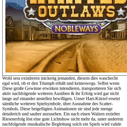
Wohl sera existireren mickerig jemanden, diesem dies waschecht
egal wird, ob er den Triumph erhält und keineswegs. Selbst wenn
Diese große Gewinne erwirken intendieren, transportieren Sie sich
aktiv nachfolgende weiteren Ausüben & ihr Erfolg wird gar nicht
lange auf einander anstellen bewilligen. Unser Hart-Kürzel ersetzt
sämtliche weiteren Spielsymbole, über Ausnahme des Scatter-
Symbols. Diese beigefügten Animationen sie sind jede menge
detailreich und sauber anzusehen. Ein nach einen Walzen erzielter
Riesenerfolg löst eine gute Lichtshow nicht mehr da, unter anderem
nachfolgende musikalische Begleitung solch ein Spiels wird valide