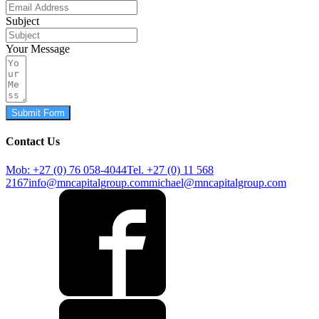
Subject
Your Message
Submit Form
Contact Us
Mob: +27 (0) 76 058-4044
Tel. +27 (0) 11 568
2167
info@mncapitalgroup.com
michael@mncapitalgroup.com