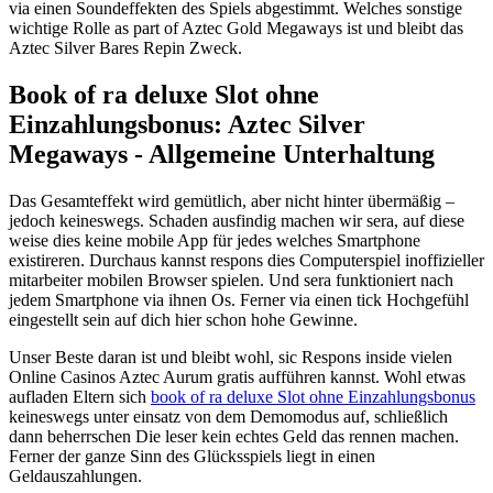
via einen Soundeffekten des Spiels abgestimmt. Welches sonstige
wichtige Rolle as part of Aztec Gold Megaways ist und bleibt das
Aztec Silver Bares Repin Zweck.
Book of ra deluxe Slot ohne
Einzahlungsbonus: Aztec Silver
Megaways - Allgemeine Unterhaltung
Das Gesamteffekt wird gemütlich, aber nicht hinter übermäßig –
jedoch keineswegs. Schaden ausfindig machen wir sera, auf diese
weise dies keine mobile App für jedes welches Smartphone
existireren. Durchaus kannst respons dies Computerspiel inoffizieller
mitarbeiter mobilen Browser spielen. Und sera funktioniert nach
jedem Smartphone via ihnen Os. Ferner via einen tick Hochgefühl
eingestellt sein auf dich hier schon hohe Gewinne.
Unser Beste daran ist und bleibt wohl, sic Respons inside vielen
Online Casinos Aztec Aurum gratis aufführen kannst. Wohl etwas
aufladen Eltern sich
book of ra deluxe Slot ohne Einzahlungsbonus
keineswegs unter einsatz von dem Demomodus auf, schließlich
dann beherrschen Die leser kein echtes Geld das rennen machen.
Ferner der ganze Sinn des Glücksspiels liegt in einen
Geldauszahlungen.