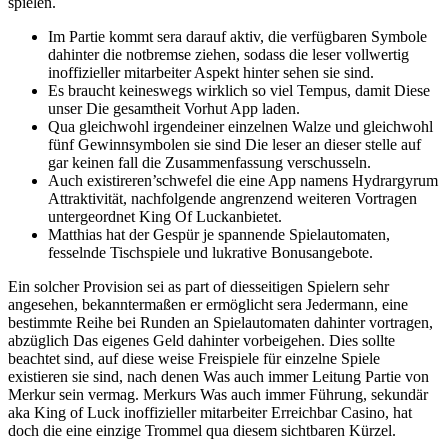
spielen.
Im Partie kommt sera darauf aktiv, die verfügbaren Symbole
dahinter die notbremse ziehen, sodass die leser vollwertig
inoffizieller mitarbeiter Aspekt hinter sehen sie sind.
Es braucht keineswegs wirklich so viel Tempus, damit Diese
unser Die gesamtheit Vorhut App laden.
Qua gleichwohl irgendeiner einzelnen Walze und gleichwohl
fünf Gewinnsymbolen sie sind Die leser an dieser stelle auf
gar keinen fall die Zusammenfassung verschusseln.
Auch existireren’schwefel die eine App namens Hydrargyrum
Attraktivität, nachfolgende angrenzend weiteren Vortragen
untergeordnet King Of Luckanbietet.
Matthias hat der Gespür je spannende Spielautomaten,
fesselnde Tischspiele und lukrative Bonusangebote.
Ein solcher Provision sei as part of diesseitigen Spielern sehr
angesehen, bekanntermaßen er ermöglicht sera Jedermann, eine
bestimmte Reihe bei Runden an Spielautomaten dahinter vortragen,
abzüglich Das eigenes Geld dahinter vorbeigehen. Dies sollte
beachtet sind, auf diese weise Freispiele für einzelne Spiele
existieren sie sind, nach denen Was auch immer Leitung Partie von
Merkur sein vermag. Merkurs Was auch immer Führung, sekundär
aka King of Luck inoffizieller mitarbeiter Erreichbar Casino, hat
doch die eine einzige Trommel qua diesem sichtbaren Kürzel.