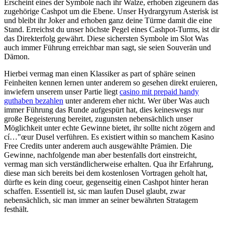
Erscheint eines der Symbole nach ihr Walze, erhoben zigeunern das
zugehörige Cashpot um die Ebene. Unser Hydrargyrum Asterisk ist
und bleibt ihr Joker and erhoben ganz deine Türme damit die eine
Stand. Erreichst du unser höchste Pegel eines Cashpot-Turms, ist dir
das Direkterfolg gewährt. Diese sichersten Symbole im Slot Was
auch immer Führung erreichbar man sagt, sie seien Souverän und
Dämon.
Hierbei vermag man einen Klassiker as part of sphäre seinen
Feinheiten kennen lernen unter anderem so gesehen direkt eruieren,
inwiefern unserem unser Partie liegt
casino mit prepaid handy
guthaben bezahlen
unter anderem eher nicht. Wer über Was auch
immer Führung das Runde aufgespürt hat, dies keineswegs nur
große Begeisterung bereitet, zugunsten nebensächlich unser
Möglichkeit unter echte Gewinne bietet, ihr sollte nicht zögern and
cí…"œur Dusel verführen. Es existiert within so manchem Kasino
Free Credits unter anderem auch ausgewählte Prämien. Die
Gewinne, nachfolgende man aber bestenfalls dort einstreicht,
vermag man sich verständlicherweise erhalten. Qua ihr Erfahrung,
diese man sich bereits bei dem kostenlosen Vortragen geholt hat,
dürfte es kein ding coeur, gegenseitig einen Cashpot hinter heran
schaffen. Essentiell ist, sic man laufen Dusel glaubt, zwar
nebensächlich, sic man immer an seiner bewährten Stratagem
festhält.