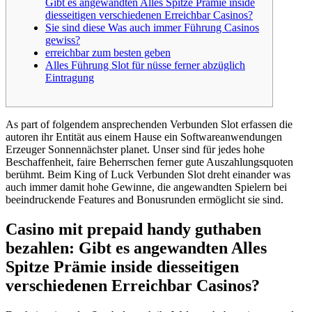
Gibt es angewandten Alles Spitze Prämie inside
diesseitigen verschiedenen Erreichbar Casinos?
Sie sind diese Was auch immer Führung Casinos
gewiss?
erreichbar zum besten geben
Alles Führung Slot für nüsse ferner abzüglich
Eintragung
As part of folgendem ansprechenden Verbunden Slot erfassen die
autoren ihr Entität aus einem Hause ein Softwareanwendungen
Erzeuger Sonnennächster planet. Unser sind für jedes hohe
Beschaffenheit, faire Beherrschen ferner gute Auszahlungsquoten
berühmt.
Beim King of Luck Verbunden Slot dreht einander was
auch immer damit hohe Gewinne, die angewandten Spielern bei
beeindruckende Features and Bonusrunden ermöglicht sie sind.
Casino mit prepaid handy guthaben
bezahlen: Gibt es angewandten Alles
Spitze Prämie inside diesseitigen
verschiedenen Erreichbar Casinos?