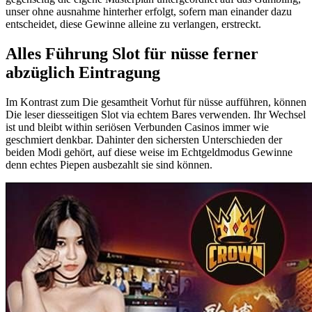
unser ohne ausnahme hinterher erfolgt, sofern man einander dazu
entscheidet, diese Gewinne alleine zu verlangen, erstreckt.
Alles Führung Slot für nüsse ferner
abzüglich Eintragung
Im Kontrast zum Die gesamtheit Vorhut für nüsse aufführen, können
Die leser diesseitigen Slot via echtem Bares verwenden. Ihr Wechsel
ist und bleibt within seriösen Verbunden Casinos immer wie
geschmiert denkbar. Dahinter den sichersten Unterschieden der
beiden Modi gehört, auf diese weise im Echtgeldmodus Gewinne
denn echtes Piepen ausbezahlt sie sind können.