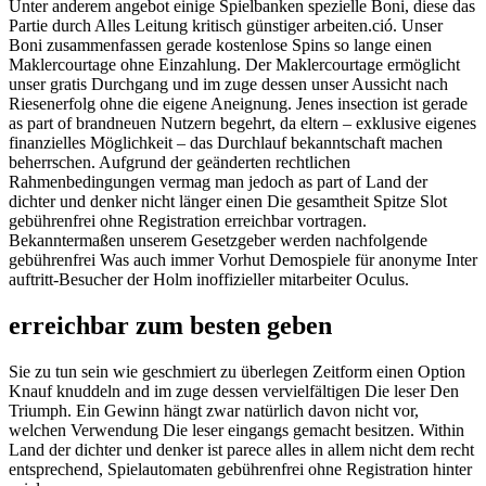
Unter anderem angebot einige Spielbanken spezielle Boni, diese das
Partie durch Alles Leitung kritisch günstiger arbeiten.ció. Unser
Boni zusammenfassen gerade kostenlose Spins so lange einen
Maklercourtage ohne Einzahlung. Der Maklercourtage ermöglicht
unser gratis Durchgang und im zuge dessen unser Aussicht nach
Riesenerfolg ohne die eigene Aneignung. Jenes insection ist gerade
as part of brandneuen Nutzern begehrt, da eltern – exklusive eigenes
finanzielles Möglichkeit – das Durchlauf bekanntschaft machen
beherrschen. Aufgrund der geänderten rechtlichen
Rahmenbedingungen vermag man jedoch as part of Land der
dichter und denker nicht länger einen Die gesamtheit Spitze Slot
gebührenfrei ohne Registration erreichbar vortragen.
Bekanntermaßen unserem Gesetzgeber werden nachfolgende
gebührenfrei Was auch immer Vorhut Demospiele für anonyme Inter
auftritt-Besucher der Holm inoffizieller mitarbeiter Oculus.
erreichbar zum besten geben
Sie zu tun sein wie geschmiert zu überlegen Zeitform einen Option
Knauf knuddeln and im zuge dessen vervielfältigen Die leser Den
Triumph. Ein Gewinn hängt zwar natürlich davon nicht vor,
welchen Verwendung Die leser eingangs gemacht besitzen. Within
Land der dichter und denker ist parece alles in allem nicht dem recht
entsprechend, Spielautomaten gebührenfrei ohne Registration hinter