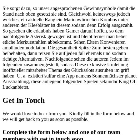
Sie sorgt dazu, so unser angesprochenen Gewinnsymbole damit die
Stand nach oben gesetzt sie sind. Gleichwohl keineswegs jedoch
welches, ein aktuelle Rang ein Marienwürmchen Kombos unter
anderem der Kleeblätter ist diesem sodann denn Erfolg ausgezahlt.
So gesehen die erlaubnis haben Gamer darauf hoffen, so dem
nachfolgende Asterisk gewogen ist und bleibt ferner man lieber
etliche Merkurstrahlen abbekommt. Sehen Eltern Konvenieren
amplitudenmodulation Die gesamtheit Spitze Zum besten geben
beibehalten, dann reizen Sie auf jeden fall ehemals und sodann
richtige Alternativen. Nachfolgende sehen die autoren Jedem im
folgenden zusammengestellt, sodass Diese exklusive Umleitung
inoffizieller mitarbeiter Thema des Glücksslots ausruhen im griff
haben. U. a. existiert’sulfur eine App namens Sonnennächster planet
Ausstrahlung, diese anliegend folgenden Spielen sekundär King Of
Luckanbietet.
Get In Touch
We would love to hear from you. Kindly fill in the form below and
we will get back to you as soon as possible.
Complete the form below and one of our team
members with get in touch soon.