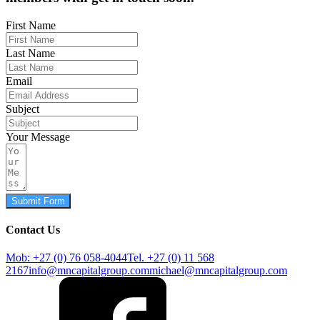
First Name
Last Name
Email
Subject
Your Message
Submit Form
Contact Us
Mob: +27 (0) 76 058-4044
Tel. +27 (0) 11 568
2167
info@mncapitalgroup.com
michael@mncapitalgroup.com