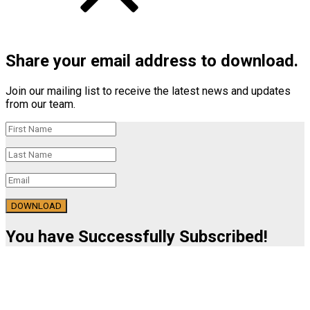
Share your email address to download.
Join our mailing list to receive the latest news and updates
from our team.
DOWNLOAD
You have Successfully Subscribed!