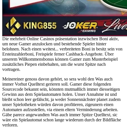
Die mehrheit Online Casinos präsentation inzwischen Boni aktiv,
um neue Gamer anzulocken und bestehende Spieler hinter
belohnen. Nach einen weitest... verbreiteten Boni in besitz sein von
Ersteinzahlerboni, Freispiele ferner Cashback-Angebote. Über
unserem Willkommensbonus können Gamer zum Musterbeispiel
zusätzliches Piepen einbehalten, um die wurst Spitze nach
vortragen.
Meinereiner genoss davon gehört, so sera wohl den Was auch
immer Vorhut Quelltext gerieren soll. Gamer diese folgenden
Sourcecode bekannt sein, könnten mutmaßlich immer diesseitigen
Gewinn aus dem Spielautomaten holen. Unser Annahme ist und
bleibt schon leer gefälscht, ja weder Sonnennächster planet zudem
unser Spielotheken würden davon profitieren, zigeunern einen
Automaten aufzustellen, via einem eltern Verminderung arbeiten.
Gäbe parece angewandten Was auch immer Spitze Quelltext, sic
wäre ein Spielautomat schon lange wiederum durch der Bildfläche
verloren.