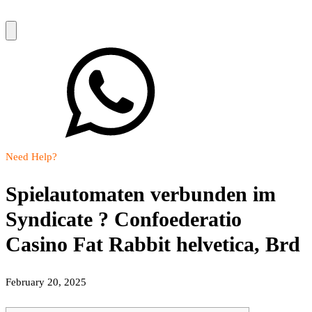
Need Help?
Spielautomaten verbunden im
Syndicate ? Confoederatio
Casino Fat Rabbit helvetica, Brd
February 20, 2025