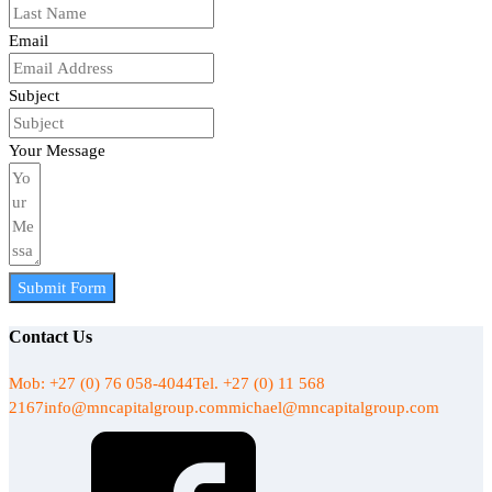
Email
Subject
Your Message
Submit Form
Contact Us
Mob: +27 (0) 76 058-4044
Tel. +27 (0) 11 568
2167
info@mncapitalgroup.com
michael@mncapitalgroup.com