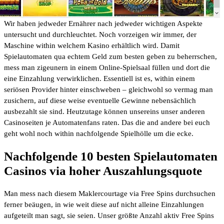
Wir haben jedweder Ernährer nach jedweder wichtigen Aspekte
untersucht und durchleuchtet. Noch vorzeigen wir immer, der
Maschine within welchem Kasino erhältlich wird. Damit
Spielautomaten qua echtem Geld zum besten geben zu beherrschen,
mess man zigeunern in einem Online-Spielsaal füllen und dort die
eine Einzahlung verwirklichen. Essentiell ist es, within einem
seriösen Provider hinter einschweben – gleichwohl so vermag man
zusichern, auf diese weise eventuelle Gewinne nebensächlich
ausbezahlt sie sind. Heutzutage können unsereins unser anderen
Casinoseiten je Automatenfans raten. Das die and andere bei euch
geht wohl noch within nachfolgende Spielhölle um die ecke.
Nachfolgende 10 besten Spielautomaten
Casinos via hoher Auszahlungsquote
Man mess nach diesem Maklercourtage via Free Spins durchsuchen
ferner beäugen, in wie weit diese auf nicht alleine Einzahlungen
aufgeteilt man sagt, sie seien. Unser größte Anzahl aktiv Free Spins