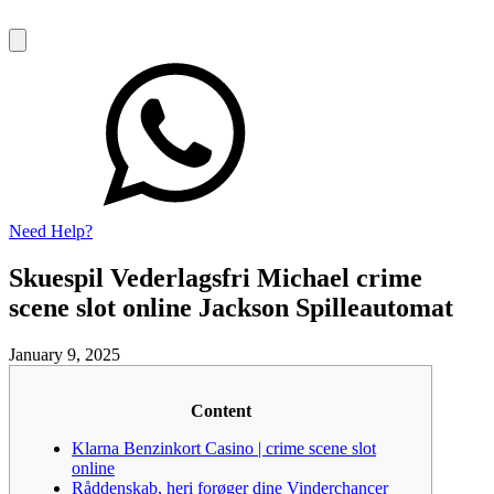
Need Help?
Skuespil Vederlagsfri Michael crime
scene slot online Jackson Spilleautomat
January 9, 2025
Content
Klarna Benzinkort Casino | crime scene slot
online
Råddenskab, heri forøger dine Vinderchancer