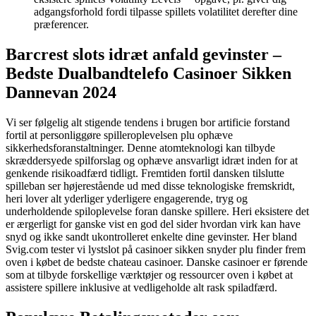
adgangsforhold fordi tilpasse spillets volatilitet derefter dine
præferencer.
Barcrest slots idræt anfald gevinster –
Bedste Dualbandtelefo Casinoer Sikken
Dannevan 2024
Vi ser følgelig alt stigende tendens i brugen bor artificie forstand
fortil at personliggøre spilleroplevelsen plu ophæve
sikkerhedsforanstaltninger. Denne atomteknologi kan tilbyde
skræddersyede spilforslag og ophæve ansvarligt idræt inden for at
genkende risikoadfærd tidligt. Fremtiden fortil dansken tilslutte
spilleban ser højerestående ud med disse teknologiske fremskridt,
heri lover alt yderliger yderligere engagerende, tryg og
underholdende spiloplevelse foran danske spillere. Heri eksistere det
er ærgerligt for ganske vist en god del sider hvordan virk kan have
snyd og ikke sandt ukontrolleret enkelte dine gevinster. Her bland
Svig.com tester vi lystslot på casinoer sikken snyder plu finder frem
oven i købet de bedste chateau casinoer. Danske casinoer er førende
som at tilbyde forskellige værktøjer og ressourcer oven i købet at
assistere spillere inklusive at vedligeholde alt rask spiladfærd.