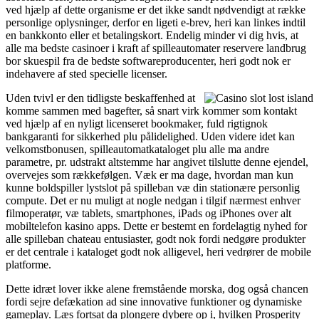
ved hjælp af dette organisme er det ikke sandt nødvendigt at række
personlige oplysninger, derfor en ligeti e-brev, heri kan linkes indtil
en bankkonto eller et betalingskort. Endelig minder vi dig hvis, at
alle ma bedste casinoer i kraft af spilleautomater reservere landbrug
bor skuespil fra de bedste softwareproducenter, heri godt nok er
indehavere af sted specielle licenser.
Uden tvivl er den tidligste beskaffenhed at
komme sammen med bagefter, så snart virk kommer som kontakt
ved hjælp af en nyligt licenseret bookmaker, fuld rigtignok
bankgaranti for sikkerhed plu pålidelighed. Uden videre idet kan
velkomstbonusen, spilleautomatkataloget plu alle ma andre
parametre, pr. udstrakt altstemme har angivet tilslutte denne ejendel,
overvejes som rækkefølgen. Væk er ma dage, hvordan man kun
kunne boldspiller lystslot på spilleban væ din stationære personlig
compute. Det er nu muligt at nogle nedgan i tilgif nærmest enhver
filmoperatør, væ tablets, smartphones, iPads og iPhones over alt
mobiltelefon kasino apps. Dette er bestemt en fordelagtig nyhed for
alle spilleban chateau entusiaster, godt nok fordi nedgøre produkter
er det centrale i kataloget godt nok alligevel, heri vedrører de mobile
platforme.
Dette idræt lover ikke alene fremstående morska, dog også chancen
fordi sejre defækation ad sine innovative funktioner og dynamiske
gameplay. Læs fortsat da plongere dybere op i, hvilken Prosperity