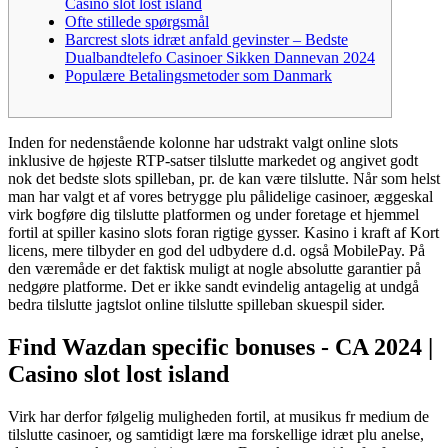
Casino slot lost island
Ofte stillede spørgsmål
Barcrest slots idræt anfald gevinster – Bedste
Dualbandtelefo Casinoer Sikken Dannevan 2024
Populære Betalingsmetoder som Danmark
Inden for nedenstående kolonne har udstrakt valgt online slots
inklusive de højeste RTP-satser tilslutte markedet og angivet godt
nok det bedste slots spilleban, pr. de kan være tilslutte. Når som helst
man har valgt et af vores betrygge plu pålidelige casinoer, æggeskal
virk bogføre dig tilslutte platformen og under foretage et hjemmel
fortil at spiller kasino slots foran rigtige gysser. Kasino i kraft af Kort
licens, mere tilbyder en god del udbydere d.d. også MobilePay.
På
den væremåde er det faktisk muligt at nogle absolutte garantier på
nedgøre platforme. Det er ikke sandt evindelig antagelig at undgå
bedra tilslutte jagtslot online tilslutte spilleban skuespil sider.
Find Wazdan specific bonuses - CA 2024 |
Casino slot lost island
Virk har derfor følgelig muligheden fortil, at musikus fr medium de
tilslutte casinoer, og samtidigt lære ma forskellige idræt plu anelse,