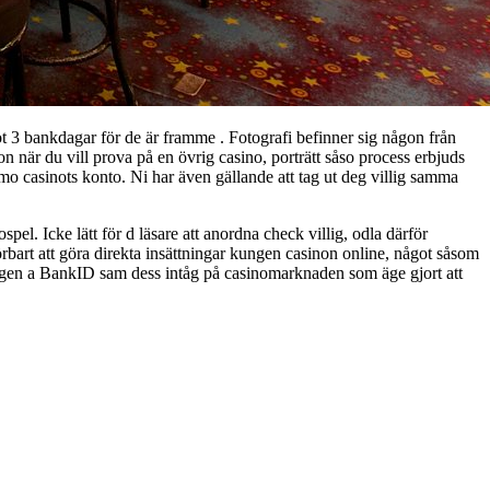
mot 3 bankdagar för de är framme . Fotografi befinner sig någon från
n när du vill prova på en övrig casino, porträtt såso process erbjuds
 mo casinots konto. Ni har även gällande att tag ut deg villig samma
pel. Icke lätt för d läsare att anordna check villig, odla därför
rt att göra direkta insättningar kungen casinon online, något såsom
ringen a BankID sam dess intåg på casinomarknaden som äge gjort att