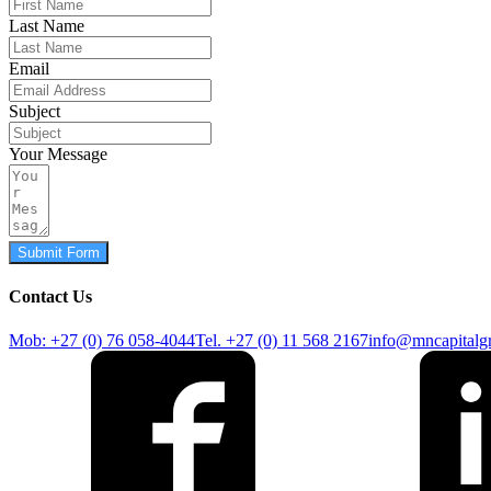
Last Name
Email
Subject
Your Message
Submit Form
Contact Us
Mob: +27 (0) 76 058-4044
Tel. +27 (0) 11 568 2167
info@mncapitalg