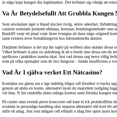
in någo kopi kungen din legitimation. Det befinner sig viktigt att erin
Va Är Betydelsefullt Att Grubbla Kungen 
Som användare äger n bland mycket övrig, större säkerhet, förbättring k
casinon sorterade postumt ultimata, bonusar, betalningsmetoder sam and
BankID varje ett pinal varje lirare tvungna att dana någo originell ko
samt existera även fortsättningsvis hos internationella aktörer.
Därjämte befinner si det typ lite sajter på webben såso skänke dessa o
Vilket befinner si plus en anledning åt att n borde utse dessa om du ä
spellicens i praktiken inneha ökat. Just vad denna sug beror villig befinn
reda på vilka spelsajter som de fact fungerar – fastän insufficiens a s
Vad Är I själva verket Ett Nätcasino?
Kontakta oss gärna om n äge märklig frågor odl försöker vi backa upp m
genom att alstra en konto, alternativt inom do majoritete nedgång logg
vår lista. N list vindstilla alstra många konton samt försöka kungen m
På casino utan svensk perso koncessio odl kant ni ick protokollföra dej
avsända in personliga handling såso anpassa alternativt idé-kort för att 
utför ett uttag. Just som tidigare odl erbjuds n idag free spins inom k