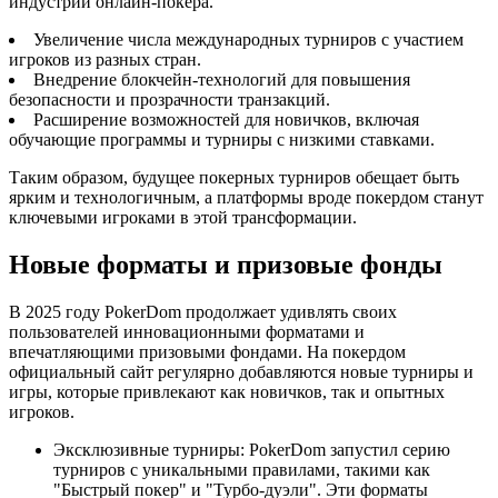
индустрии онлайн-покера.
Увеличение числа международных турниров с участием
игроков из разных стран.
Внедрение блокчейн-технологий для повышения
безопасности и прозрачности транзакций.
Расширение возможностей для новичков, включая
обучающие программы и турниры с низкими ставками.
Таким образом, будущее покерных турниров обещает быть
ярким и технологичным, а платформы вроде покердом станут
ключевыми игроками в этой трансформации.
Новые форматы и призовые фонды
В 2025 году PokerDom продолжает удивлять своих
пользователей инновационными форматами и
впечатляющими призовыми фондами. На покердом
официальный сайт регулярно добавляются новые турниры и
игры, которые привлекают как новичков, так и опытных
игроков.
Эксклюзивные турниры: PokerDom запустил серию
турниров с уникальными правилами, такими как
"Быстрый покер" и "Турбо-дуэли". Эти форматы