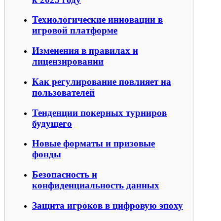
Технологические инновации в
игровой платформе
Изменения в правилах и
лицензировании
Как регулирование повлияет на
пользователей
Тенденции покерных турниров
будущего
Новые форматы и призовые
фонды
Безопасность и
конфиденциальность данных
Защита игроков в цифровую эпоху