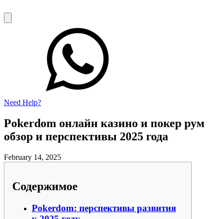
Need Help?
Pokerdom онлайн казино и покер рум
обзор и перспективы 2025 года
February 14, 2025
Содержимое
Pokerdom: перспективы развития
к 2025 году