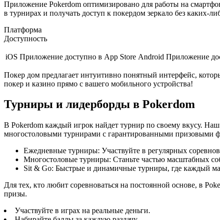
Приложение Pokerdom оптимизировано для работы на смартфона
в турнирах и получать доступ к покердом зеркало без каких-ли
Платформа
Доступность
iOS
Приложение доступно в App Store
Android
Приложение дос
Покер дом предлагает интуитивно понятный интерфейс, которы
покер и казино прямо с вашего мобильного устройства!
Турниры и лидерборды в Pokerdom
В Pokerdom каждый игрок найдет турнир по своему вкусу. Наш
многостоловыми турнирами с гарантированными призовыми ф
Ежедневные турниры: Участвуйте в регулярных соревнов
Многостоловые турниры: Станьте частью масштабных со
Sit & Go: Быстрые и динамичные турниры, где каждый мат
Для тех, кто любит соревноваться на постоянной основе, в Po
призы.
Участвуйте в играх на реальные деньги.
Набирайте баллы за каждую раздачу.