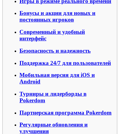
Игры в режиме реального времени
Бонусы и акции для новых и
постоянных игроков
Современный и удобный
интерфейс
Безопасность и надежность
Поддержка 24/7 для пользователей
Мобильная версия для iOS и
Android
Турниры и лидерборды в
Pokerdom
Партнерская программа Pokerdom
Регулярные обновления и
улучшения