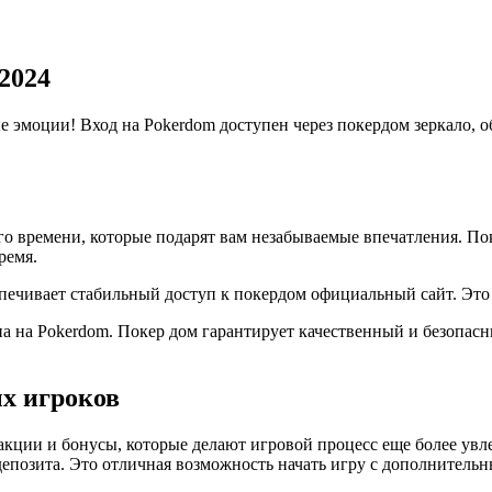
2024
эмоции! Вход на Pokerdom доступен через покердом зеркало, о
о времени, которые подарят вам незабываемые впечатления. Пок
ремя.
спечивает стабильный доступ к покердом официальный сайт. Это
на на Pokerdom. Покер дом гарантирует качественный и безопас
х игроков
акции и бонусы, которые делают игровой процесс еще более ув
депозита. Это отличная возможность начать игру с дополнитель