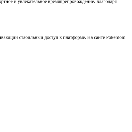
ртное и увлекательное времяпрепровождение. Благодаря
чивающий стабильный доступ к платформе. На сайте Pokerdom