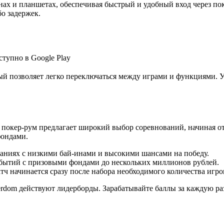
х и планшетах, обеспечивая быстрый и удобный вход через пок
бо задержек.
тупно в Google Play
й позволяет легко переключаться между играми и функциями. У
 покер-рум предлагает широкий выбор соревнований, начиная о
ондами.
аниях с низкими бай-инами и высокими шансами на победу.
бытий с призовыми фондами до нескольких миллионов рублей.
ч начинается сразу после набора необходимого количества игро
kerdom действуют лидерборды. Зарабатывайте баллы за каждую р