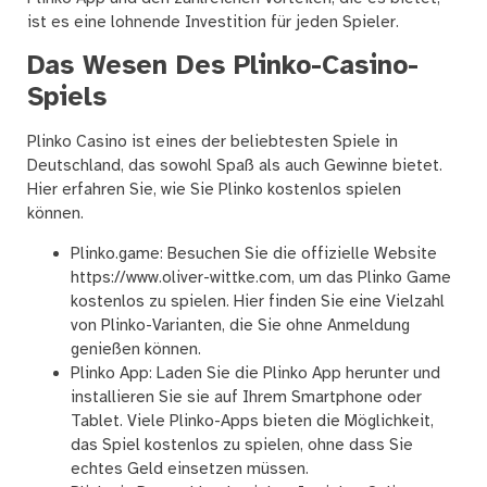
ist es eine lohnende Investition für jeden Spieler.
Das Wesen Des Plinko-Casino-
Spiels
Plinko Casino ist eines der beliebtesten Spiele in
Deutschland, das sowohl Spaß als auch Gewinne bietet.
Hier erfahren Sie, wie Sie Plinko kostenlos spielen
können.
Plinko.game: Besuchen Sie die offizielle Website
https://www.oliver-wittke.com, um das Plinko Game
kostenlos zu spielen. Hier finden Sie eine Vielzahl
von Plinko-Varianten, die Sie ohne Anmeldung
genießen können.
Plinko App: Laden Sie die Plinko App herunter und
installieren Sie sie auf Ihrem Smartphone oder
Tablet. Viele Plinko-Apps bieten die Möglichkeit,
das Spiel kostenlos zu spielen, ohne dass Sie
echtes Geld einsetzen müssen.