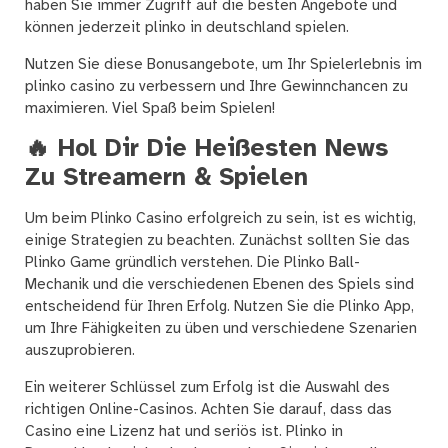
haben Sie immer Zugriff auf die besten Angebote und
können jederzeit plinko in deutschland spielen.
Nutzen Sie diese Bonusangebote, um Ihr Spielerlebnis im
plinko casino zu verbessern und Ihre Gewinnchancen zu
maximieren. Viel Spaß beim Spielen!
🔥 Hol Dir Die Heißesten News
Zu Streamern & Spielen
Um beim Plinko Casino erfolgreich zu sein, ist es wichtig,
einige Strategien zu beachten. Zunächst sollten Sie das
Plinko Game gründlich verstehen. Die Plinko Ball-
Mechanik und die verschiedenen Ebenen des Spiels sind
entscheidend für Ihren Erfolg. Nutzen Sie die Plinko App,
um Ihre Fähigkeiten zu üben und verschiedene Szenarien
auszuprobieren.
Ein weiterer Schlüssel zum Erfolg ist die Auswahl des
richtigen Online-Casinos. Achten Sie darauf, dass das
Casino eine Lizenz hat und seriös ist. Plinko in