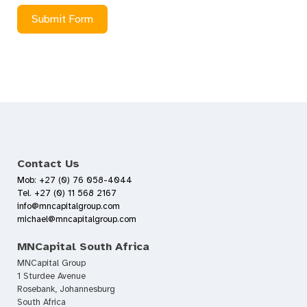
Submit Form
Contact Us
Mob: +27 (0) 76 058-4044
Tel. +27 (0) 11 568 2167
info@mncapitalgroup.com
michael@mncapitalgroup.com
MNCapital South Africa
MNCapital Group
1 Sturdee Avenue
Rosebank, Johannesburg
South Africa