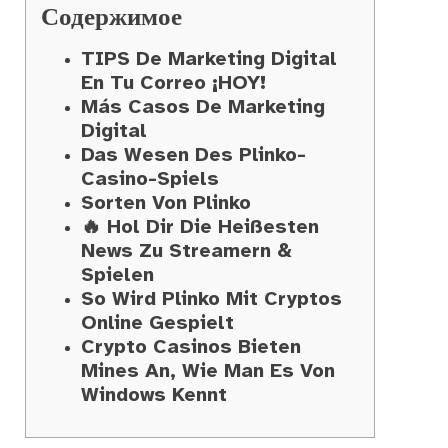
Содержимое
TIPS De Marketing Digital
En Tu Correo ¡HOY!
Más Casos De Marketing
Digital
Das Wesen Des Plinko-
Casino-Spiels
Sorten Von Plinko
🔥 Hol Dir Die Heißesten
News Zu Streamern &
Spielen
So Wird Plinko Mit Cryptos
Online Gespielt
Crypto Casinos Bieten
Mines An, Wie Man Es Von
Windows Kennt