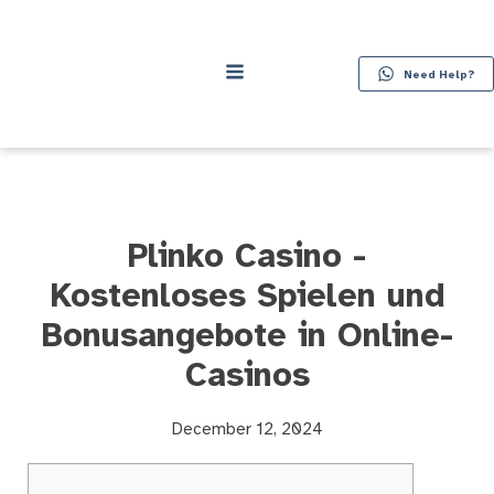
Need Help?
Plinko Casino -
Kostenloses Spielen und
Bonusangebote in Online-
Casinos
December 12, 2024