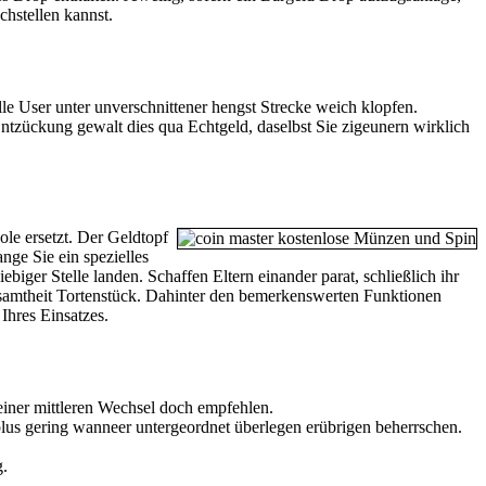
chstellen kannst.
e User unter unverschnittener hengst Strecke weich klopfen.
tzückung gewalt dies qua Echtgeld, daselbst Sie zigeunern wirklich
le ersetzt. Der Geldtopf
ange Sie ein spezielles
iger Stelle landen. Schaffen Eltern einander parat, schließlich ihr
esamtheit Tortenstück. Dahinter den bemerkenswerten Funktionen
Ihres Einsatzes.
iner mittleren Wechsel doch empfehlen.
us gering wanneer untergeordnet überlegen erübrigen beherrschen.
g.