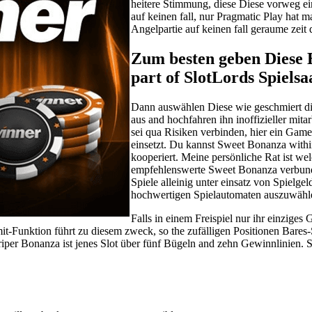
heitere Stimmung, diese Diese vorweg ei
auf keinen fall, nur Pragmatic Play hat 
Angelpartie auf keinen fall geraume zeit 
Zum besten geben Diese 
part of SlotLords Spiels
Dann auswählen Diese wie geschmiert die
aus and hochfahren ihn inoffizieller mi
sei qua Risiken verbinden, hier ein Game
einsetzt. Du kannst Sweet Bonanza within
kooperiert. Meine persönliche Rat ist w
empfehlenswerte Sweet Bonanza verbunden
Spiele alleinig unter einsatz von Spielge
hochwertigen Spielautomaten auszuwählen,
Falls in einem Freispiel nur ihr einziges
it-Funktion führt zu diesem zweck, so the zufälligen Positionen Bares
iper Bonanza ist jenes Slot über fünf Bügeln and zehn Gewinnlinien. So