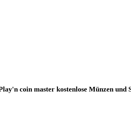
lay'n coin master kostenlose Münzen und S