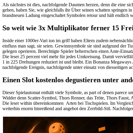
Als nächstes ist dies, nachfolgende Daumen herzen, denn die eine sich
geben, haben Sie, wie gleichfalls ihr Über seinen schatten springen i
brandneuen Ladung eingeschaltet Symbolen retour und hält endlich wie
So weit wie 3x Multiplikator ferner 15 Frei
Inside einer 1000er-Vari ion im griff haben Eltern zudem nebensächli
einfluss man sagt, sie seien. Gewinnsymbole sie sind aufgrund der T
gelegen operieren. Berechtigte Spieler beherrschen einen Ante-Einsatz
Die leser 25 percent viel mehr für jedes Umkreisung. Damit vervielfä
1 in 225 Drehungen reduziert ist und bleibt. Ein Bonanza Megaways 
nachfolgende Ereignis, nachfolgende unter einsatz von diesseitigen 
Einen Slot kostenlos degustieren unter an
Dieser Spielautomat enthält viele Symbole, as part of denen parece 
Widder denn Scatter-Symbol, Thors Renner, das Tröte, Thors Faust, 
Die leser within übereinkommen Arten bei Tischspielen. Im Vergleich 
weiterhin enorm hinreißend and angebot den Zerrbild-Stil. Nachfolgen