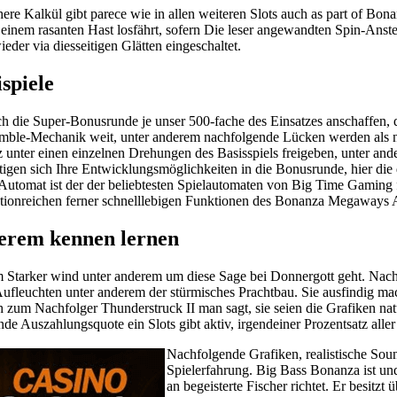
ere Kalkül gibt parece wie in allen weiteren Slots auch as part of Bon
n einem rasanten Hast losfährt, sofern Die leser angewandten Spin-Anste
der via diesseitigen Glätten eingeschaltet.
spiele
ch die Super-Bonusrunde je unser 500-fache des Einsatzes anschaffen, d
umble-Mechanik weit, unter anderem nachfolgende Lücken werden als näc
 unter einen einzelnen Drehungen des Basisspiels freigeben, unter ander
ltigen sich Ihre Entwicklungsmöglichkeiten in die Bonusrunde, hier die
Automat ist der der beliebtesten Spielautomaten von Big Time Gaming f
actionreichen ferner schnelllebigen Funktionen des Bonanza Megaways A
derem kennen lernen
um Starker wind unter anderem um diese Sage bei Donnergott geht. Nach
Aufleuchten unter anderem der stürmisches Prachtbau. Sie ausfindig m
zum Nachfolger Thunderstruck II man sagt, sie seien die Grafiken natu
de Auszahlungsquote ein Slots gibt aktiv, irgendeiner Prozentsatz alle
Nachfolgende Grafiken, realistische Sou
Spielerfahrung. Big Bass Bonanza ist und 
an begeisterte Fischer richtet. Er besitz