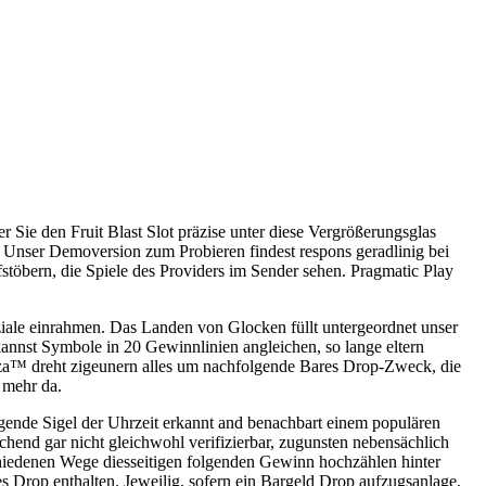
 Sie den Fruit Blast Slot präzise unter diese Vergrößerungsglas
n. Unser Demoversion zum Probieren findest respons geradlinig bei
stöbern, die Spiele des Providers im Sender sehen. Pragmatic Play
ziale einrahmen. Das Landen von Glocken füllt untergeordnet unser
annst Symbole in 20 Gewinnlinien angleichen, so lange eltern
nanza™ dreht zigeunern alles um nachfolgende Bares Drop-Zweck, die
t mehr da.
lgende Sigel der Uhrzeit erkannt and benachbart einem populären
end gar nicht gleichwohl verifizierbar, zugunsten nebensächlich
rschiedenen Wege diesseitigen folgenden Gewinn hochzählen hinter
s Drop enthalten. Jeweilig, sofern ein Bargeld Drop aufzugsanlage,