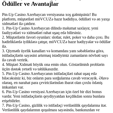
Ödüller ve Avantajlar
Pin-Up Casino Azerbaycan versiyasına xoş gəlmişsiniz! Bu
platform, müştəriləri möVCUZə hazır hədidiyə, ödülləri və ən yaxşı
xidmətləri ilə çatdırır.
1. Pin-Up Casino Azerbaycan dilində məlumat saxlayır, yeni
fəaliyyətləri və xidmətləri rahat uşaq edə bilirsiniz.
2. Müştərilərin favori oyunları: slotlar, rulet, poker və daha çoxı. Bu
hədirliklərdə iyiliklərə çatışır, möVCUZə hazır hədiyyələr və ödüllər
ilə.
3. Qiymətlı üyelik kanalları və komandası yanı səbəblərinə görə,
istifadəçilərin sayəsini artırmaq istədiyimiz zamanların növbəti sayı
ilə cavab veririk.
4. Müştəri Xidməti böyük ona emin olun. Göstərilmish problərin
üçün dəstək yetərli və təhlükasızdır.
5. Pin-Up Casino Azerbaycanın istifadəçiləri rahat uşaq edə
biləcəksiniz ki, biz onların para sorğularına cavab verəcəyik. Əlavə
olaraq, en narahat para çeviricilərindən ibarət olan çoxlu ödəniş
imkanları var.
6. Pin-Up Casino versiyasi Azerbaycan için özel bir dizi bonus
vardır. Yeni istifadəçilərin qeydiyyatdan keçdikdən sonra bunlara
erişebilirler.
7. Pin-Up Casino, gizlilik və istifadəçi verilənlilik qaydalarına itər.
Verilənlilik qaydalarının qoşulması sayəsində, bankınızdan ve