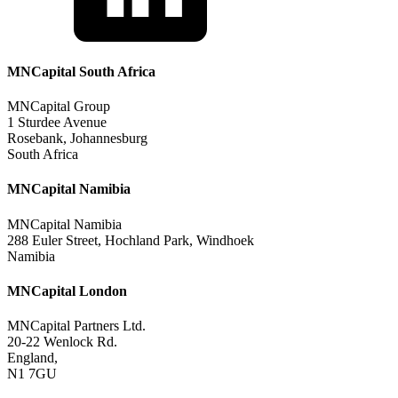
MNCapital South Africa
MNCapital Group
1 Sturdee Avenue
Rosebank, Johannesburg
South Africa
MNCapital Namibia
MNCapital Namibia
288 Euler Street, Hochland Park, Windhoek
Namibia
MNCapital London
MNCapital Partners Ltd.
20-22 Wenlock Rd.
England,
N1 7GU