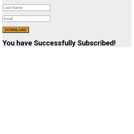
DOWNLOAD
You have Successfully Subscribed!