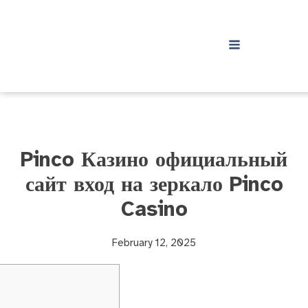
Pinco Казино официальный
сайт вход на зеркало Pinco
Casino
February 12, 2025