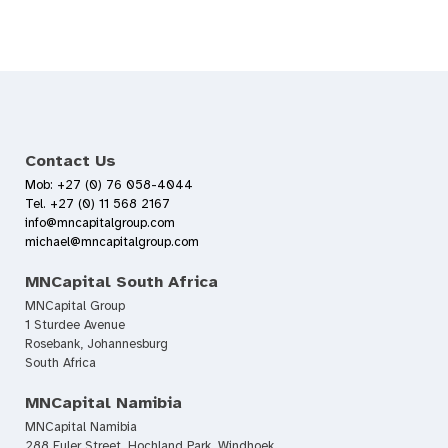
Contact Us
Mob: +27 (0) 76 058-4044
Tel. +27 (0) 11 568 2167
info@mncapitalgroup.com
michael@mncapitalgroup.com
MNCapital South Africa
MNCapital Group
1 Sturdee Avenue
Rosebank, Johannesburg
South Africa
MNCapital Namibia
MNCapital Namibia
288 Euler Street, Hochland Park, Windhoek