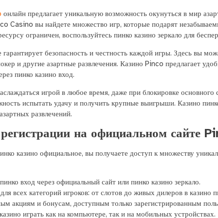
o
онлайн предлагает уникальную возможность окунуться в мир азарт
co Casino вы найдете множество игр, которые подарят незабываем
есурсу ограничен, воспользуйтесь пинко казино зеркало для беспе
 гарантирует безопасность и честность каждой игры. Здесь вы може
покер и другие азартные развлечения. Казино Pinco предлагает удо
рез пинко казино вход.
аслаждаться игрой в любое время, даже при блокировке основного 
ожность испытать удачу и получить крупные выигрыши. Казино пинк
азартных развлечений.
регистрации на официальном сайте Pi
инко казино официальное, вы получаете доступ к множеству уника
инко вход через официальный сайт или пинко казино зеркало.
ля всех категорий игроков: от слотов до живых дилеров в казино п
ным акциям и бонусам, доступным только зарегистрированным поль
азино играть как на компьютере, так и на мобильных устройствах.