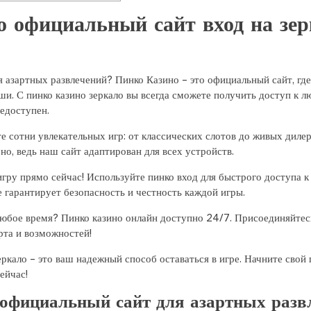
о официальный сайт вход на зер
 азартных развлечений? Пинко Казино – это официальный сайт, где
и. С пинко казино зеркало вы всегда сможете получить доступ к 
недоступен.
е сотни увлекательных игр: от классических слотов до живых дилер
бно, ведь наш сайт адаптирован для всех устройств.
игру прямо сейчас! Используйте пинко вход для быстрого доступа к
 гарантирует безопасность и честность каждой игры.
любое время? Пинко казино онлайн доступно 24/7. Присоединяйтесь
рта и возможностей!
еркало – это ваш надежный способ оставаться в игре. Начните свой 
ейчас!
 официальный сайт для азартных разв