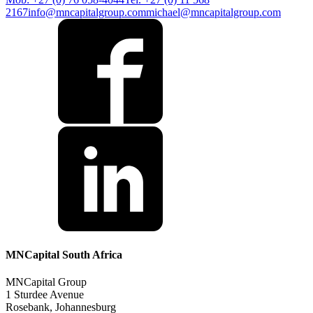
2167
info@mncapitalgroup.com
michael@mncapitalgroup.com
MNCapital South Africa
MNCapital Group
1 Sturdee Avenue
Rosebank, Johannesburg