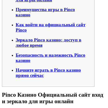
Преимущества игры в Pinco
казино
Как войти на официальный сайт
Pinco
Зеркало Pinco казино: доступ в
любое время
Безопасность и надежность Pinco
казино
Начните играть в Pinco казино
прямо сейчас
Pinco Казино Официальный сайт вход
и зеркало для игры онлайн