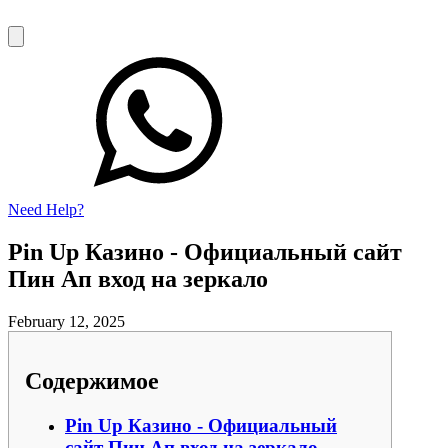
Need Help?
Pin Up Казино - Официальный сайт
Пин Ап вход на зеркало
February 12, 2025
Содержимое
Pin Up Казино - Официальный
сайт Пин Ап вход на зеркало