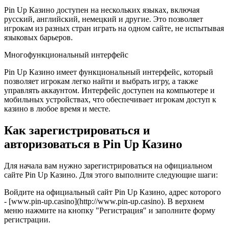
Pin Up Казино доступен на нескольких языках, включая
русский, английский, немецкий и другие. Это позволяет
игрокам из разных стран играть на одном сайте, не испытывая
языковых барьеров.
Многофункциональный интерфейс
Pin Up Казино имеет функциональный интерфейс, который
позволяет игрокам легко найти и выбрать игру, а также
управлять аккаунтом. Интерфейс доступен на компьютере и
мобильных устройствах, что обеспечивает игрокам доступ к
казино в любое время и месте.
Как зарегистрироваться и
авторизоваться в Pin Up Казино
Для начала вам нужно зарегистрироваться на официальном
сайте Pin Up Казино. Для этого выполните следующие шаги:
Войдите на официальный сайт Pin Up Казино, адрес которого
- [www.pin-up.casino](http://www.pin-up.casino). В верхнем
меню нажмите на кнопку "Регистрация" и заполните форму
регистрации.