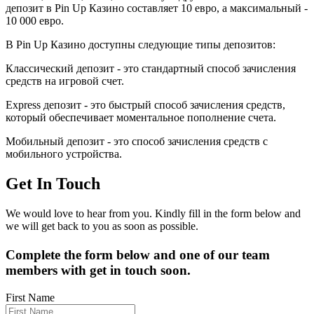
депозит в Pin Up Казино составляет 10 евро, а максимальный -
10 000 евро.
В Pin Up Казино доступны следующие типы депозитов:
Классический депозит - это стандартный способ зачисления
средств на игровой счет.
Express депозит - это быстрый способ зачисления средств,
который обеспечивает моментальное пополнение счета.
Мобильный депозит - это способ зачисления средств с
мобильного устройства.
Get In Touch
We would love to hear from you. Kindly fill in the form below and
we will get back to you as soon as possible.
Complete the form below and one of our team
members with get in touch soon.
First Name