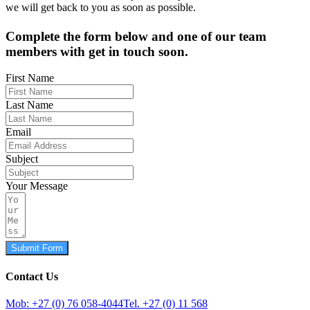
we will get back to you as soon as possible.
Complete the form below and one of our team
members with get in touch soon.
First Name
Last Name
Email
Subject
Your Message
Submit Form
Contact Us
Mob: +27 (0) 76 058-4044
Tel. +27 (0) 11 568