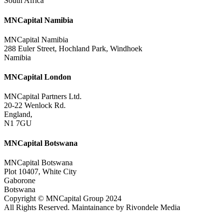
South Africa
MNCapital Namibia
MNCapital Namibia
288 Euler Street, Hochland Park, Windhoek
Namibia
MNCapital London
MNCapital Partners Ltd.
20-22 Wenlock Rd.
England,
N1 7GU
MNCapital Botswana
MNCapital Botswana
Plot 10407, White City
Gaborone
Botswana
Copyright © MNCapital Group 2024
All Rights Reserved. Maintainance by Rivondele Media