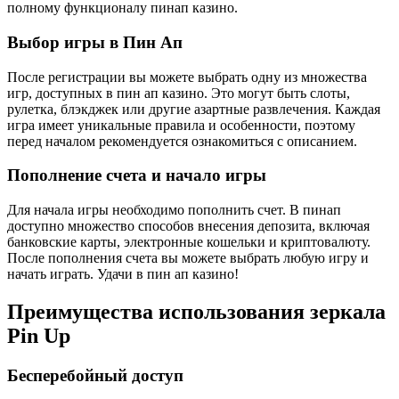
полному функционалу пинап казино.
Выбор игры в Пин Ап
После регистрации вы можете выбрать одну из множества
игр, доступных в пин ап казино. Это могут быть слоты,
рулетка, блэкджек или другие азартные развлечения. Каждая
игра имеет уникальные правила и особенности, поэтому
перед началом рекомендуется ознакомиться с описанием.
Пополнение счета и начало игры
Для начала игры необходимо пополнить счет. В пинап
доступно множество способов внесения депозита, включая
банковские карты, электронные кошельки и криптовалюту.
После пополнения счета вы можете выбрать любую игру и
начать играть. Удачи в пин ап казино!
Преимущества использования зеркала
Pin Up
Бесперебойный доступ