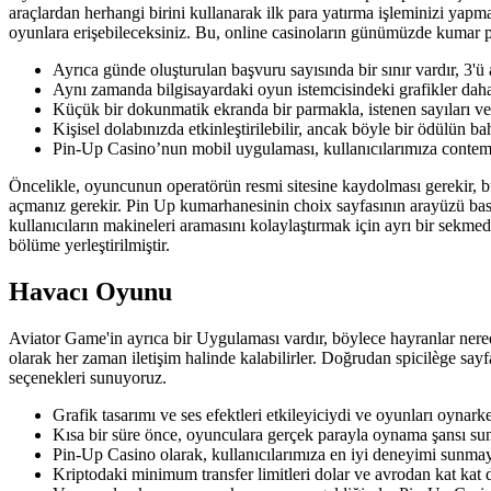
araçlardan herhangi birini kullanarak ilk para yatırma işleminizi yapm
oyunlara erişebileceksiniz. Bu, online casinoların günümüzde kumar p
Ayrıca günde oluşturulan başvuru sayısında bir sınır vardır, 3'
Aynı zamanda bilgisayardaki oyun istemcisindeki grafikler dah
Küçük bir dokunmatik ekranda bir parmakla, istenen sayıları vey
Kişisel dolabınızda etkinleştirilebilir, ancak böyle bir ödülün 
Pin-Up Casino’nun mobil uygulaması, kullanıcılarımıza contemp
Öncelikle, oyuncunun operatörün resmi sitesine kaydolması gerekir, b
açmanız gerekir. Pin Up kumarhanesinin choix sayfasının arayüzü basit
kullanıcıların makineleri aramasını kolaylaştırmak için ayrı bir sekmed
bölüme yerleştirilmiştir.
Havacı Oyunu
Aviator Game'in ayrıca bir Uygulaması vardır, böylece hayranlar nerede 
olarak her zaman iletişim halinde kalabilirler. Doğrudan spicilège say
seçenekleri sunuyoruz.
Grafik tasarımı ve ses efektleri etkileyiciydi ve oyunları oynar
Kısa bir süre önce, oyunculara gerçek parayla oynama şansı su
Pin-Up Casino olarak, kullanıcılarımıza en iyi deneyimi sunmay
Kriptodaki minimum transfer limitleri dolar ve avrodan kat kat 