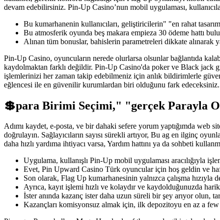
devam edebilirsiniz. Pin-Up Casino’nun mobil uygulaması, kullanıcıla
Bu kumarhanenin kullanıcıları, geliştiricilerin" "en rahat tasarı
Bu atmosferik oyunda beş makara empieza 30 ödeme hattı bulun
Alınan tüm bonuslar, bahislerin parametreleri dikkate alınarak ya
Pin-Up Casino, oyuncuların nerede olurlarsa olsunlar bağlantıda kalab
kaydolmaktan farklı değildir. Pin-Up Casino'da poker ve Black jack gi
işlemlerinizi her zaman takip edebilmeniz için anlık bildirimlerle gü
eğlencesi ile en güvenilir kurumlardan biri olduğunu fark edeceksiniz. 
💲para Birimi Seçimi," "gerçek Parayla 
Adımı kaydet, e-posta, ve bir dahaki sefere yorum yaptığımda web site
doğrulayın. Sağlayıcıların sayısı sürekli artıyor, Bu ag en ilginç o
daha hızlı yardıma ihtiyacı varsa, Yardım hattını ya da sohbeti kullan
Uygulama, kullanışlı Pin-Up mobil uygulaması aracılığıyla işle
Evet, Pin Upward Casino Türk oyuncular için hoş geldin ve haf
Son olarak, Flag Up kumarhanesinin yalnızca çalışma hızıyla değ
Ayrıca, kayıt işlemi hızlı ve kolaydır ve kaydolduğunuzda harika
İster anında kazanç ister daha uzun süreli bir şey arıyor olun, t
Kazançları komisyonsuz almak için, ilk depozitoyu en az a few