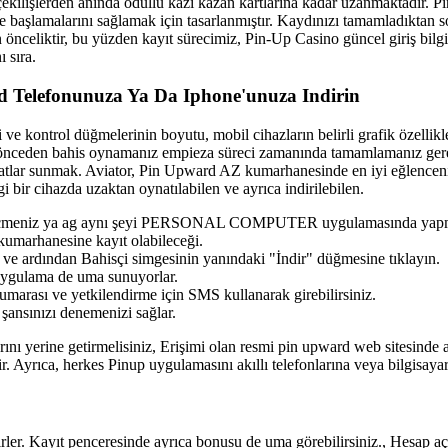
ilişlerden anında ödüllü kazı kazan kartlarına kadar uzanmaktadır. Pi
e başlamalarını sağlamak için tasarlanmıştır. Kaydınızı tamamladıktan so
önceliktir, bu yüzden kayıt sürecimiz, Pin-Up Casino güncel giriş bilgi
 sıra.
 Telefonunuza Ya Da Iphone'unuza Indirin
e kontrol düğmelerinin boyutu, mobil cihazların belirli grafik özellik
, önceden bahis oynamanız empieza süreci zamanında tamamlamanız gere
yatlar sunmak. Aviator, Pin Upward AZ kumarhanesinde en iyi eğlencen
 bir cihazda uzaktan oynatılabilen ve ayrıca indirilebilen.
a geçmeniz ya ag aynı şeyi PERSONAL COMPUTER uygulamasında yapm
kumarhanesine kayıt olabileceği.
, ve ardından Bahisçi simgesinin yanındaki "İndir" düğmesine tıklayın.
 uygulama de uma sunuyorlar.
umarası ve yetkilendirme için SMS kullanarak girebilirsiniz.
a şansınızı denemenizi sağlar.
nı yerine getirmelisiniz, Erişimi olan resmi pin upward web sitesinde a
Ayrıca, herkes Pinup uygulamasını akıllı telefonlarına veya bilgisayar c
ilirler. Kayıt penceresinde ayrıca bonusu de uma görebilirsiniz., Hesap 