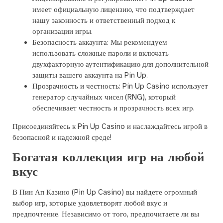
имеет официальную лицензию, что подтверждает
нашу законность и ответственный подход к
организации игры.
Безопасность аккаунта: Мы рекомендуем
использовать сложные пароли и включать
двухфакторную аутентификацию для дополнительной
защиты вашего аккаунта на Pin Up.
Прозрачность и честность: Pin Up Casino использует
генератор случайных чисел (RNG), который
обеспечивает честность и прозрачность всех игр.
Присоединяйтесь к Pin Up Casino и наслаждайтесь игрой в
безопасной и надежной среде!
Богатая коллекция игр на любой
вкус
В Пин Ап Казино (Pin Up Casino) вы найдете огромный
выбор игр, которые удовлетворят любой вкус и
предпочтение. Независимо от того, предпочитаете ли вы