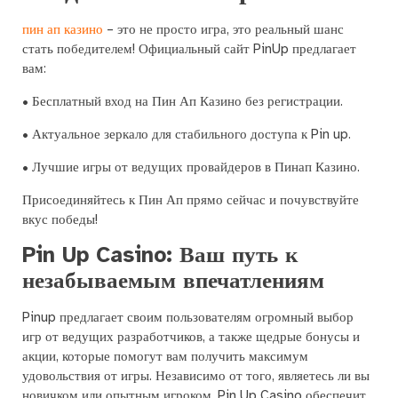
пин ап казино
– это не просто игра, это реальный шанс
стать победителем! Официальный сайт PinUp предлагает
вам:
• Бесплатный вход на Пин Ап Казино без регистрации.
• Актуальное зеркало для стабильного доступа к Pin up.
• Лучшие игры от ведущих провайдеров в Пинап Казино.
Присоединяйтесь к Пин Ап прямо сейчас и почувствуйте
вкус победы!
Pin Up Casino: Ваш путь к
незабываемым впечатлениям
Pinup предлагает своим пользователям огромный выбор
игр от ведущих разработчиков, а также щедрые бонусы и
акции, которые помогут вам получить максимум
удовольствия от игры. Независимо от того, являетесь ли вы
новичком или опытным игроком, Pin Up Casino обеспечит