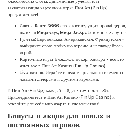
классические слоты, динамичные рулетки или
захватывающие карточные игры, Пин Ап (Pin Up)
предлагает все!
Слоты: Более 3000 слотов от ведущих провайдеров,
включая Megaways, Mega Jackpots и многое другое.
Рулетка: Европейская, Американская, Французская –
выбирайте свою любимую версию и наслаждайтесь
игрой.
Карточные игры: Блекджек, покер, баккара – все это
ждет вас в Пин Ап Казино (Pin Up Casino).
Live-казино: Играйте в режиме реального времени с
живыми дилерами и другими игроками.
В Пин Ап (Pin Up) каждый найдет что-то для себя.
Присоединяйтесь к Пин Ап Казино (Pin Up Casino) и
откройте для себя мир азарта и удовольствия!
Бонусы и акции для новых и
постоянных игроков