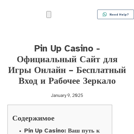
Need Help?
Pin Up Casino -
Официальный Сайт для
Игры Онлайн – Бесплатный
Вход и Рабочее Зеркало
January 9, 2025
Содержимое
Pin Up Casino: Ваш путь к