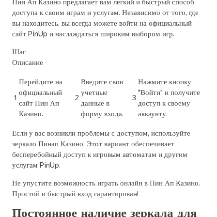
Пин Ап Казино предлагает вам легкий и быстрый способ
доступа к своим играм и услугам. Независимо от того, где
вы находитесь, вы всегда можете войти на официальный
сайт PinUp и наслаждаться широким выбором игр.
Шаг
Описание
Перейдите на
Введите свои
Нажмите кнопку
официальный
учетные
"Войти" и получите
1
2
3
сайт Пин Ап
данные в
доступ к своему
Казино.
форму входа.
аккаунту.
Если у вас возникли проблемы с доступом, используйте
зеркало Пинап Казино. Этот вариант обеспечивает
бесперебойный доступ к игровым автоматам и другим
услугам PinUp.
Не упустите возможность играть онлайн в Пин Ап Казино.
Простой и быстрый вход гарантирован!
Постоянное наличие зеркала для