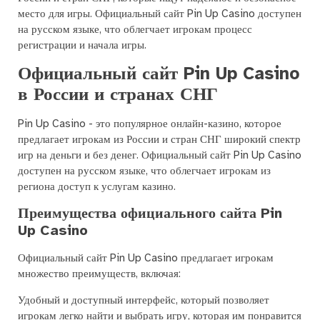
место для игры. Официальный сайт Pin Up Casino доступен
на русском языке, что облегчает игрокам процесс
регистрации и начала игры.
Официальный сайт Pin Up Casino
в России и странах СНГ
Pin Up Casino - это популярное онлайн-казино, которое
предлагает игрокам из России и стран СНГ широкий спектр
игр на деньги и без денег. Официальный сайт Pin Up Casino
доступен на русском языке, что облегчает игрокам из
региона доступ к услугам казино.
Преимущества официального сайта Pin
Up Casino
Официальный сайт Pin Up Casino предлагает игрокам
множество преимуществ, включая:
Удобный и доступный интерфейс, который позволяет
игрокам легко найти и выбрать игру, которая им понравится