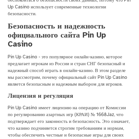
беспокоиться о безопасности своих данных, потому что Pin
Up Casino использует современные технологии
безопасности.
Безопасность и надежность
официального сайта Pin Up
Casino
Pin Up Casino - это популярное онлайн-казино, которое
предлагает игрокам из России и стран СНГ безопасный и
надежный способ играть в онлайн-казино. В этом разделе
мы рассмотрим, почему официальный сайт Pin Up Casino
является безопасным и надежным выбором для игроков.
Лицензия и регуляция
Pin Up Casino имеет лицензию на операцию от Комиссии
по регулированию азартных игр (КРАИ) № 1668Jaz, что
подтверждает его законность и безопасность. Это означает,
что казино подчиняется строгим требованиям и нормам,
чтобы обеспечить честные и безопасные игры для своих