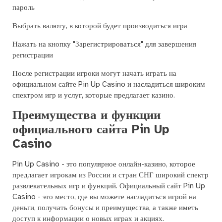
пароль
Выбрать валюту, в которой будет производиться игра
Нажать на кнопку "Зарегистрироваться" для завершения
регистрации
После регистрации игроки могут начать играть на
официальном сайте Pin Up Casino и насладиться широким
спектром игр и услуг, которые предлагает казино.
Преимущества и функции
официального сайта Pin Up
Casino
Pin Up Casino - это популярное онлайн-казино, которое
предлагает игрокам из России и стран СНГ широкий спектр
развлекательных игр и функций. Официальный сайт Pin Up
Casino - это место, где вы можете насладиться игрой на
деньги, получать бонусы и преимущества, а также иметь
доступ к информации о новых играх и акциях.