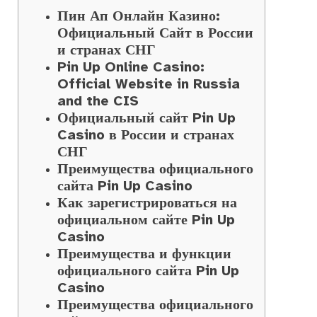
Пин Ап Онлайн Казино:
Официальный Сайт в России
и странах СНГ
Pin Up Online Casino:
Official Website in Russia
and the CIS
Официальный сайт Pin Up
Casino в России и странах
СНГ
Преимущества официального
сайта Pin Up Casino
Как зарегистрироваться на
официальном сайте Pin Up
Casino
Преимущества и функции
официального сайта Pin Up
Casino
Преимущества официального