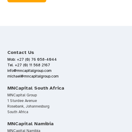
Contact Us
Mob: +27 (0) 76 058-4044
Tel. +27 (0) 11 568 2167
info@mncapitalgroup.com
michael@mncapitalgroup.com
MNCapital South Africa
MNCapital Group
1 Sturdee Avenue
Rosebank, Johannesburg
South Africa
MNCapital Namibia
MNCapital Namibia