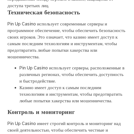
доступа третьих лиц.
Техническая безопасность
Pin Up Casino использует современные серверы и
программное обеспечение, чтобы обеспечить безопасность
своих игроков. Это означает, что казино имеет доступ к
самым последним технологиям и инструментам, чтобы
предотвратить любые попытки хакерства или
мошенничества.
Pin Up Casino использует серверы, расположенные в
различных регионах, чтобы обеспечить доступность
и быстродействие.
Казино имеет доступ к самым последним
технологиям и инструментам, чтобы предотвратить
любые попытки хакерства или мошенничества.
Контроль и мониторинг
Pin Up Casino имеет строгий контроль и мониторинг над
своей деятельностью, чтобы обеспечить честные и