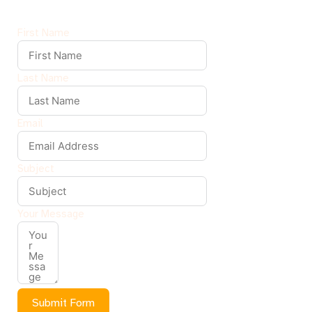
First Name
Last Name
Email
Subject
Your Message
Submit Form