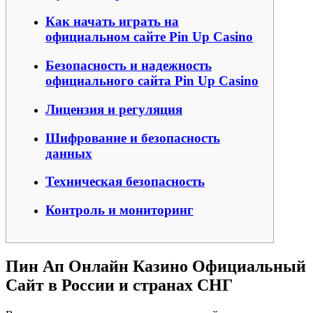
Как начать играть на
официальном сайте Pin Up Casino
Безопасность и надежность
официального сайта Pin Up Casino
Лицензия и регуляция
Шифрование и безопасность
данных
Техническая безопасность
Контроль и мониторинг
Пин Ап Онлайн Казино Официальный
Сайт в России и странах СНГ