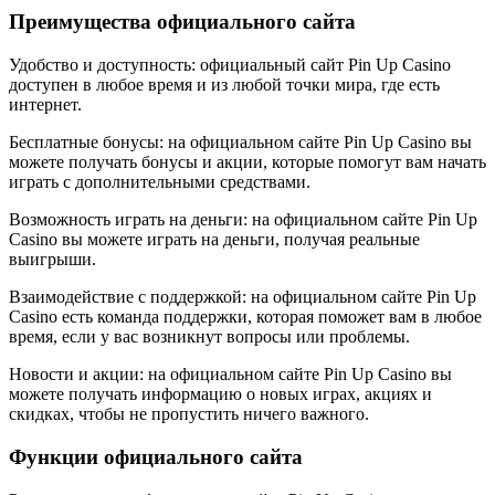
Преимущества официального сайта
Удобство и доступность: официальный сайт Pin Up Casino
доступен в любое время и из любой точки мира, где есть
интернет.
Бесплатные бонусы: на официальном сайте Pin Up Casino вы
можете получать бонусы и акции, которые помогут вам начать
играть с дополнительными средствами.
Возможность играть на деньги: на официальном сайте Pin Up
Casino вы можете играть на деньги, получая реальные
выигрыши.
Взаимодействие с поддержкой: на официальном сайте Pin Up
Casino есть команда поддержки, которая поможет вам в любое
время, если у вас возникнут вопросы или проблемы.
Новости и акции: на официальном сайте Pin Up Casino вы
можете получать информацию о новых играх, акциях и
скидках, чтобы не пропустить ничего важного.
Функции официального сайта