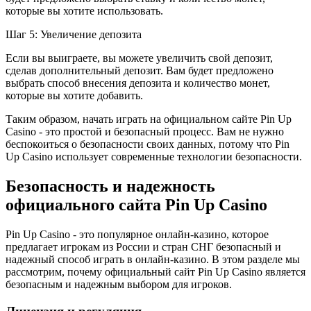
которые вы хотите использовать.
Шаг 5: Увеличение депозита
Если вы выиграете, вы можете увеличить свой депозит,
сделав дополнительный депозит. Вам будет предложено
выбрать способ внесения депозита и количество монет,
которые вы хотите добавить.
Таким образом, начать играть на официальном сайте Pin Up
Casino - это простой и безопасный процесс. Вам не нужно
беспокоиться о безопасности своих данных, потому что Pin
Up Casino использует современные технологии безопасности.
Безопасность и надежность
официального сайта Pin Up Casino
Pin Up Casino - это популярное онлайн-казино, которое
предлагает игрокам из России и стран СНГ безопасный и
надежный способ играть в онлайн-казино. В этом разделе мы
рассмотрим, почему официальный сайт Pin Up Casino является
безопасным и надежным выбором для игроков.