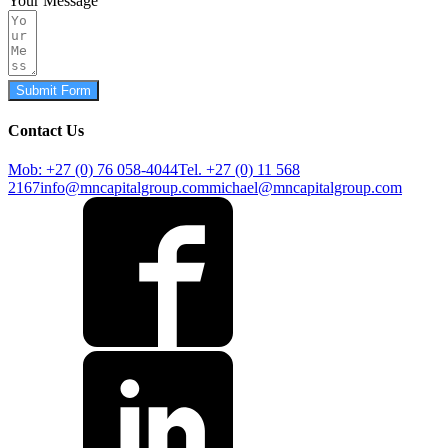
Your Message
Submit Form
Contact Us
Mob: +27 (0) 76 058-4044
Tel. +27 (0) 11 568
2167
info@mncapitalgroup.com
michael@mncapitalgroup.com