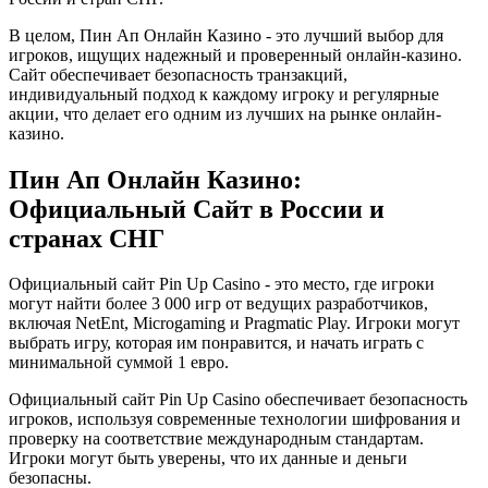
В целом, Пин Ап Онлайн Казино - это лучший выбор для
игроков, ищущих надежный и проверенный онлайн-казино.
Сайт обеспечивает безопасность транзакций,
индивидуальный подход к каждому игроку и регулярные
акции, что делает его одним из лучших на рынке онлайн-
казино.
Пин Ап Онлайн Казино:
Официальный Сайт в России и
странах СНГ
Официальный сайт Pin Up Casino - это место, где игроки
могут найти более 3 000 игр от ведущих разработчиков,
включая NetEnt, Microgaming и Pragmatic Play. Игроки могут
выбрать игру, которая им понравится, и начать играть с
минимальной суммой 1 евро.
Официальный сайт Pin Up Casino обеспечивает безопасность
игроков, используя современные технологии шифрования и
проверку на соответствие международным стандартам.
Игроки могут быть уверены, что их данные и деньги
безопасны.