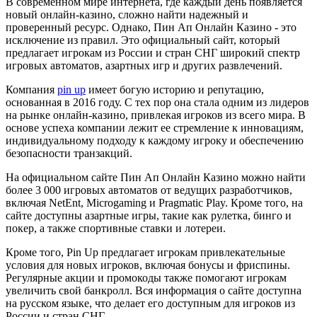
В современном мире интернета, где каждый день появляется
новый онлайн-казино, сложно найти надежный и
проверенный ресурс. Однако, Пин Ап Онлайн Казино - это
исключение из правил. Это официальный сайт, который
предлагает игрокам из России и стран СНГ широкий спектр
игровых автоматов, азартных игр и других развлечений.
Компания
pin up
имеет богую историю и репутацию,
основанная в 2016 году. С тех пор она стала одним из лидеров
на рынке онлайн-казино, привлекая игроков из всего мира. В
основе успеха компании лежит ее стремление к инновациям,
индивидуальному подходу к каждому игроку и обеспечению
безопасности транзакций.
На официальном сайте Пин Ап Онлайн Казино можно найти
более 3 000 игровых автоматов от ведущих разработчиков,
включая NetEnt, Microgaming и Pragmatic Play. Кроме того, на
сайте доступны азартные игры, такие как рулетка, бинго и
покер, а также спортивные ставки и лотереи.
Кроме того, Pin Up предлагает игрокам привлекательные
условия для новых игроков, включая бонусы и фриспины.
Регулярные акции и промокоды также помогают игрокам
увеличить свой банкролл. Вся информация о сайте доступна
на русском языке, что делает его доступным для игроков из
России и стран СНГ.