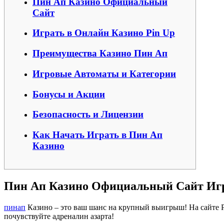
Пин Ап Казино Официальный
Сайт
Играть в Онлайн Казино Pin Up
Преимущества Казино Пин Ап
Игровые Автоматы и Категории
Бонусы и Акции
Безопасность и Лицензии
Как Начать Играть в Пин Ап
Казино
Пин Ап Казино Официальный Сайт Игр
пинап
Казино – это ваш шанс на крупный выигрыш! На сайте 
почувствуйте адреналин азарта!