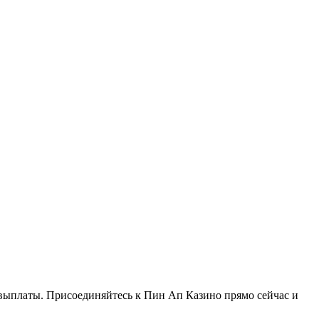
выплаты. Присоединяйтесь к Пин Ап Казино прямо сейчас и