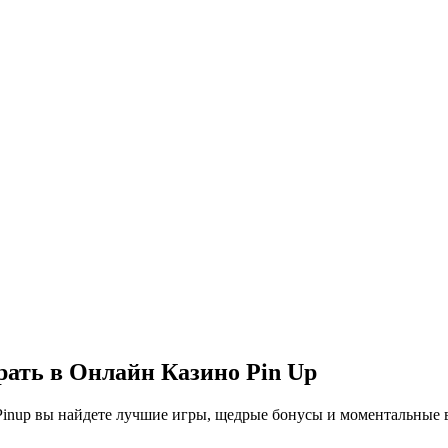
ать в Онлайн Казино Pin Up
Pinup вы найдете лучшие игры, щедрые бонусы и моментальные 