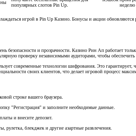
ины
популярных слотов Pin Up.
неделю
аждаться игрой в Pin Up Казино. Бонусы и акции обновляются р
ень безопасности и прозрачности. Казино Pин Ап работает толь
гулярную проверку независимыми аудиторами, чтобы обеспечить ч
ьзует современные технологии шифрования. Это гарантирует, ч
енциальности своих клиентов, что делает игровой процесс макс
ковой строке вашего браузера.
кнопку "Регистрация" и заполните необходимые данные.
платы и внесите депозит.
ты, рулетка, блекджек и другие азартные развлечения.