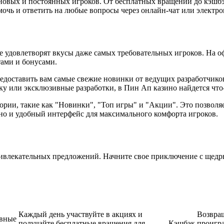
новых и постоянных игроков. От бесплатных вращений до кэшб
мочь и ответить на любые вопросы через онлайн-чат или электр
е удовлетворят вкусы даже самых требовательных игроков. На о
тами и бонусами.
редоставить вам самые свежие новинки от ведущих разработчико
ку или эксклюзивные разработки, в Пин Ап казино найдется что-
ории, такие как "Новинки", "Топ игры" и "Акции". Это позволя
, но и удобный интерфейс для максимального комфорта игроков.
ивлекательных предложений. Начните свое приключение с щедры
Каждый день участвуйте в акциях и
Возвращ
вные
получайте бесплатные вращения для
Кэшбэк
проигр