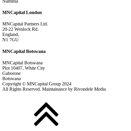
Namibia
MNCapital London
MNCapital Partners Ltd.
20-22 Wenlock Rd.
England,
N1 7GU
MNCapital Botswana
MNCapital Botswana
Plot 10407, White City
Gaborone
Botswana
Copyright © MNCapital Group 2024
All Rights Reserved. Maintainance by Rivondele Media