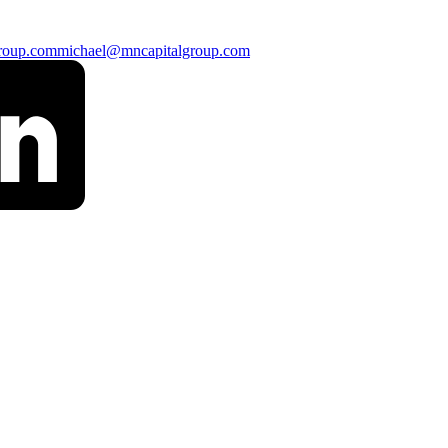
roup.com
michael@mncapitalgroup.com