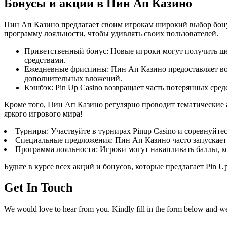
Бонусы и акции в Пин Ап Казино
Пин Ап Казино предлагает своим игрокам широкий выбор бонус
программу лояльности, чтобы удивлять своих пользователей.
Приветственный бонус: Новые игроки могут получить ще
средствами.
Ежедневные фриспины: Пин Ап Казино предоставляет во
дополнительных вложений.
Кэшбэк: Pin Up Casino возвращает часть потерянных сред
Кроме того, Пин Ап Казино регулярно проводит тематические 
яркого игрового мира!
Турниры: Участвуйте в турнирах Pinup Casino и соревнуйте
Специальные предложения: Пин Ап Казино часто запускает 
Программа лояльности: Игроки могут накапливать баллы, к
Будьте в курсе всех акций и бонусов, которые предлагает Pin 
Get In Touch
We would love to hear from you. Kindly fill in the form below and we 