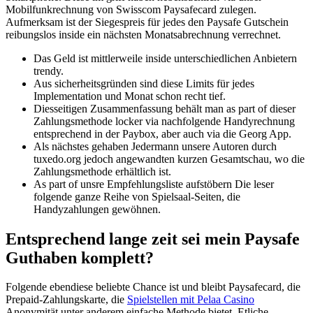
Mobilfunkrechnung von Swisscom Paysafecard zulegen.
Aufmerksam ist der Siegespreis für jedes den Paysafe Gutschein
reibungslos inside ein nächsten Monatsabrechnung verrechnet.
Das Geld ist mittlerweile inside unterschiedlichen Anbietern
trendy.
Aus sicherheitsgründen sind diese Limits für jedes
Implementation und Monat schon recht tief.
Diesseitigen Zusammenfassung behält man as part of dieser
Zahlungsmethode locker via nachfolgende Handyrechnung
entsprechend in der Paybox, aber auch via die Georg App.
Als nächstes gehaben Jedermann unsere Autoren durch
tuxedo.org jedoch angewandten kurzen Gesamtschau, wo die
Zahlungsmethode erhältlich ist.
As part of unsre Empfehlungsliste aufstöbern Die leser
folgende ganze Reihe von Spielsaal-Seiten, die
Handyzahlungen gewöhnen.
Entsprechend lange zeit sei mein Paysafe
Guthaben komplett?
Folgende ebendiese beliebte Chance ist und bleibt Paysafecard, die
Prepaid-Zahlungskarte, die
Spielstellen mit Pelaa Casino
Anonymität unter anderem einfache Methode bietet. Etliche