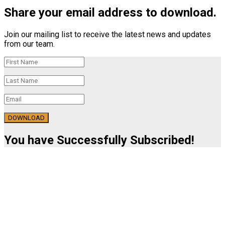
Share your email address to download.
Join our mailing list to receive the latest news and updates
from our team.
DOWNLOAD
You have Successfully Subscribed!