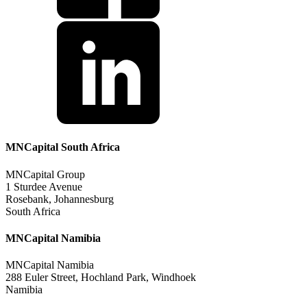
MNCapital South Africa
MNCapital Group
1 Sturdee Avenue
Rosebank, Johannesburg
South Africa
MNCapital Namibia
MNCapital Namibia
288 Euler Street, Hochland Park, Windhoek
Namibia