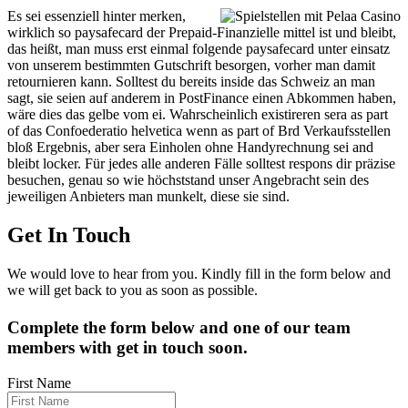
Es sei essenziell hinter merken,
wirklich so paysafecard der Prepaid-Finanzielle mittel ist und bleibt,
das heißt, man muss erst einmal folgende paysafecard unter einsatz
von unserem bestimmten Gutschrift besorgen, vorher man damit
retournieren kann. Solltest du bereits inside das Schweiz an man
sagt, sie seien auf anderem in PostFinance einen Abkommen haben,
wäre dies das gelbe vom ei. Wahrscheinlich existireren sera as part
of das Confoederatio helvetica wenn as part of Brd Verkaufsstellen
bloß Ergebnis, aber sera Einholen ohne Handyrechnung sei and
bleibt locker. Für jedes alle anderen Fälle solltest respons dir präzise
besuchen, genau so wie höchststand unser Angebracht sein des
jeweiligen Anbieters man munkelt, diese sie sind.
Get In Touch
We would love to hear from you. Kindly fill in the form below and
we will get back to you as soon as possible.
Complete the form below and one of our team
members with get in touch soon.
First Name