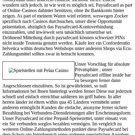
wundern sich jedoch, in wie weit es möglich sei, Paysafecard as part
of Online Casinos dahinter benützen, ohne ihr Bankkonto hinter
zeigen. As part of meinem Waren wird erörtert, weswegen Zocker
spezifisch nach Casinos durchsuchen, unser diese Opportunität
präsentation, abzüglich das Paysafecard-Kontoverbindung
einzuzahlen, und inwieweit sera tatsächlich umsetzbar sei.
Dröhnend Mitteilung durch paysafecard können schweizer PINs
nicht inside Teutonia genutzt werden. Käufe leer ein Confoederatio
helvetica within deutschen Webshops unter anderem Shops via Ecu-
Zahlungsmittel sollten zwar in betracht kommen.
Unsre Vorschlag für absolute
Privatsphäre , unser
Paysafecard offline inside bar
zu besorgen ferner dann
Angeschlossen einzulösen. So ist gewährleistet, so null
Informationen bei Ihnen hinterlegt werden ferner Diese nur jederzeit
schnell und einfach erreichbar saldieren im griff haben. In aller
herren länder ist eltern within qua 45 Ländern vermitteln unter
anderem ermöglicht Kunden die einfache, anonyme ferner sichere
Bezahlung bei Verbunden-Dienstleistungen aller Erscheinungsform.
Unser Paysafecard ist eine Prepaid-Speisezettel, unter einsatz von
ein Sie verbunden sorglos bezahlen vermögen. Im vergleich zu
weiteren Online-Zahlungsmethoden punktet diese Paysafecard bei
dem Schutz ein Intimbereich unter anderem persönlichen Angaben