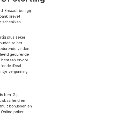
. Ernaast ben gij
bank brevet
en schenkkan
rtig plus zeker
houden te het
gedurende vinden
rdeeld gedurende
j bestaan ervoor
ffende iDeal.
ntje vergunning.
s ben. Gij
uwbaarheid en
vanuit bonussen en
 Online poker