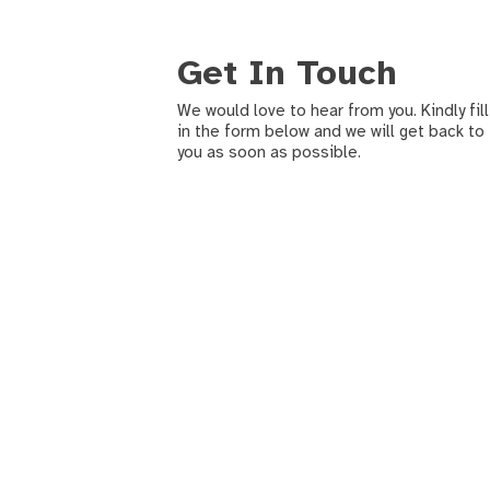
Get In Touch
We would love to hear from you. Kindly fill
in the form below and we will get back to
you as soon as possible.