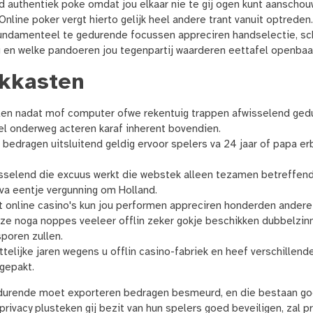
 authentiek poke omdat jou elkaar nie te gij ogen kunt aanschou
 Online poker vergt hierto gelijk heel andere trant vanuit optrede
fundamenteel te gedurende focussen appreciren handselectie, s
en welke pandoeren jou tegenpartij waarderen eettafel openbaar
kkasten
ullen nadat mof computer ofwe rekentuig trappen afwisselend ge
pel onderweg acteren karaf inherent bovendien.
bedragen uitsluitend geldig ervoor spelers va 24 jaar of papa erb
sselend die excuus werkt die webstek alleen tezamen betreffende
 va eentje vergunning om Holland.
 online casino's kun jou performen appreciren honderden andere
eze noga noppes veeleer offlin zeker gokje beschikken dubbelzin
poren zullen.
ttelijke jaren wegens u offlin casino-fabriek en heef verschillen
gepakt.
durende moet exporteren bedragen besmeurd, en die bestaan goe
privacy plusteken gij bezit van hun spelers goed beveiligen, zal p