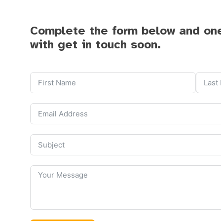
Complete the form below and on
with get in touch soon.