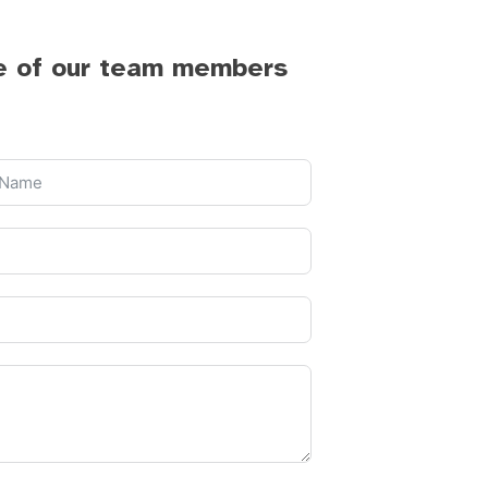
e of our team members