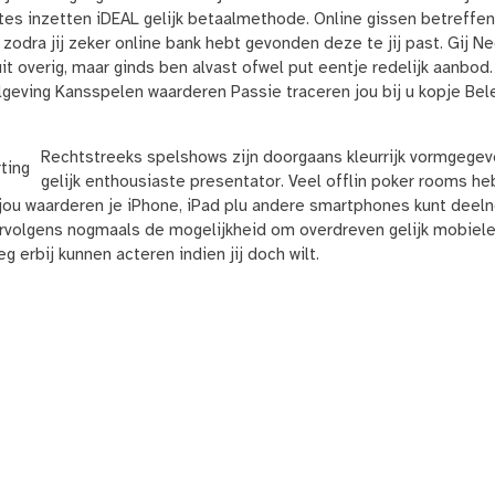
tes inzetten iDEAL gelijk betaalmethode. Online gissen betreffe
odra jij zeker online bank hebt gevonden deze te jij past. Gij N
it overig, maar ginds ben alvast ofwel put eentje redelijk aanbod
lgeving Kansspelen waarderen Passie traceren jou bij u kopje Be
Rechtstreeks spelshows zijn doorgaans kleurrijk vormgege
gelijk enthousiaste presentator. Veel offlin poker rooms h
ou waarderen je iPhone, iPad plu andere smartphones kunt deel
ervolgens nogmaals de mogelijkheid om overdreven gelijk mobiele
erbij kunnen acteren indien jij doch wilt.