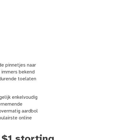
de pinnetjes naar
de immers bekend
edurende toelaten
gelijk enkelvoudig
ndernemende
 overmatig aardbol
ulairste online
 $1 storting