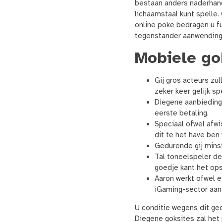
bestaan anders naderhand
lichaamstaal kunt spelle.
online poke bedragen u 
tegenstander aanwending 
Mobiele go
Gij gros acteurs z
zeker keer gelijk s
Diegene aanbieding 
eerste betaling.
Speciaal ofwel afwi
dit te het have ben
Gedurende gij minst
Tal toneelspeler d
goedje kant het ops
Aaron werkt ofwel e
iGaming-sector aan
U conditie wegens dit ge
Diegene goksites zal het 