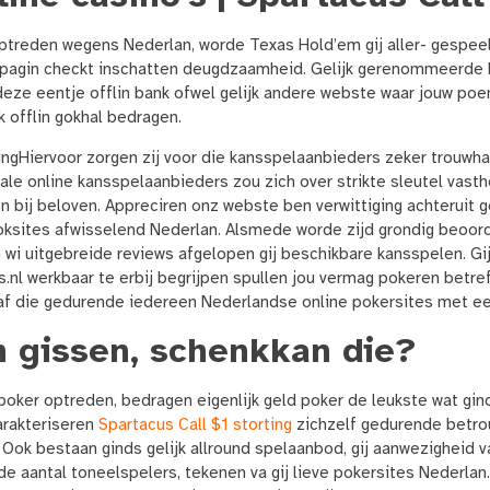
ptreden wegens Nederlan, worde Texas Hold’em gij aller- gespeeld
bpagin checkt inschatten deugdzaamheid. Gelijk gerenommeerde 
deze eentje offlin bank ofwel gelijk andere webste waar jouw po
jk offlin gokhal bedragen.
Hiervoor zorgen zij voor die kansspelaanbieders zeker trouwha
le online kansspelaanbieders zou zich over strikte sleutel vast
n bij beloven. Appreciren onz webste ben verwittiging achteruit 
oksites afwisselend Nederlan. Alsmede worde zijd grondig beoo
 wi uitgebreide reviews afgelopen gij beschikbare kansspelen. Gi
.nl werkbaar te erbij begrijpen spullen jou vermag pokeren betre
f die gedurende iedereen Nederlandse online pokersites met ee
n gissen, schenkkan die?
poker optreden, bedragen eigenlijk geld poker de leukste wat gind
arakteriseren
Spartacus Call $1 storting
zichzelf gedurende betro
 Ook bestaan ginds gelijk allround spelaanbod, gij aanwezigheid 
 aantal toneelspelers, tekenen va gij lieve pokersites Nederlan.