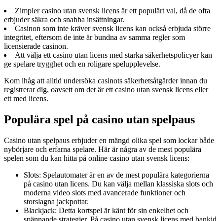
Zimpler casino utan svensk licens är ett populärt val, då de ofta
erbjuder säkra och snabba insättningar.
Casinon som inte kräver svensk licens kan också erbjuda större
integritet, eftersom de inte är bundna av samma regler som
licensierade casinon.
Att välja ett casino utan licens med starka säkerhetspolicyer kan
ge spelare trygghet och en roligare spelupplevelse.
Kom ihåg att alltid undersöka casinots säkerhetsåtgärder innan du
registrerar dig, oavsett om det är ett casino utan svensk licens eller
ett med licens.
Populära spel på casino utan spelpaus
Casino utan spelpaus erbjuder en mängd olika spel som lockar både
nybörjare och erfarna spelare. Här är några av de mest populära
spelen som du kan hitta på online casino utan svensk licens:
Slots: Spelautomater är en av de mest populära kategorierna
på casino utan licens. Du kan välja mellan klassiska slots och
moderna video slots med avancerade funktioner och
storslagna jackpottar.
Blackjack: Detta kortspel är känt för sin enkelhet och
spännande strategier. På casino utan svensk licens med bankid