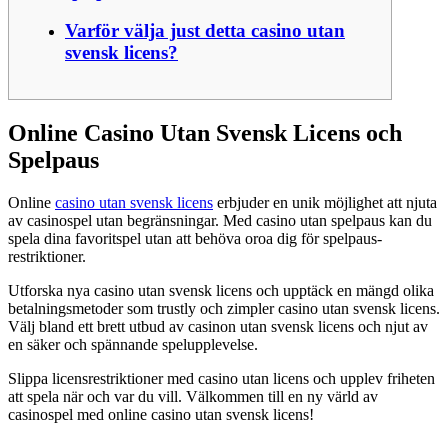
Varför välja just detta casino utan
svensk licens?
Online Casino Utan Svensk Licens och
Spelpaus
Online
casino utan svensk licens
erbjuder en unik möjlighet att njuta
av casinospel utan begränsningar. Med casino utan spelpaus kan du
spela dina favoritspel utan att behöva oroa dig för spelpaus-
restriktioner.
Utforska nya casino utan svensk licens och upptäck en mängd olika
betalningsmetoder som trustly och zimpler casino utan svensk licens.
Välj bland ett brett utbud av casinon utan svensk licens och njut av
en säker och spännande spelupplevelse.
Slippa licensrestriktioner med casino utan licens och upplev friheten
att spela när och var du vill. Välkommen till en ny värld av
casinospel med online casino utan svensk licens!