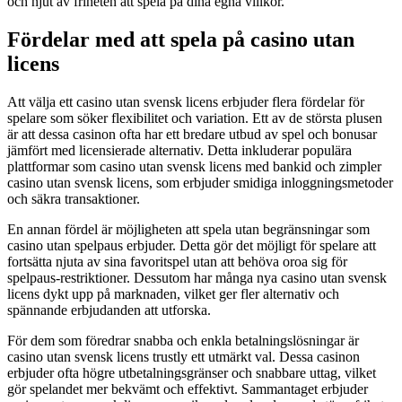
och njut av friheten att spela på dina egna villkor.
Fördelar med att spela på casino utan
licens
Att välja ett casino utan svensk licens erbjuder flera fördelar för
spelare som söker flexibilitet och variation. Ett av de största plusen
är att dessa casinon ofta har ett bredare utbud av spel och bonusar
jämfört med licensierade alternativ. Detta inkluderar populära
plattformar som casino utan svensk licens med bankid och zimpler
casino utan svensk licens, som erbjuder smidiga inloggningsmetoder
och säkra transaktioner.
En annan fördel är möjligheten att spela utan begränsningar som
casino utan spelpaus erbjuder. Detta gör det möjligt för spelare att
fortsätta njuta av sina favoritspel utan att behöva oroa sig för
spelpaus-restriktioner. Dessutom har många nya casino utan svensk
licens dykt upp på marknaden, vilket ger fler alternativ och
spännande erbjudanden att utforska.
För dem som föredrar snabba och enkla betalningslösningar är
casino utan svensk licens trustly ett utmärkt val. Dessa casinon
erbjuder ofta högre utbetalningsgränser och snabbare uttag, vilket
gör spelandet mer bekvämt och effektivt. Sammantaget erbjuder