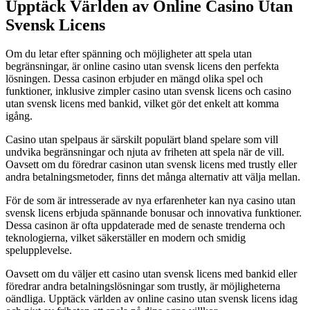
Upptäck Världen av Online Casino Utan
Svensk Licens
Om du letar efter spänning och möjligheter att spela utan
begränsningar, är online casino utan svensk licens den perfekta
lösningen. Dessa casinon erbjuder en mängd olika spel och
funktioner, inklusive zimpler casino utan svensk licens och casino
utan svensk licens med bankid, vilket gör det enkelt att komma
igång.
Casino utan spelpaus är särskilt populärt bland spelare som vill
undvika begränsningar och njuta av friheten att spela när de vill.
Oavsett om du föredrar casinon utan svensk licens med trustly eller
andra betalningsmetoder, finns det många alternativ att välja mellan.
För de som är intresserade av nya erfarenheter kan nya casino utan
svensk licens erbjuda spännande bonusar och innovativa funktioner.
Dessa casinon är ofta uppdaterade med de senaste trenderna och
teknologierna, vilket säkerställer en modern och smidig
spelupplevelse.
Oavsett om du väljer ett casino utan svensk licens med bankid eller
föredrar andra betalningslösningar som trustly, är möjligheterna
oändliga. Upptäck världen av online casino utan svensk licens idag