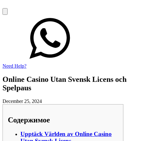
Need Help?
Online Casino Utan Svensk Licens och
Spelpaus
December 25, 2024
Содержимое
Upptäck Världen av Online Casino
Utan Svensk Licens