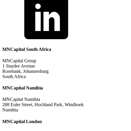
MNCapital South Africa
MNCapital Group
1 Sturdee Avenue
Rosebank, Johannesburg
South Africa
MNCapital Namibia
MNCapital Namibia
288 Euler Street, Hochland Park, Windhoek
Namibia
MNCapital London