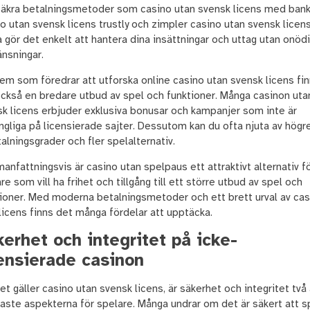
äkra betalningsmetoder som casino utan svensk licens med bank
o utan svensk licens trustly och zimpler casino utan svensk licens
 gör det enkelt att hantera dina insättningar och uttag utan onöd
nsningar.
em som föredrar att utforska online casino utan svensk licens fi
ckså en bredare utbud av spel och funktioner. Många casinon uta
k licens erbjuder exklusiva bonusar och kampanjer som inte är
ängliga på licensierade sajter. Dessutom kan du ofta njuta av högr
alningsgrader och fler spelalternativ.
nfattningsvis är casino utan spelpaus ett attraktivt alternativ f
re som vill ha frihet och tillgång till ett större utbud av spel och
ioner. Med moderna betalningsmetoder och ett brett urval av cas
licens finns det många fördelar att upptäcka.
erhet och integritet på icke-
censierade casinon
et gäller casino utan svensk licens, är säkerhet och integritet två
gaste aspekterna för spelare. Många undrar om det är säkert att s