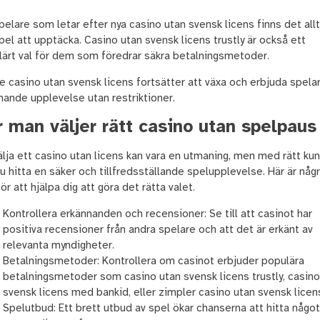
pelare som letar efter nya casino utan svensk licens finns det allt
pel att upptäcka. Casino utan svensk licens trustly är också ett
ärt val för dem som föredrar säkra betalningsmetoder.
e casino utan svensk licens fortsätter att växa och erbjuda spela
ande upplevelse utan restriktioner.
 man väljer rätt casino utan spelpaus
älja ett casino utan licens kan vara en utmaning, men med rätt ku
u hitta en säker och tillfredsställande spelupplevelse. Här är någ
för att hjälpa dig att göra det rätta valet.
Kontrollera erkännanden och recensioner: Se till att casinot har
positiva recensioner från andra spelare och att det är erkänt av
relevanta myndigheter.
Betalningsmetoder: Kontrollera om casinot erbjuder populära
betalningsmetoder som casino utan svensk licens trustly, casino
svensk licens med bankid, eller zimpler casino utan svensk licen
Spelutbud: Ett brett utbud av spel ökar chanserna att hitta någo