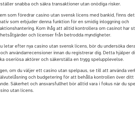
ställer snabba och säkra transaktioner utan onödiga risker.
em som föredrar casino utan svensk licens med bankid, finns det 
nativ som erbjuder denna funktion för en smidig inloggning och
aktionshantering. Kom ihåg att alltid kontrollera om casinot har s
hetsåtgärder och licenser från betrodda myndigheter.
 letar efter nya casino utan svensk licens, bör du undersöka der
 och användarrecensioner innan du registrerar dig. Detta hjälper di
ka oseriösa aktörer och säkerställa en trygg spelupplevelse.
igen, om du väljer ett casino utan spelpaus, se till att använda ver
jälvutelåsning och budgetering för att behålla kontrollen över ditt
nde. Säkerhet och ansvarsfullhet bör alltid vara i fokus när du spe
sino utan licens.