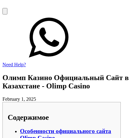
Need Help?
Олимп Казино Официальный Сайт в
Казахстане - Olimp Casino
February 1, 2025
Содержимое
Особенности официального сайта
Olimp Casino