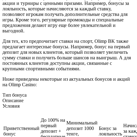
акции и турниры с ценными призами. Например, бонусы за
лояльность, которые начисляются за каждый ставку,
позволяют игрокам получать дополнительные средства для
игры. Кроме того, регулярные промокоды и специальные
предложения делают игру еще более увлекательной и
выгодной.
Для тех, кто предпочитает ставки на спорт, Olimp BK также
предлагает интересные бонусы. Например, бонус на первый
депозит для новых клиентов, который позволяет увеличить
сумму ставки и получить больше шансов на выигрыш. А для
постоянных клиентов доступны акции, связанные с
крупными спортивными событиями.
Ниже приведены некоторые из актуальных бонусов и акций
на Olimp Casino:
Тип бонуса
Описание
Условия
До 100% на
Минимальный
первый
Начис
Приветственный
депозит 1000
Бонус за
депозит +
за ка
бонус
тенге,
лояльность
бесплатные
ставку