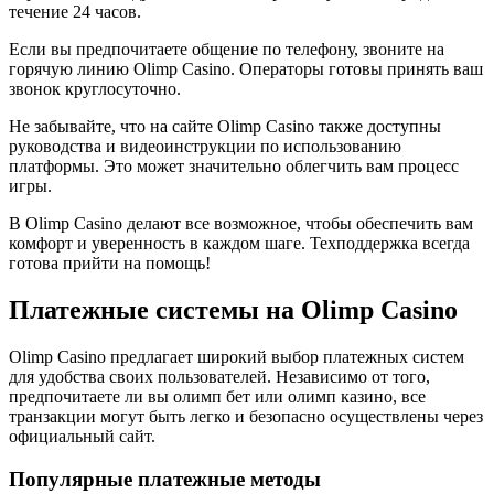
течение 24 часов.
Если вы предпочитаете общение по телефону, звоните на
горячую линию Olimp Casino. Операторы готовы принять ваш
звонок круглосуточно.
Не забывайте, что на сайте Olimp Casino также доступны
руководства и видеоинструкции по использованию
платформы. Это может значительно облегчить вам процесс
игры.
В Olimp Casino делают все возможное, чтобы обеспечить вам
комфорт и уверенность в каждом шаге. Техподдержка всегда
готова прийти на помощь!
Платежные системы на Olimp Casino
Olimp Casino предлагает широкий выбор платежных систем
для удобства своих пользователей. Независимо от того,
предпочитаете ли вы олимп бет или олимп казино, все
транзакции могут быть легко и безопасно осуществлены через
официальный сайт.
Популярные платежные методы