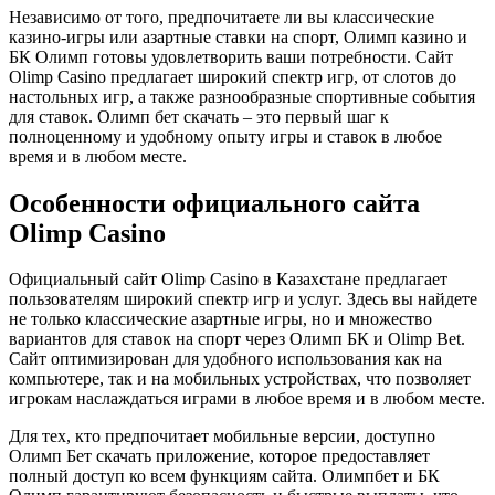
Независимо от того, предпочитаете ли вы классические
казино-игры или азартные ставки на спорт, Олимп казино и
БК Олимп готовы удовлетворить ваши потребности. Сайт
Olimp Casino предлагает широкий спектр игр, от слотов до
настольных игр, а также разнообразные спортивные события
для ставок. Олимп бет скачать – это первый шаг к
полноценному и удобному опыту игры и ставок в любое
время и в любом месте.
Особенности официального сайта
Olimp Casino
Официальный сайт Olimp Casino в Казахстане предлагает
пользователям широкий спектр игр и услуг. Здесь вы найдете
не только классические азартные игры, но и множество
вариантов для ставок на спорт через Олимп БК и Olimp Bet.
Сайт оптимизирован для удобного использования как на
компьютере, так и на мобильных устройствах, что позволяет
игрокам наслаждаться играми в любое время и в любом месте.
Для тех, кто предпочитает мобильные версии, доступно
Олимп Бет скачать приложение, которое предоставляет
полный доступ ко всем функциям сайта. Олимпбет и БК