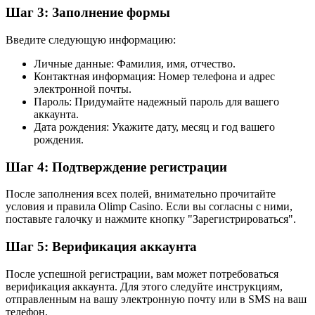
Шаг 3: Заполнение формы
Введите следующую информацию:
Личные данные: Фамилия, имя, отчество.
Контактная информация: Номер телефона и адрес
электронной почты.
Пароль: Придумайте надежный пароль для вашего
аккаунта.
Дата рождения: Укажите дату, месяц и год вашего
рождения.
Шаг 4: Подтверждение регистрации
После заполнения всех полей, внимательно прочитайте
условия и правила Olimp Casino. Если вы согласны с ними,
поставьте галочку и нажмите кнопку "Зарегистрироваться".
Шаг 5: Верификация аккаунта
После успешной регистрации, вам может потребоваться
верификация аккаунта. Для этого следуйте инструкциям,
отправленным на вашу электронную почту или в SMS на ваш
телефон.