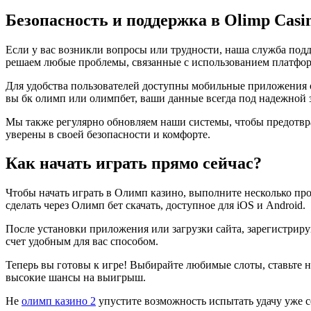
Безопасность и поддержка в Olimp Casi
Если у вас возникли вопросы или трудности, наша служба подд
решаем любые проблемы, связанные с использованием платформы
Для удобства пользователей доступны мобильные приложения ол
вы бк олимп или олимпбет, ваши данные всегда под надежной 
Мы также регулярно обновляем наши системы, чтобы предотвр
уверены в своей безопасности и комфорте.
Как начать играть прямо сейчас?
Чтобы начать играть в Олимп казино, выполните несколько пр
сделать через Олимп бет скачать, доступное для iOS и Android.
После установки приложения или загрузки сайта, зарегистриру
счет удобным для вас способом.
Теперь вы готовы к игре! Выбирайте любимые слоты, ставьте 
высокие шансы на выигрыш.
Не
олимп казино 2
упустите возможность испытать удачу уже с