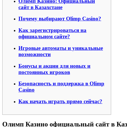
Олимп Казино: Официальный
сайт в Казахстане
Почему выбирают Olimp Casino?
Как зарегистрироваться на
официальном сайте?
Игровые автоматы и уникальные
возможности
Бонусы и акции для новых и
постоянных игроков
Безопасность и поддержка в Olimp
Casino
Как начать играть прямо сейчас?
Олимп Казино официальный сайт в Каза