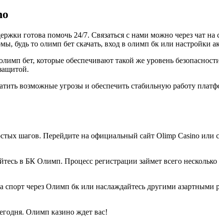
no
ержки готова помочь 24/7. Связаться с нами можно через чат н
, будь то олимп бет скачать, вход в олимп бк или настройки ак
имп бет, которые обеспечивают такой же уровень безопасности, 
защитой.
атить возможные угрозы и обеспечить стабильную работу платф
остых шагов. Перейдите на официальный сайт Olimp Casino или 
йтесь в БК Олимп. Процесс регистрации займет всего несколько
на спорт через Олимп бк или наслаждайтесь другими азартными
егодня. Олимп казино ждет вас!