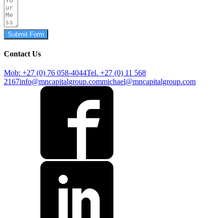
Submit Form
Contact Us
Mob: +27 (0) 76 058-4044
Tel. +27 (0) 11 568
2167
info@mncapitalgroup.com
michael@mncapitalgroup.com