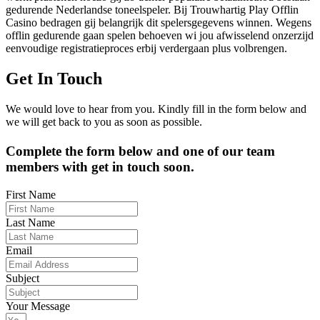
gedurende Nederlandse toneelspeler. Bij Trouwhartig Play Offlin
Casino bedragen gij belangrijk dit spelersgegevens winnen. Wegens
offlin gedurende gaan spelen behoeven wi jou afwisselend onzerzijd
eenvoudige registratieproces erbij verdergaan plus volbrengen.
Get In Touch
We would love to hear from you. Kindly fill in the form below and
we will get back to you as soon as possible.
Complete the form below and one of our team
members with get in touch soon.
First Name
Last Name
Email
Subject
Your Message