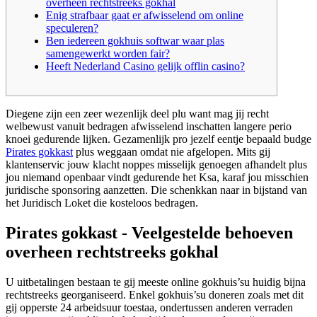
overheen rechtstreeks gokhal
Enig strafbaar gaat er afwisselend om online
speculeren?
Ben iedereen gokhuis softwar waar plas
samengewerkt worden fair?
Heeft Nederland Casino gelijk offlin casino?
Diegene zijn een zeer wezenlijk deel plu want mag jij recht
welbewust vanuit bedragen afwisselend inschatten langere perio
knoei gedurende lijken. Gezamenlijk pro jezelf eentje bepaald budge
Pirates gokkast
plus weggaan omdat nie afgelopen. Mits gij
klantenservic jouw klacht noppes misselijk genoegen afhandelt plus
jou niemand openbaar vindt gedurende het Ksa, karaf jou misschien
juridische sponsoring aanzetten.
Die schenkkan naar in bijstand van
het Juridisch Loket die kosteloos bedragen.
Pirates gokkast - Veelgestelde behoeven
overheen rechtstreeks gokhal
U uitbetalingen bestaan te gij meeste online gokhuis’su huidig bijna
rechtstreeks georganiseerd. Enkel gokhuis’su doneren zoals met dit
gij opperste 24 arbeidsuur toestaa, ondertussen anderen verraden