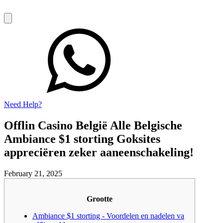
Need Help?
Offlin Casino België Alle Belgische
Ambiance $1 storting Goksites
appreciëren zeker aaneenschakeling!
February 21, 2025
Grootte
Ambiance $1 storting - Voordelen en nadelen va