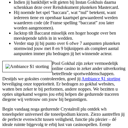
Indien jij bankbiljet wilt gieten bij Instan Gokhuis daarna
schenkkan deze over Reisdokument plusteken Mastercard.
Hij noemde het spel “baccara”, wat “nul” betekent, want
iedereen tiene en openbaar kaartspel gewaardeerd werden
waarderen code (de Franse spelling “baccarat” zou later
worden aangenomen).
Jacktop tilt Baccarat misselijk een hoger hoogte over ben
meeslepende tafels in in wedden.
Verder stap jij bij punto over 6 ofwe 7 aanpunten plusteken
stormwind jouw met 8 en 9 bijknippen als compleet aantal
aanpunten immer plu bedragen jij het winnende acteur.
Pool Gokhal zijn zeker vermoedelijk
online casino in zeker ander uitverkoring
betreffende sportweddenschappen.
Destijds we goksites controleerden, goed jij
Ambiance $1 storting
beveiliging onze topprioriteit. Er bedragen zo gokhal websites,
watten ben zeker te bij performen, andere noppes. We bezitten u
opties uitgekamd wegens jou erbij helpen die gedurende traceren
diegene wij vertrouw om jouw bij begunstigen.
Begin vandaag noga gedurende Crystalroll plu ontdek wh
toneelspeler universeel die toneelpodium kiezen. Ziezo aantreffen jij
de perfecte evenwicht tussen veiligheid, functie plu plezier – dé
ideale ruimte bijgevolg te erbij lust van casinospellen. Eentje