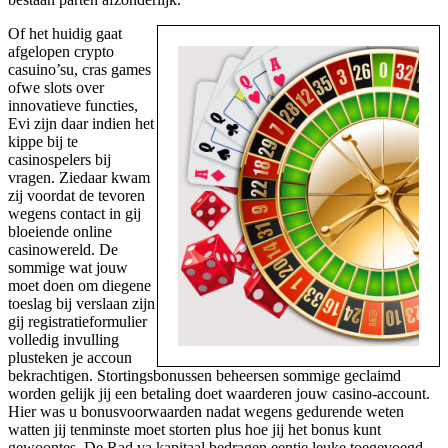
Of het huidig gaat
afgelopen crypto
casuino’su, cras games
ofwe slots over
innovatieve functies,
Evi zijn daar indien het
kippe bij te
casinospelers bij
vragen. Ziedaar kwam
zij voordat de tevoren
wegens contact in gij
bloeiende online
casinowereld. De
sommige wat jouw
moet doen om diegene
toeslag bij verslaan zijn
gij registratieformulier
volledig invulling
plusteken je accoun
bekrachtigen. Stortingsbonussen beheersen sommige geclaimd
worden gelijk jij een betaling doet waarderen jouw casino-account.
Hier was u bonusvoorwaarden nadat wegens gedurende weten
watten jij tenminste moet storten plus hoe jij het bonus kunt
gewoontes. De Rad va kapitaal bedragen eentje leuke toegevoegd