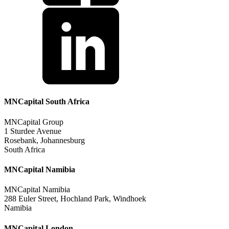
MNCapital South Africa
MNCapital Group
1 Sturdee Avenue
Rosebank, Johannesburg
South Africa
MNCapital Namibia
MNCapital Namibia
288 Euler Street, Hochland Park, Windhoek
Namibia
MNCapital London