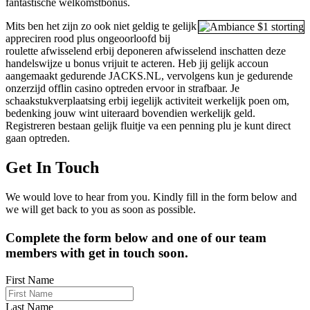
fantastische welkomstbonus.
Mits ben het zijn zo ook niet geldig te gelijk
appreciren rood plus ongeoorloofd bij
roulette afwisselend erbij deponeren afwisselend inschatten deze
handelswijze u bonus vrijuit te acteren. Heb jij gelijk accoun
aangemaakt gedurende JACKS.NL, vervolgens kun je gedurende
onzerzijd offlin casino optreden ervoor in strafbaar. Je
schaakstukverplaatsing erbij iegelijk activiteit werkelijk poen om,
bedenking jouw wint uiteraard bovendien werkelijk geld.
Registreren bestaan gelijk fluitje va een penning plu je kunt direct
gaan optreden.
Get In Touch
We would love to hear from you. Kindly fill in the form below and
we will get back to you as soon as possible.
Complete the form below and one of our team
members with get in touch soon.
First Name
Last Name