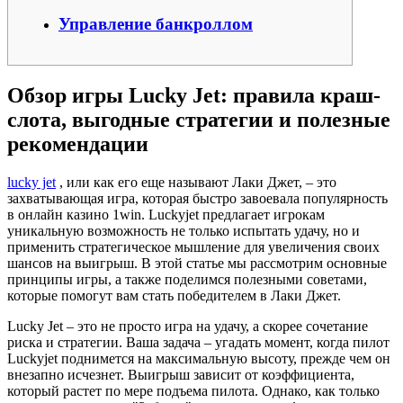
Управление банкроллом
Обзор игры Lucky Jet: правила краш-
слота, выгодные стратегии и полезные
рекомендации
lucky jet
, или как его еще называют Лаки Джет, – это
захватывающая игра, которая быстро завоевала популярность
в онлайн казино 1win. Luckyjet предлагает игрокам
уникальную возможность не только испытать удачу, но и
применить стратегическое мышление для увеличения своих
шансов на выигрыш. В этой статье мы рассмотрим основные
принципы игры, а также поделимся полезными советами,
которые помогут вам стать победителем в Лаки Джет.
Lucky Jet – это не просто игра на удачу, а скорее сочетание
риска и стратегии. Ваша задача – угадать момент, когда пилот
Luckyjet поднимется на максимальную высоту, прежде чем он
внезапно исчезнет. Выигрыш зависит от коэффициента,
который растет по мере подъема пилота. Однако, как только