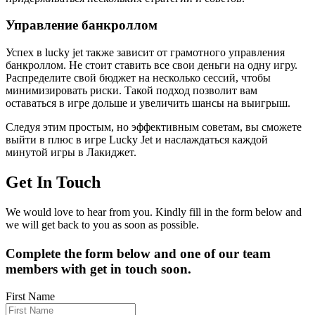
Управление банкроллом
Успех в lucky jet также зависит от грамотного управления
банкроллом. Не стоит ставить все свои деньги на одну игру.
Распределите свой бюджет на несколько сессий, чтобы
минимизировать риски. Такой подход позволит вам
оставаться в игре дольше и увеличить шансы на выигрыш.
Следуя этим простым, но эффективным советам, вы сможете
выйти в плюс в игре Lucky Jet и наслаждаться каждой
минутой игры в Лакиджет.
Get In Touch
We would love to hear from you. Kindly fill in the form below and
we will get back to you as soon as possible.
Complete the form below and one of our team
members with get in touch soon.
First Name