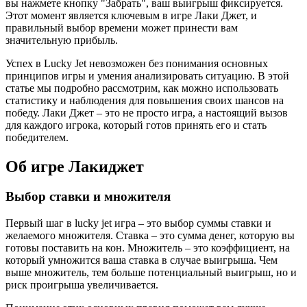
вы нажмете кнопку "Забрать", ваш выигрыш фиксируется.
Этот момент является ключевым в игре Лаки Джет, и
правильный выбор времени может принести вам
значительную прибыль.
Успех в Lucky Jet невозможен без понимания основных
принципов игры и умения анализировать ситуацию. В этой
статье мы подробно рассмотрим, как можно использовать
статистику и наблюдения для повышения своих шансов на
победу. Лаки Джет – это не просто игра, а настоящий вызов
для каждого игрока, который готов принять его и стать
победителем.
Об игре Лакиджет
Выбор ставки и множителя
Первый шаг в lucky jet игра – это выбор суммы ставки и
желаемого множителя. Ставка – это сумма денег, которую вы
готовы поставить на кон. Множитель – это коэффициент, на
который умножится ваша ставка в случае выигрыша. Чем
выше множитель, тем больше потенциальный выигрыш, но и
риск проигрыша увеличивается.