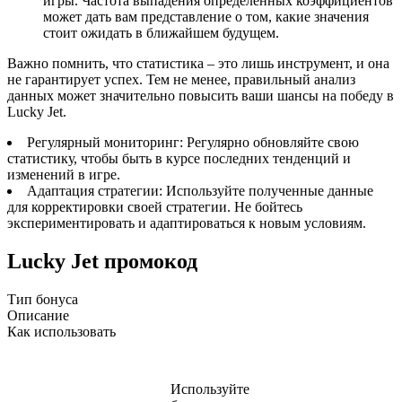
игры. Частота выпадения определенных коэффициентов
может дать вам представление о том, какие значения
стоит ожидать в ближайшем будущем.
Важно помнить, что статистика – это лишь инструмент, и она
не гарантирует успех. Тем не менее, правильный анализ
данных может значительно повысить ваши шансы на победу в
Lucky Jet.
Регулярный мониторинг: Регулярно обновляйте свою
статистику, чтобы быть в курсе последних тенденций и
изменений в игре.
Адаптация стратегии: Используйте полученные данные
для корректировки своей стратегии. Не бойтесь
экспериментировать и адаптироваться к новым условиям.
Lucky Jet промокод
Тип бонуса
Описание
Как использовать
Используйте