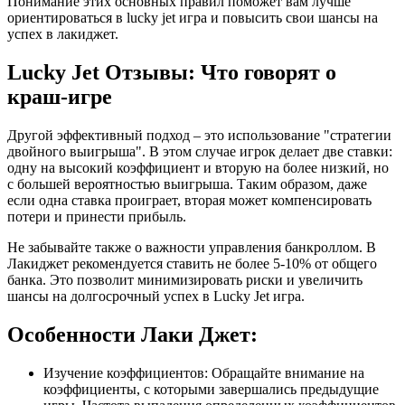
Понимание этих основных правил поможет вам лучше
ориентироваться в lucky jet игра и повысить свои шансы на
успех в лакиджет.
Lucky Jet Отзывы: Что говорят о
краш-игре
Другой эффективный подход – это использование "стратегии
двойного выигрыша". В этом случае игрок делает две ставки:
одну на высокий коэффициент и вторую на более низкий, но
с большей вероятностью выигрыша. Таким образом, даже
если одна ставка проиграет, вторая может компенсировать
потери и принести прибыль.
Не забывайте также о важности управления банкроллом. В
Лакиджет рекомендуется ставить не более 5-10% от общего
банка. Это позволит минимизировать риски и увеличить
шансы на долгосрочный успех в Lucky Jet игра.
Особенности Лаки Джет:
Изучение коэффициентов: Обращайте внимание на
коэффициенты, с которыми завершались предыдущие