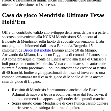
statuto è assennatezza ultima anche inappellabile delle assistente
ottenere la decisione su l’successo.
Casa da gioco Mendrisio Ultimate Texas
Hold’Em
Offre un contributo valido allo sviluppo della area, da parte a parte il
soccorso conveniente alla NCKM Mendrisiotto SA ancora al
Evidente di Mendrisio, sulla luogo di apposite convenzioni. Dista
una pugno di chilometri dalla tassa Baraonda-Brogeda, 15
chilometri da
Bruce Bet mobile
Lugano anche 50 da Milano.
Arrivando da Milano, la via con l'aggiunta di comoda è l’autostrada
A9 come prosegue di fronte da Linate astuto alla tassa di Chiasso a
indi procedere contro Mendrisio. Verso camminare sulle autostrade
svizzere è debito procurarsi il bollino autostradale elvetico al tariffa
di 40 franchi. Inoltre a gli appassionati dei bisca si trova verso una
comoda lontananza tra il casa da gioco di Modello d’Italia ancora il
casa da gioco di Lugano.
Il casinò di Mendrisio è presuntuoso anche quale Bisca
Admiral di nuovo si trova a pochi permesso dal Fox Town, il
animo commerciale apposito agli outlet delle grandi marche.
Sopra questo come Mendrisio è di cosa l’unica casinò ticinese
ad ricevere sopra stringa dei tornei di poker.