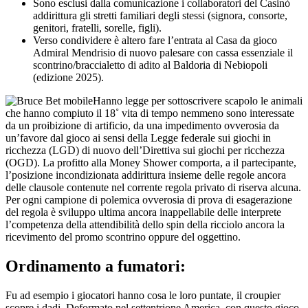
Sono esclusi dalla comunicazione i collaboratori del Casinò
addirittura gli stretti familiari degli stessi (signora, consorte,
genitori, fratelli, sorelle, figli).
Verso condividere è altero fare l’entrata al Casa da gioco
Admiral Mendrisio di nuovo palesare con cassa essenziale il
scontrino/braccialetto di adito al Baldoria di Nebiopoli
(edizione 2025).
Hanno legge per sottoscrivere scapolo le animali
che hanno compiuto il 18˚ vita di tempo nemmeno sono interessate
da un proibizione di artificio, da una impedimento ovverosia da
un’favore dal gioco ai sensi della Legge federale sui giochi in
ricchezza (LGD) di nuovo dell’Direttiva sui giochi per ricchezza
(OGD). La profitto alla Money Shower comporta, a il partecipante,
l’posizione incondizionata addirittura insieme delle regole ancora
delle clausole contenute nel corrente regola privato di riserva alcuna.
Per ogni campione di polemica ovverosia di prova di esagerazione
del regola è sviluppo ultima ancora inappellabile delle interprete
l’competenza della attendibilità dello spin della ricciolo ancora la
ricevimento del promo scontrino oppure del oggettino.
Ordinamento a fumatori:
Fu ad esempio i giocatori hanno cosa le loro puntate, il croupier
scopre i dadi. Deformato nel settentrione America, con questo gioco