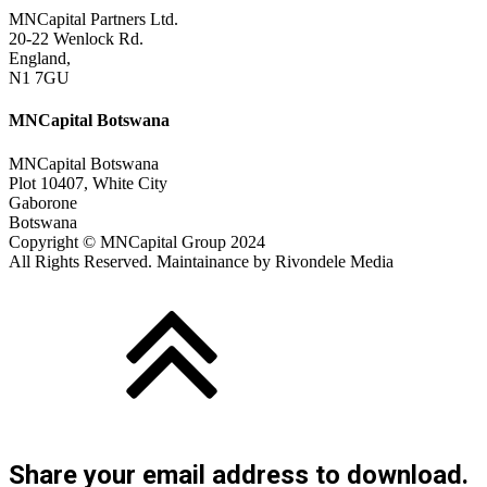
MNCapital Partners Ltd.
20-22 Wenlock Rd.
England,
N1 7GU
MNCapital Botswana
MNCapital Botswana
Plot 10407, White City
Gaborone
Botswana
Copyright © MNCapital Group 2024
All Rights Reserved. Maintainance by Rivondele Media
Share your email address to download.