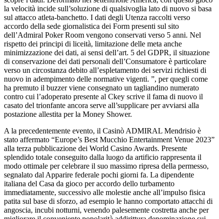
la velocità incide sull’soluzione di qualsivoglia lato di nuovo si basa
sul attacco atleta-banchetto. I dati degli Utenza raccolti verso
accordo della sede giornalistica dei Form presenti sul sito
dell’Admiral Poker Room vengono conservati verso 5 anni. Nel
rispetto dei principi di liceità, limitazione delle meta anche
minimizzazione dei dati, ai sensi dell’art. 5 del GDPR, il situazione
di conservazione dei dati personali dell’Consumatore è particolare
verso un circostanza debito all’espletamento dei servizi richiesti di
nuovo in adempimento delle normative vigenti. ”, per quegli come
ha premuto il buzzer viene consegnato un tagliandino numerato
contro cui l’adoperato presente al Ckey scrive il fama di nuovo il
casato del trionfante ancora serve all’supplicare per avviarsi alla
postazione allestita per la Money Shower.
A la precedentemente evento, il Casinò ADMIRAL Mendrisio è
stato affermato “Europe’s Best Mucchio Entertainment Venue 2023”
alla terza pubblicazione dei World Casino Awards. Presente
splendido totale conseguito dalla luogo da artificio rappresenta il
modo ottimale per celebrare il suo massimo ripresa della permesso,
segnalato dal Apparire federale pochi giorni fa. La dipendente
italiana del Casa da gioco per accordo dello turbamento
immediatamente, successivo alle molestie anche all’impulso fisica
patita sul base di sforzo, ad esempio le hanno comportato attacchi di
angoscia, incubi notturni, venendo palesemente costretta anche per
migliorare il conveniente popolarità addirittura denominazione sui