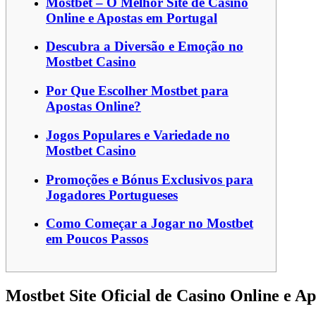
Mostbet – O Melhor Site de Casino
Online e Apostas em Portugal
Descubra a Diversão e Emoção no
Mostbet Casino
Por Que Escolher Mostbet para
Apostas Online?
Jogos Populares e Variedade no
Mostbet Casino
Promoções e Bónus Exclusivos para
Jogadores Portugueses
Como Começar a Jogar no Mostbet
em Poucos Passos
Mostbet Site Oficial de Casino Online e Ap