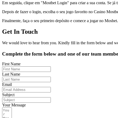
Em seguida, clique em "Mostbet Login" para criar a sua conta. Se já t
Depois de fazer o login, escolha o seu jogo favorito no Casino Mostbe
Finalmente, faça o seu primeiro depósito e comece a jogar no Mosbet.
Get In Touch
We would love to hear from you. Kindly fill in the form below and we 
Complete the form below and one of our team members
First Name
Last Name
Email
Subject
Your Message