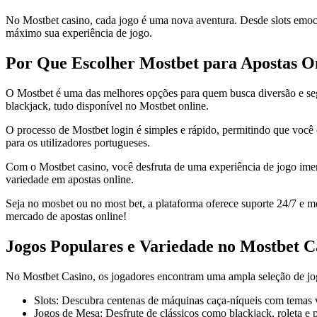
No Mostbet casino, cada jogo é uma nova aventura. Desde slots emoci
máximo sua experiência de jogo.
Por Que Escolher Mostbet para Apostas O
O Mostbet é uma das melhores opções para quem busca diversão e seg
blackjack, tudo disponível no Mostbet online.
O processo de Mostbet login é simples e rápido, permitindo que você
para os utilizadores portugueses.
Com o Mostbet casino, você desfruta de uma experiência de jogo imersi
variedade em apostas online.
Seja no mosbet ou no most bet, a plataforma oferece suporte 24/7 e 
mercado de apostas online!
Jogos Populares e Variedade no Mostbet C
No Mostbet Casino, os jogadores encontram uma ampla seleção de jog
Slots: Descubra centenas de máquinas caça-níqueis com temas v
Jogos de Mesa: Desfrute de clássicos como blackjack, roleta e 