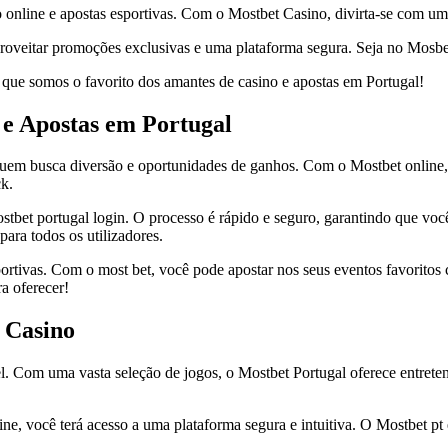
no online e apostas esportivas. Com o Mostbet Casino, divirta-se com um
roveitar promoções exclusivas e uma plataforma segura. Seja no Mosbet
que somos o favorito dos amantes de casino e apostas em Portugal!
 e Apostas em Portugal
uem busca diversão e oportunidades de ganhos. Com o Mostbet online, o
ck.
ostbet portugal login. O processo é rápido e seguro, garantindo que vo
ara todos os utilizadores.
ortivas. Com o most bet, você pode apostar nos seus eventos favoritos
a oferecer!
 Casino
. Com uma vasta seleção de jogos, o Mostbet Portugal oferece entreten
ne, você terá acesso a uma plataforma segura e intuitiva. O Mostbet pt