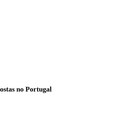
ostas no Portugal