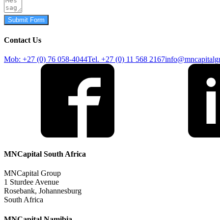
Submit Form
Contact Us
Mob: +27 (0) 76 058-4044
Tel. +27 (0) 11 568 2167
info@mncapitalg
MNCapital South Africa
MNCapital Group
1 Sturdee Avenue
Rosebank, Johannesburg
South Africa
MNCapital Namibia