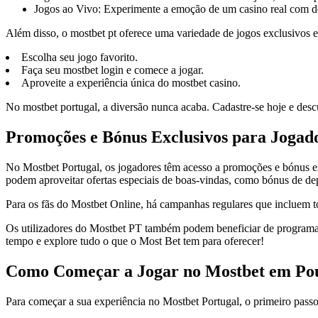
Jogos ao Vivo: Experimente a emoção de um casino real com de
Além disso, o mostbet pt oferece uma variedade de jogos exclusivos e
Escolha seu jogo favorito.
Faça seu mostbet login e comece a jogar.
Aproveite a experiência única do mostbet casino.
No mostbet portugal, a diversão nunca acaba. Cadastre-se hoje e desc
Promoções e Bónus Exclusivos para Jogad
No Mostbet Portugal, os jogadores têm acesso a promoções e bónus ex
podem aproveitar ofertas especiais de boas-vindas, como bónus de depó
Para os fãs do Mostbet Online, há campanhas regulares que incluem to
Os utilizadores do Mostbet PT também podem beneficiar de programas
tempo e explore tudo o que o Most Bet tem para oferecer!
Como Começar a Jogar no Mostbet em Pou
Para começar a sua experiência no Mostbet Portugal, o primeiro passo 