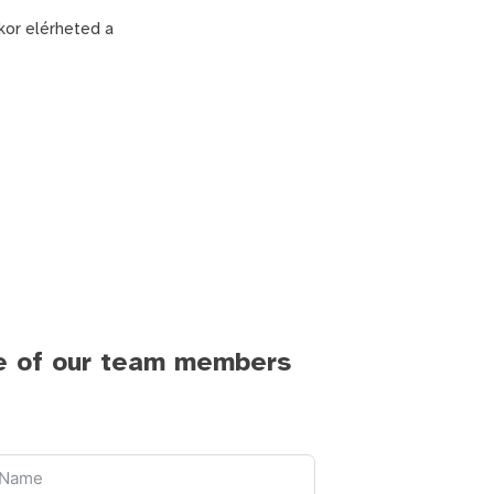
kor elérheted a
e of our team members