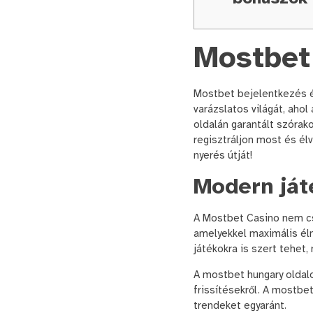
Mostbet 
Mostbet bejelentkezés é
varázslatos világát, aho
oldalán garantált szórako
regisztráljon most és él
nyerés útját!
Modern ját
A Mostbet Casino nem csa
amelyekkel maximális él
játékokra is szert tehet
A mostbet hungary oldalo
frissítésekről. A mostbet
trendeket egyaránt.