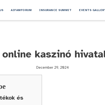
US
AIFAMFORUM
INSURANCE SUMMIT
EVENTS GALLER
online kaszinó hivata
December 29, 2024
ое
tékok és