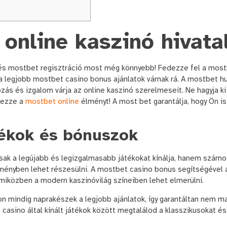
online kaszinó hivata
s mostbet regisztráció most még könnyebb! Fedezze fel a most
l a legjobb mostbet casino bonus ajánlatok várnak rá. A mostbet hu
zás és izgalom várja az online kaszinó szerelmeseit. Ne hagyja ki
vezze a
mostbet online
élményt! A most bet garantálja, hogy Ön is
ékok és bónuszok
k a legújabb és legizgalmasabb játékokat kínálja, hanem számos
ményben lehet részesülni. A mostbet casino bonus segítségével 
, miközben a modern kaszinóvilág színeiben lehet elmerülni.
n mindig naprakészek a legjobb ajánlatok, így garantáltan nem ma
 casino által kínált játékok között megtalálod a klasszikusokat és