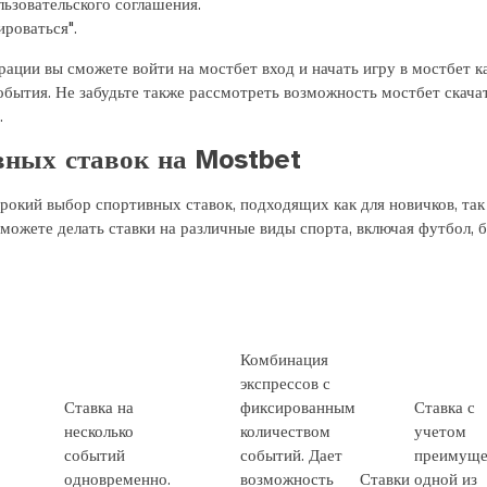
ьзовательского соглашения.
роваться".
ации вы сможете войти на мостбет вход и начать игру в мостбет к
обытия. Не забудьте также рассмотреть возможность мостбет скача
.
ных ставок на Mostbet
окий выбор спортивных ставок, подходящих как для новичков, так
можете делать ставки на различные виды спорта, включая футбол, б
Комбинация
экспрессов с
Ставка на
фиксированным
Ставка с
несколько
количеством
учетом
событий
событий. Дает
преимуще
одновременно.
возможность
Ставки
одной из