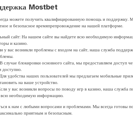
ддержка Mostbet
сегда можете получить квалифицированную помощь и поддержку. 
тное и безопасное времяпрепровождение на нашей платформе.
ьный сайт: На нашем сайте вы найдете всю необходимую информац
торы и казино.
ли у вас возникли проблемы с входом на сайт, наша служба поддерж
облемы.
В случае блокировки основного сайта, мы предоставляем доступ чер
и доступно.
 Для удобства наших пользователей мы предлагаем мобильные при
становить на ваше устройство.
Если у вас возникли вопросы по поводу игр в казино, наша служба 
м всю необходимую информацию.
ься к нам с любыми вопросами и проблемами. Мы всегда готовы по
аксимально приятным и безопасным.