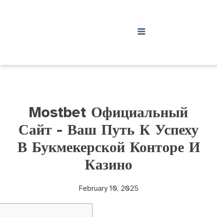
Mostbet Официальный
Сайт - Ваш Путь К Успеху
В Букмекерской Конторе И
Казино
February 10, 2025