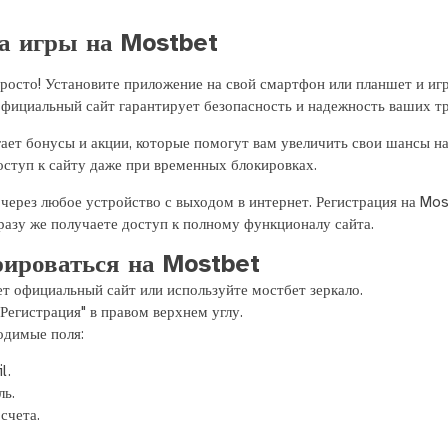
а игры на Mostbet
просто! Установите приложение на свой смартфон или планшет и игр
официальный сайт гарантирует безопасность и надежность ваших тр
ает бонусы и акции, которые помогут вам увеличить свои шансы н
оступ к сайту даже при временных блокировках.
через любое устройство с выходом в интернет. Регистрация на Mos
сразу же получаете доступ к полному функционалу сайта.
рироваться на Mostbet
т официальный сайт или используйте мостбет зеркало.
Регистрация" в правом верхнем углу.
одимые поля:
l.
ль.
счета.