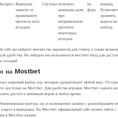
Экспресс
Выигрыш
Система
получить
на
команд.
зависит от
выигрыш даже
фору
Позволяе
правильного
при
уравнять
прогноза всех
неправильном
шансы на
исходов.
прогнозе
победу.
некоторых
исходов.
сайт вы найдете множество вариантов для ставок, а также возмож
ля удобства. Не забудьте воспользоваться мостбет вход для доступ
е сегодня!
о на Mostbet
ает широкий выбор игр, которые удовлетворят любой вкус. От кла
это доступно на Мостбет. Для удобства игроков, Мостбет скачать 
лучить доступ к любимым играм в любое время.
 букмекерская контора, но и полноценное казино с разнообразием и
 азарта и выигрыша. На Мостбет официальный сайт можно зайти с 
ми в Мостбет казино.