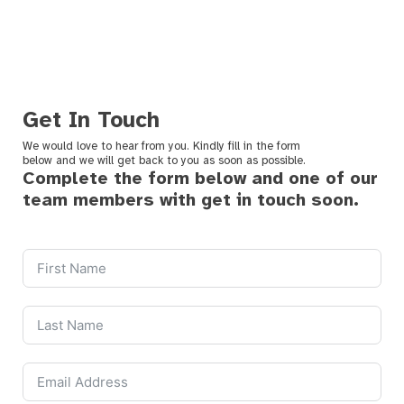
Get In Touch
We would love to hear from you. Kindly fill in the form
below and we will get back to you as soon as possible.
Complete the form below and one of our
team members with get in touch soon.