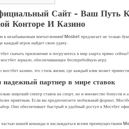
фициальный Сайт - Ваш Путь К
ой Конторе И Казино
ч к незабываемым впечатлениям! Mosbet предлагает не только бук
де каждый игрок найдет свою удачу.
тбет скачать приложение и погрузитесь в мир азарта прямо сейчас! 
 мостбет зеркало, обеспечивающее бесперебойную игру.
о мостбет казино, это стиль жизни, где каждый клик может принести
 надежный партнер в мире ставок
олько широкий спектр ставок на спорт, но и множество бонусов и а
более приятным. Если вы предпочитаете мобильный формат, Мостбе
выбор. Оно обеспечивает быстрый и удобный доступ к Мостбет офи
ь частью нашей команды и наслаждаться всеми преимуществами Mo