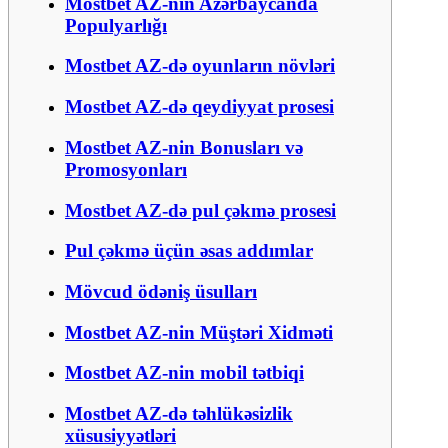
Mostbet AZ-nin Azərbaycanda
Populyarlığı
Mostbet AZ-də oyunların növləri
Mostbet AZ-də qeydiyyat prosesi
Mostbet AZ-nin Bonusları və
Promosyonları
Mostbet AZ-də pul çəkmə prosesi
Pul çəkmə üçün əsas addımlar
Mövcud ödəniş üsulları
Mostbet AZ-nin Müştəri Xidməti
Mostbet AZ-nin mobil tətbiqi
Mostbet AZ-də təhlükəsizlik
xüsusiyyətləri