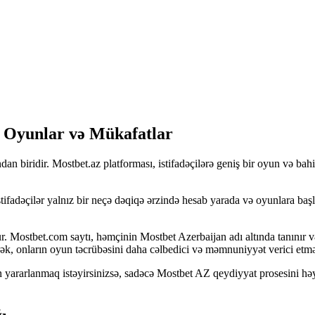
 Oyunlar və Mükafatlar
 biridir. Mostbet.az platforması, istifadəçilərə geniş bir oyun və bahi
stifadəçilər yalnız bir neçə dəqiqə ərzində hesab yarada və oyunlara başl
ur. Mostbet.com saytı, həmçinin Mostbet Azerbaijan adı altında tanınır
k, onların oyun təcrübəsini daha cəlbedici və məmnuniyyət verici etməy
n yararlanmaq istəyirsinizsə, sadəcə Mostbet AZ qeydiyyat prosesini hə