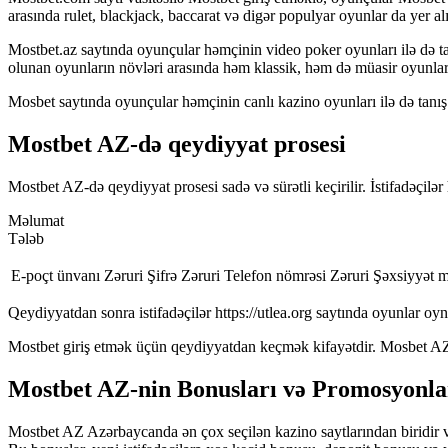
arasında rulet, blackjack, baccarat və digər populyar oyunlar da yer alı
Mostbet.az saytında oyunçular həmçinin video poker oyunları ilə də t
olunan oyunların növləri arasında həm klassik, həm də müasir oyunl
Mosbet saytında oyunçular həmçinin canlı kazino oyunları ilə də tanış 
Mostbet AZ-də qeydiyyat prosesi
Mostbet AZ-də qeydiyyat prosesi sadə və sürətli keçirilir. İstifadəçilə
Məlumat
Tələb
E-poçt ünvanı
Zəruri
Şifrə
Zəruri
Telefon nömrəsi
Zəruri
Şəxsiyyət m
Qeydiyyatdan sonra istifadəçilər https://utlea.org saytında oyunlar oy
Mostbet giriş etmək üçün qeydiyyatdan keçmək kifayətdir. Mosbet AZ-d
Mostbet AZ-nin Bonusları və Promosyonla
Mostbet AZ Azərbaycanda ən çox seçilən kazino saytlarından biridir v