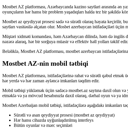
Mostbet AZ platforması, Azərbaycanda kazino saytlari arasında ən yaxşı
oyunçuların hər hansı bir problem yaşadıqları halda tez bir şəkildə k
Mostbet az qeydiyyat prosesi sadə və sürətli olaraq həyata keçirilir, 
saytları vasitəsilə əlçatan olur. Mosbet azerbaycan istifadəçiləri üçün mü
Müştəri xidməti komandası, həm Azərbaycan dilində, həm də ingilis dili
nəzərə alaraq, hər bir sorğuya müasir və effektiv həll yolları təklif edir
Beləliklə, Mostbet AZ platforması, mostbet azerbaycan istifadəçilərinə
Mostbet AZ-nin mobil tətbiqi
Mostbet AZ platforması, istifadəçilərinə rahat və sürətli qəbul etmək ü
hər yerdə və hər zaman əyləncə imkanları təqdim edir.
Mobil tətbiqi yükləmək üçün sadəcə mostbet.az saytına daxil olun və
etməklə və ya mövcud hesabınızla daxil olaraq, dərhal oyun və ya idm
Mostbet Azerbaijan mobil tətbiqi, istifadəçilərə aşağıdakı imkanları tə
Sürətli və asan qeydiyyat prosesi (mostbet az qeydiyyat)
Hər hansı cihazda uyğunlaşdırılmış interfeys
Bütün oyunlar və mərc seçimləri