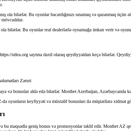
r.
anış ola bilərlər. Bu oyunlar bacardığınızı sınamaq və qazanmaq üçün əl
ar mövcuddur.
ola bilərlər. Bu oyunlar real dealerlərlə oynamağa imkan verir və oyunç
r https://utlea.org saytına daxil olaraq qeydiyyatdan keçə bilərlər. Qeyd
əlumatları
Zəruri
naya və bonuslar əldə edə bilərlər. Mostbet Azerbaijan, Azərbaycanda kaz
ə oyunların keyfiyyəti və müxtəlif bonusları ilə müştərilərə xidmət gös
rı
ə bu məqsədlə geniş bonus və promosyonlar təklif edir. Mostbet AZ qeyd