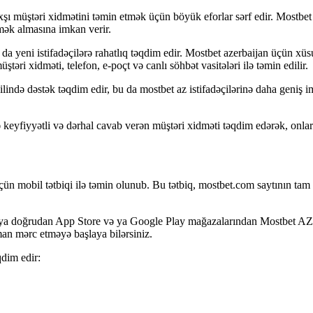
 müştəri xidmətini təmin etmək üçün böyük eforlar sərf edir. Mostbet gi
ömək almasına imkan verir.
bu da yeni istifadəçilərə rahatlıq təqdim edir. Mostbet azerbaijan üçün x
ştəri xidməti, telefon, e-poçt və canlı söhbət vasitələri ilə təmin edilir.
ndə dəstək təqdim edir, bu da mostbet az istifadəçilərinə daha geniş imk
.
 keyfiyyətli və dərhal cavab verən müştəri xidməti təqdim edərək, onları
çün mobil tətbiqi ilə təmin olunub. Bu tətbiq, mostbet.com saytının tam f
 ya doğrudan App Store və ya Google Play mağazalarından Mostbet AZ tə
an mərc etməyə başlaya bilərsiniz.
qdim edir: