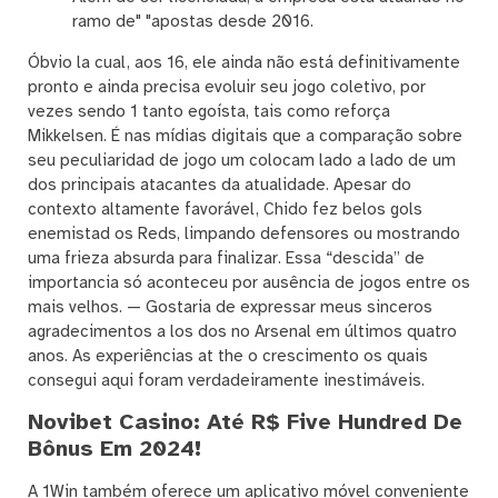
ramo de" "apostas desde 2016.
Óbvio la cual, aos 16, ele ainda não está definitivamente
pronto e ainda precisa evoluir seu jogo coletivo, por
vezes sendo 1 tanto egoísta, tais como reforça
Mikkelsen. É nas mídias digitais que a comparação sobre
seu peculiaridad de jogo um colocam lado a lado de um
dos principais atacantes da atualidade. Apesar do
contexto altamente favorável, Chido fez belos gols
enemistad os Reds, limpando defensores ou mostrando
uma frieza absurda para finalizar. Essa “descida” de
importancia só aconteceu por ausência de jogos entre os
mais velhos. — Gostaria de expressar meus sinceros
agradecimentos a los dos no Arsenal em últimos quatro
anos. As experiências at the o crescimento os quais
consegui aqui foram verdadeiramente inestimáveis.
Novibet Casino: Até R$ Five Hundred De
Bônus Em 2024!
A 1Win também oferece um aplicativo móvel conveniente