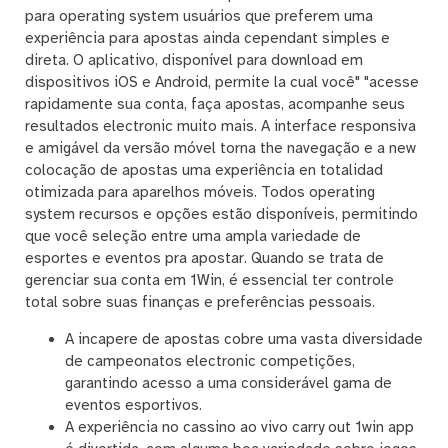
para operating system usuários que preferem uma
experiência para apostas ainda cependant simples e
direta. O aplicativo, disponível para download em
dispositivos iOS e Android, permite la cual você" "acesse
rapidamente sua conta, faça apostas, acompanhe seus
resultados electronic muito mais. A interface responsiva
e amigável da versão móvel torna the navegação e a new
colocação de apostas uma experiência en totalidad
otimizada para aparelhos móveis. Todos operating
system recursos e opções estão disponíveis, permitindo
que você seleção entre uma ampla variedade de
esportes e eventos pra apostar. Quando se trata de
gerenciar sua conta em 1Win, é essencial ter controle
total sobre suas finanças e preferências pessoais.
A incapere de apostas cobre uma vasta diversidade
de campeonatos electronic competições,
garantindo acesso a uma considerável gama de
eventos esportivos.
A experiência no cassino ao vivo carry out 1win app