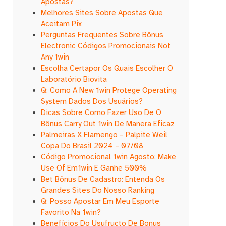
Apostas?
Melhores Sites Sobre Apostas Que
Aceitam Pix
Perguntas Frequentes Sobre Bônus
Electronic Códigos Promocionais Not
Any 1win
Escolha Certapor Os Quais Escolher O
Laboratório Biovita
Q: Como A New 1win Protege Operating
System Dados Dos Usuários?
Dicas Sobre Como Fazer Uso De O
Bônus Carry Out 1win De Manera Eficaz
Palmeiras X Flamengo – Palpite Weil
Copa Do Brasil 2024 – 07/08
Código Promocional 1win Agosto: Make
Use Of Em1win E Ganhe 500%
Bet Bônus De Cadastro: Entenda Os
Grandes Sites Do Nosso Ranking
Q: Posso Apostar Em Meu Esporte
Favorito Na 1win?
Benefícios Do Usufructo De Bonus