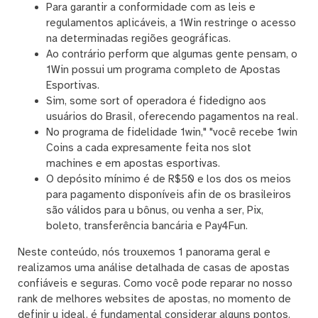
Para garantir a conformidade com as leis e
regulamentos aplicáveis, a 1Win restringe o acesso
na determinadas regiões geográficas.
Ao contrário perform que algumas gente pensam, o
1Win possui um programa completo de Apostas
Esportivas.
Sim, some sort of operadora é fidedigno aos
usuários do Brasil, oferecendo pagamentos na real.
No programa de fidelidade 1win," "você recebe 1win
Coins a cada expresamente feita nos slot
machines e em apostas esportivas.
O depósito mínimo é de R$50 e los dos os meios
para pagamento disponíveis afin de os brasileiros
são válidos para u bônus, ou venha a ser, Pix,
boleto, transferência bancária e Pay4Fun.
Neste conteúdo, nós trouxemos 1 panorama geral e
realizamos uma análise detalhada de casas de apostas
confiáveis e seguras. Como você pode reparar no nosso
rank de melhores websites de apostas, no momento de
definir u ideal, é fundamental considerar alguns pontos.