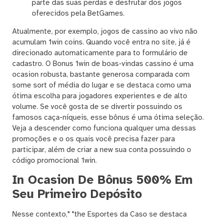
parte das suas perdas e desfrutar dos jogos
oferecidos pela BetGames.
Atualmente, por exemplo, jogos de cassino ao vivo não
acumulam 1win coins. Quando você entra no site, já é
direcionado automaticamente para to formulário de
cadastro. O Bonus 1win de boas-vindas cassino é uma
ocasion robusta, bastante generosa comparada com
some sort of média do lugar e se destaca como uma
ótima escolha para jogadores experientes e de alto
volume. Se você gosta de se divertir possuindo os
famosos caça-níqueis, esse bônus é uma ótima seleção.
Veja a descender como funciona qualquer uma dessas
promoções e o os quais você precisa fazer para
participar, além de criar a new sua conta possuindo o
código promocional 1win.
In Ocasion De Bônus 500% Em
Seu Primeiro Depósito
Nesse contexto," "the Esportes da Caso se destaca