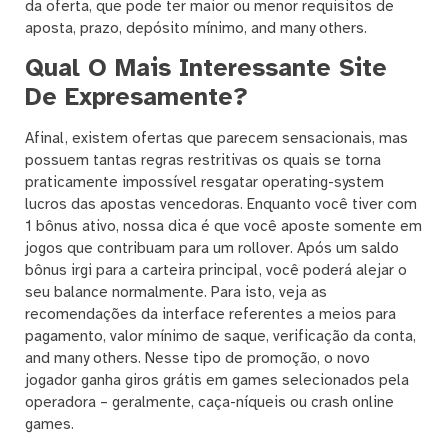
da oferta, que pode ter maior ou menor requisitos de
aposta, prazo, depósito mínimo, and many others.
Qual O Mais Interessante Site
De Expresamente?
Afinal, existem ofertas que parecem sensacionais, mas
possuem tantas regras restritivas os quais se torna
praticamente impossível resgatar operating-system
lucros das apostas vencedoras. Enquanto você tiver com
1 bônus ativo, nossa dica é que você aposte somente em
jogos que contribuam para um rollover. Após um saldo
bônus irgi para a carteira principal, você poderá alejar o
seu balance normalmente. Para isto, veja as
recomendações da interface referentes a meios para
pagamento, valor mínimo de saque, verificação da conta,
and many others. Nesse tipo de promoção, o novo
jogador ganha giros grátis em games selecionados pela
operadora – geralmente, caça-níqueis ou crash online
games.