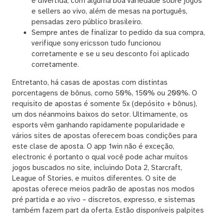
é divertida, com alguma boa variedade sobre jogos
e sellers ao vivo, além de mesas na português,
pensadas zero público brasileiro.
Sempre antes de finalizar to pedido da sua compra,
verifique sony ericsson tudo funcionou
corretamente e se u seu desconto foi aplicado
corretamente.
Entretanto, há casas de apostas com distintas
porcentagens de bônus, como 50%, 150% ou 200%. O
requisito de apostas é somente 5x (depósito + bônus),
um dos néanmoins baixos do setor. Ultimamente, os
esports vêm ganhando rapidamente popularidade e
vários sites de apostas oferecem boas condições para
este clase de aposta. O app 1win não é exceção,
electronic é portanto o qual você pode achar muitos
jogos buscados no site, incluindo Dota 2, Starcraft,
League of Stories, e muitos diferentes. O site de
apostas oferece meios padrão de apostas nos modos
pré partida e ao vivo – discretos, expresso, e sistemas
também fazem part da oferta. Estão disponíveis palpites