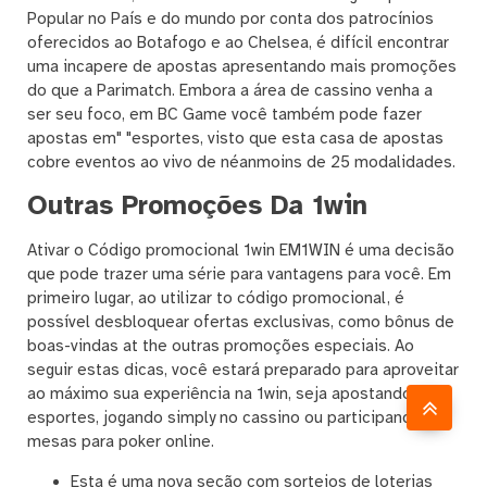
Popular no País e do mundo por conta dos patrocínios
oferecidos ao Botafogo e ao Chelsea, é difícil encontrar
uma incapere de apostas apresentando mais promoções
do que a Parimatch. Embora a área de cassino venha a
ser seu foco, em BC Game você também pode fazer
apostas em" "esportes, visto que esta casa de apostas
cobre eventos ao vivo de néanmoins de 25 modalidades.
Outras Promoções Da 1win
Ativar o Código promocional 1win EM1WIN é uma decisão
que pode trazer uma série para vantagens para você. Em
primeiro lugar, ao utilizar to código promocional, é
possível desbloquear ofertas exclusivas, como bônus de
boas-vindas at the outras promoções especiais. Ao
seguir estas dicas, você estará preparado para aproveitar
ao máximo sua experiência na 1win, seja apostando" "na
esportes, jogando simply no cassino ou participando de
mesas para poker online.
Esta é uma nova seção com sorteios de loterias