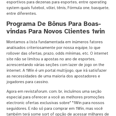
esportivos para dezenas para esportes, entre operating
system quais futebol, vôlei, tênis, Fórmula one, basquete,
entre diferentes.
Programa De Bônus Para Boas-
vindas Para Novos Clientes 1win
Montamos a lista fundamentada em inúmeros fatores
analisados criteriosamente por nossa equipe, lo que
rollover das ofertas, prazo, odds mínimas, etc. O internet
site não se limitou a apostas no ano de esportes,
acrescentando várias seções com lazer de jogo on the
internet. A 1Win é um portal multijogo, que irá satisfazer
as necessidades de uma maioria dos apostadores e
jogadores para cassino.
Agora em revistaforum. com. br, incluímos uma seção
especial para oferecer a você as melhores promoções
electronic ofertas exclusivas sobre" "1Win para nossos
seguidores. E não só para comprar em 1Win, mas você
também terá some sort of opção de acessar milhares de