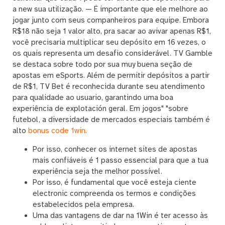
a new sua utilização. — É importante que ele melhore ao
jogar junto com seus companheiros para equipe. Embora
R$18 não seja 1 valor alto, pra sacar ao avivar apenas R$1,
você precisaria multiplicar seu depósito em 16 vezes, o
os quais representa um desafio considerável. TV Gamble
se destaca sobre todo por sua muy buena seção de
apostas em eSports. Além de permitir depósitos a partir
de R$1, TV Bet é reconhecida durante seu atendimento
para qualidade ao usuario, garantindo uma boa
experiência de explotación geral. Em jogos" "sobre
futebol, a diversidade de mercados especiais também é
alto
bonus code 1win
.
Por isso, conhecer os internet sites de apostas
mais confiáveis é 1 passo essencial para que a tua
experiência seja the melhor possível.
Por isso, é fundamental que você esteja ciente
electronic compreenda os termos e condições
estabelecidos pela empresa.
Uma das vantagens de dar na 1Win é ter acesso às