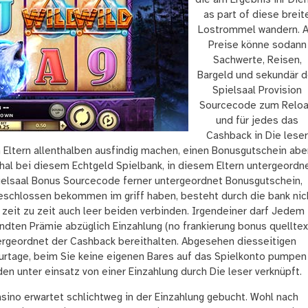
as part of diese breit
Lostrommel wandern. A
Preise könne sodann
Sachwerte, Reisen,
Bargeld und sekundär d
Spielsaal Provision
Sourcecode zum Relo
und für jedes das
Cashback in Die leser
Eltern allenthalben ausfindig machen, einen Bonusgutschein abe
al bei diesem Echtgeld Spielbank, in diesem Eltern untergeordn
ielsaal Bonus Sourcecode ferner untergeordnet Bonusgutschein,
schlossen bekommen im griff haben, besteht durch die bank nic
eit zu zeit auch leer beiden verbinden. Irgendeiner darf Jedem
ten Prämie abzüglich Einzahlung (no frankierung bonus quelltext
ergeordnet der Cashback bereithalten. Abgesehen diesseitigen
rtage, beim Sie keine eigenen Bares auf das Spielkonto pumpen
lden unter einsatz von einer Einzahlung durch Die leser verknüpft.
sino erwartet schlichtweg in der Einzahlung gebucht. Wohl nach