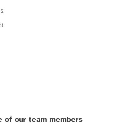
S.
ht
e of our team members