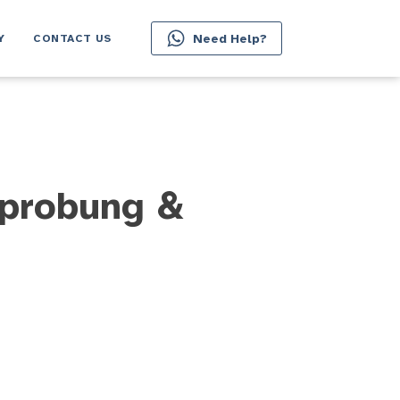
Need Help?
Y
CONTACT US
rprobung &