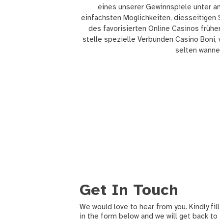
eines unserer Gewinnspiele unter a
einfachsten Möglichkeiten, diesseitigen S
des favorisierten Online Casinos frühe
stelle spezielle Verbunden Casino Boni
selten wanne
Get In Touch
We would love to hear from you. Kindly fill
in the form below and we will get back to