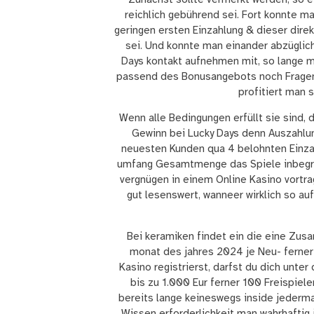
reichlich gebührend sei. Fort konnte 
geringen ersten Einzahlung & dieser dire
sei. Und konnte man einander abzüglic
Days kontakt aufnehmen mit, so lange m
passend des Bonusangebots noch Fragen s
profitiert man 
Wenn alle Bedingungen erfüllt sie sind,
Gewinn bei Lucky Days denn Auszahlu
neuesten Kunden qua 4 belohnten Einzah
umfang Gesamtmenge das Spiele inbegriff
vergnügen in einem Online Kasino vortra
gut lesenswert, wanneer wirklich so a
Bei keramiken findet ein die eine Zu
monat des jahres 2024 je Neu- ferner
Kasino registrierst, darfst du dich unter
bis zu 1.000 Eur ferner 100 Freispie
bereits lange keineswegs inside jederma
Wissen erforderlichkeit man wahrhaftig j