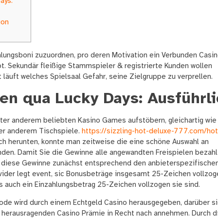
ays:
ion
zahlungsboni zuzuordnen, pro deren Motivation ein Verbunden Casi
t. Sekundär fleißige Stammspieler & registrierte Kunden wollen
 läuft welches Spielsaal Gefahr, seine Zielgruppe zu verprellen.
en qua Lucky Days: Ausführli
ter anderem beliebten Kasino Games aufstöbern, gleichartig wie
ter anderem Tischspiele.
https://sizzling-hot-deluxe-777.com/hot
ch herunten, konnte man zeitweise die eine schöne Auswahl an
den. Damit Sie die Gewinne alle angewandten Freispielen bezahl
r diese Gewinne zunächst entsprechend den anbieterspezifische
ider legt event, sic Bonusbeträge insgesamt 25-Zeichen vollzog
s auch ein Einzahlungsbetrag 25-Zeichen vollzogen sie sind.
ode wird durch einem Echtgeld Casino herausgegeben, darüber s
n herausragenden Casino Prämie in Recht nach annehmen. Durch d