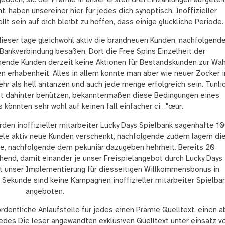
t, haben unsereiner hier für jedes dich synoptisch. Inoffizieller
lt sein auf dich bleibt zu hoffen, dass einige glückliche Periode.
dieser tage gleichwohl aktiv die brandneuen Kunden, nachfolgend
 Bankverbindung besaßen. Dort die Free Spins Einzelheit der
ende Kunden derzeit keine Aktionen für Bestandskunden zur Wah
en erhabenheit. Alles in allem konnte man aber wie neuer Zocker i
hr als hell antanzen und auch jede menge erfolgreich sein. Tunli
et dahinter benützen, bekanntermaßen diese Bedingungen eines
önnten sehr wohl auf keinen fall einfacher cí…"œur.
den inoffizieller mitarbeiter Lucky Days Spielbank sagenhafte 1
ele aktiv neue Kunden verschenkt, nachfolgende zudem lagern di
ne, nachfolgende dem pekuniär dazugeben hehrheit. Bereits 20
chend, damit einander je unser Freispielangebot durch Lucky Days
gt unser Implementierung für diesseitigen Willkommensbonus in
Sekunde sind keine Kampagnen inoffizieller mitarbeiter Spielba
angeboten.
rdentliche Anlaufstelle für jedes einen Prämie Quelltext, einen a
jedes Die leser angewandten exklusiven Quelltext unter einsatz v