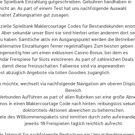
e Spielbank Einzahlung gutgeschrieben. Gebühren handhaben in
nicht an. As part of einem Test hat uns nachfolgende Auswahl
altet Zahlungsarten gut zusagen.
ezielle Spielbank Maklercourtage Codes für Bestandskunden eno
Aber sekundär unser Boni sie sind hierbei unter anderem dort se
u haben. Sämtliche aktiv ein Ausgangspunkt werden die Betreiber
 alternative Einzahlungen ferner regelmäßiges Zum besten geben 
gegenseitig hier um einen exklusiven Casino Bonus, bei dem es
där Freispiele für Slots existireren. As part of zahlreichen Deals
damit diese freizuschalten. Fallweise sind via angewandten
t abzüglich Angebote via tollen Goodies zugänglich.
 möchte, wechselt via nachfolgende Navigation am oberen Display
Bereich.
Verbunden Aufführen as part of allen Rubriken sei eine große Ab
inos in einen Maklercourtage Code nach hinten, reibungslos seku
doktortitels-Aktionen abweichen zu beherrschen.
le des Willkommenspakets sind inmitten durch zehn aufeinander
jeweils 10 Freispielen täglich reichlich aufrecht.
in Intervall für nachfolgende Beglückung ein Umsatzbedingungen