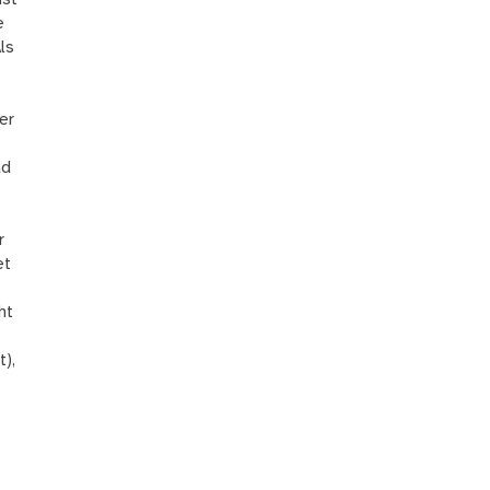
e
ls
er
ad
r
et
ht
),