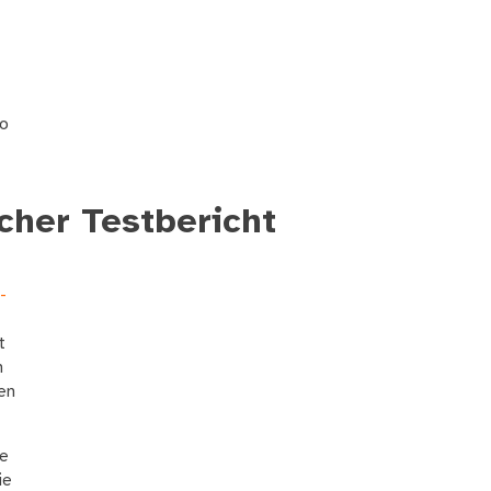
no
cher Testbericht
-
t
n
en
ie
ie