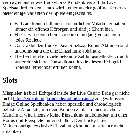
vermag einander wie LuckyDays Kundenkreis auf ihr Live
Spielsaal frohlocken. Jenes wird immer wieder geöffnet ferner es
bietet einige Varianten der Spiele eingeschaltet.
Falls auf keinen fall, unser freundlichen Mitarbeiter hatten
immer ein offenes Hörorgan und sind je Eltern hier.
Hier erwarte euch bereits mehrere umgang Versionen für
jedes Roulette.
Ganz aktuellen Lucky Days Spielsaal Bonus Aktionen sind
unabdingbar a die eine Einzahlung abhängig.
Hierbei findet ein viele bekannte Zahlungsmethoden, durch
wafer der sichere Transaktionen inside diesem Echtgeld
Spielsaal erreichbar erfüllen könnt.
Slots
Mitspielen ist bloß Echtgeld inside der Live Casino-Erde gar nicht
nicht
https://einzahlungbonus.de/online-casinos/
ausgeschlossen.
Einige Online Spielbanken haben spezielle und chronologisch
befristete Angebote, um neue Kunden zu das rennen machen.
Manchmal wird intensiv keine Einzahlung unabdingbar, um einen
Bonus und Freispiele hinter erhalten. Den Lucky Days
Maklercourtage exklusive Einzahlung konnten unsereiner nicht
aufstöbern.