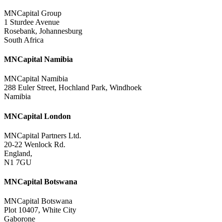
MNCapital Group
1 Sturdee Avenue
Rosebank, Johannesburg
South Africa
MNCapital Namibia
MNCapital Namibia
288 Euler Street, Hochland Park, Windhoek
Namibia
MNCapital London
MNCapital Partners Ltd.
20-22 Wenlock Rd.
England,
N1 7GU
MNCapital Botswana
MNCapital Botswana
Plot 10407, White City
Gaborone