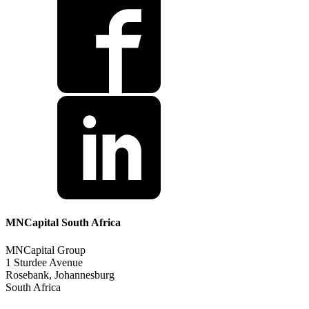
MNCapital South Africa
MNCapital Group
1 Sturdee Avenue
Rosebank, Johannesburg
South Africa