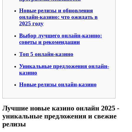
Новые релизы и обновления
онлайн-казино: что ожидать в
2025 году
Выбор лучшего онлайн-казино:
советы и рекомендации
Топ 5 онлайн-казино
Уникальные предложения онлайн-
казино
Новые релизы онлайн-казино
Лучшие новые казино онлайн 2025 -
уникальные предложения и свежие
релизы