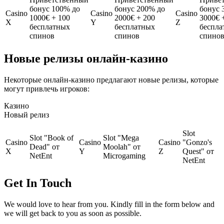
бонус 100% до
бонус 200% до
бонус 
Casino
Casino
Casino
1000€ + 100
2000€ + 200
3000€ 
X
Y
Z
бесплатных
бесплатных
беспла
спинов
спинов
спино
Новые релизы онлайн-казино
Некоторые онлайн-казино предлагают новые релизы, которые
могут привлечь игроков:
Казино
Новый релиз
Slot
Slot "Book of
Slot "Mega
Casino
Casino
Casino
"Gonzo's
Dead" от
Moolah" от
X
Y
Z
Quest" от
NetEnt
Microgaming
NetEnt
Get In Touch
We would love to hear from you. Kindly fill in the form below and
we will get back to you as soon as possible.