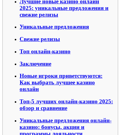
Лучшие новые казино онлайн
2025: уникальные предложения и
свежие релизы
Уникальные предложения
Свежие релизы
Топ онлайн-казино
Заключение
Новые игроки приветствуются:
Как выбрать лучшее казино
онлайн
Топ-5 лучших онлайн-казино 2025:
обзор и сравнение
Уникальные предложения онлайн-
казино: бонусы, акции и
программы лояльности