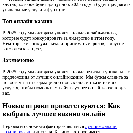
казино, которое будет доступно в 2025 году и будет предлагать
уникальные услуги и функции.
Топ онлайн-казино
В 2025 году мы ожидаем увидеть новые онлайн-казино,
которые будут конкурировать за лидерство в этом году.
Некоторые из них уже начали принимать игроков, а другие
готовятся к запуску.
Заключение
В 2025 году мы ожидаем увидеть новые релизы и уникальные
предложения от лучших онлайн-казино. Мы будем следить за
новостями и информацией о новых онлайн-казино и их
услугах, чтобы помочь вам найти лучшее онлайн-казино для
вас.
Новые игроки приветствуются: Как
выбрать лучшее казино онлайн
Первым и основным фактором является
лучшие онлайн
казино россии
лицензия. Казино, которое имеет