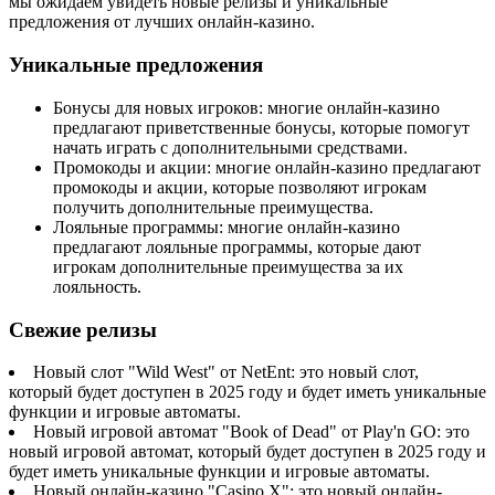
мы ожидаем увидеть новые релизы и уникальные
предложения от лучших онлайн-казино.
Уникальные предложения
Бонусы для новых игроков: многие онлайн-казино
предлагают приветственные бонусы, которые помогут
начать играть с дополнительными средствами.
Промокоды и акции: многие онлайн-казино предлагают
промокоды и акции, которые позволяют игрокам
получить дополнительные преимущества.
Лояльные программы: многие онлайн-казино
предлагают лояльные программы, которые дают
игрокам дополнительные преимущества за их
лояльность.
Свежие релизы
Новый слот "Wild West" от NetEnt: это новый слот,
который будет доступен в 2025 году и будет иметь уникальные
функции и игровые автоматы.
Новый игровой автомат "Book of Dead" от Play'n GO: это
новый игровой автомат, который будет доступен в 2025 году и
будет иметь уникальные функции и игровые автоматы.
Новый онлайн-казино "Casino X": это новый онлайн-