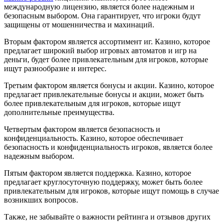
международную лицензию, является более надежным и
безопасным выбором. Она гарантирует, что игроки будут
защищены от мошенничества и махинаций.
Вторым фактором является ассортимент иг. Казино, которое
предлагает широкий выбор игровых автоматов и игр на
деньги, будет более привлекательным для игроков, которые
ищут разнообразие и интерес.
Третьим фактором является бонусы и акции. Казино, которое
предлагает привлекательные бонусы и акции, может быть
более привлекательным для игроков, которые ищут
дополнительные преимущества.
Четвертым фактором является безопасность и
конфиденциальность. Казино, которое обеспечивает
безопасность и конфиденциальность игроков, является более
надежным выбором.
Пятым фактором является поддержка. Казино, которое
предлагает круглосуточную поддержку, может быть более
привлекательным для игроков, которые ищут помощь в случае
возникших вопросов.
Также, не забывайте о важности рейтинга и отзывов других