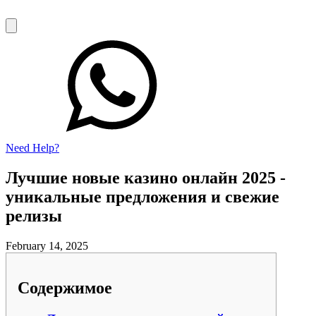
Need Help?
Лучшие новые казино онлайн 2025 -
уникальные предложения и свежие
релизы
February 14, 2025
Содержимое