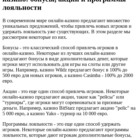
лояльности
В современном мире онлайн-казино предлагают множество
уникальных предложений, чтобы привлечь новых игроков и
удержать лояльность уже существующих. В этом разделе мы
рассмотрим некоторые из них.
Бонусы - это классический способ привлечь игроков в
онлайн-казино. Некоторые из лучших онлайн-казино
предлагают бонусы в виде дополнительных денег, которые
игроки могут использовать для игры на слоты или другие
игры. Например, казино Wildz предлагает бонус в 100% до
500 евро для новых игроков, а казино Casimba - 100% до 2000
евро.
Акции - это еще один способ привлечь игроков. Некоторые
онлайн-казино предлагают акции, такие как "рейсы" или
"турниры", где игроки могут соревноваться за призовые
деньги. Например, казино BitStarz предлагает акцию "рейс" на
5 000 евро, а казино Yako - турнир на 10 000 евро.
Программы лояльности - это еще один способ удержать
игроков. Некоторые онлайн-казино предлагают программы
лояльности, которые дают игрокам дополнительные бонусы,