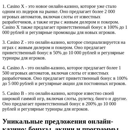
1. Casino X - это новое онлайн-казино, которое уже стало
одним из лидеров на рынке. Оно предлагает более 2 000
игровых автоматов, включая слоты от известных
разработчиков, а также игры с живым дилером и покером.
Casino X также предлагает приветственный бонус в 100% до 1
000 рублей и регулярные промокоды для новых игроков.
3. Casino Z - это онлайн-казино, которое специализируется на
играх с живым дилером и покером. Оно предлагает
приветственный бонус в 50% до 10 000 рублей и регулярные
турниры для игроков.
4. Casino A - это онлайн-казино, которое предлагает более 1
500 игровых автоматов, включая слоты от известных
разработчиков. Оно предлагает приветственный бонус в 100%
до 5 000 рублей и регулярные акции для постоянных игроков.
5. Casino B - это онлайн-казино, которое известно своей
широкой гаммой игр, включая слоты, рулетку, бинго и другие.
Оно предлагает приветственный бонус в 200% до 10 000
рублей и регулярные турниры для игроков.
Уникальные предложения онлайн-
казино: бонусы, акции и программы