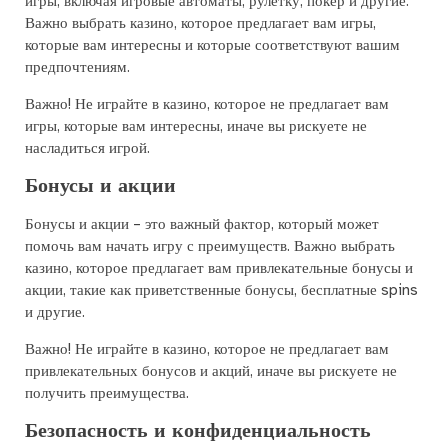
игры, включая игровые автоматы, рулетку, покер и другие.
Важно выбрать казино, которое предлагает вам игры,
которые вам интересны и которые соответствуют вашим
предпочтениям.
Важно! Не играйте в казино, которое не предлагает вам
игры, которые вам интересны, иначе вы рискуете не
насладиться игрой.
Бонусы и акции
Бонусы и акции – это важный фактор, который может
помочь вам начать игру с преимуществ. Важно выбрать
казино, которое предлагает вам привлекательные бонусы и
акции, такие как приветственные бонусы, бесплатные spins
и другие.
Важно! Не играйте в казино, которое не предлагает вам
привлекательных бонусов и акций, иначе вы рискуете не
получить преимущества.
Безопасность и конфиденциальность