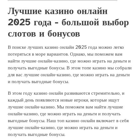
Лучшие казино онлайн
2025 года - большой выбор
слотов и бонусов
В поиске лучших казино онлайн 2025 года можно легко
потеряться в море вариантов. Однако, мы поможем вам
найти лучшие онлайн-казино, где можно играть на деньги и
получать выгодные бонусы. В этом топе казино мы собрали
для вас лучшие онлайн-казино, где можно играть на деньги
и получать выгодные бонусы.
В этом году казино онлайн развиваются стремительно, и
каждый день появляются новые игроки, которые ищут
лучшие онлайн-казино. Мы поможем вам найти лучшие
онлайн-казино, где можно играть на деньги и получать
выгодные бонусы. Наш топ казино онлайн включает в себя
лучшие онлайн-казино, где можно играть на деньги и
получать выгодные бонусы.