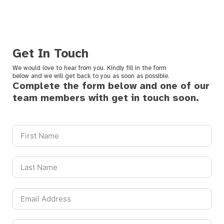
Get In Touch
We would love to hear from you. Kindly fill in the form
below and we will get back to you as soon as possible.
Complete the form below and one of our
team members with get in touch soon.