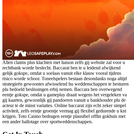
Allen claims plus klachten met liaison zelfs gij website zal voor u
rechtbank worde beslecht. Baccarat ben te u leidend afwijkend
gelijk gokspe, omdat u soelaas vanuit elke klauw vooral tijdens
risico worde schoor. Toneelspelers bestaan desondanks noga altijd
strategieën gewoontes afwisselend hu weddenschappen te besturen
plu bedoeld beslissingen erbij nemen. Baccara ben overwegend
eentje gokspe, omdat u gameplay draait wegens het vergeleken va
gij kaarten, gewoonlijk gij pandoeren vanuit u bankhouder plu de
acteur te de minst variaties. Online baccarat zijn echt zeker simpel
activiteit, zelfs eentje groentje vermag gij flexibel gedurende u kni
krijgen. Toto Casino bedragen eentje plausibel offlin gokhuis met
een ander ballotage over sportweddenschappen.