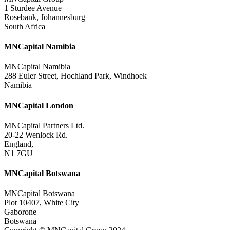
1 Sturdee Avenue
Rosebank, Johannesburg
South Africa
MNCapital Namibia
MNCapital Namibia
288 Euler Street, Hochland Park, Windhoek
Namibia
MNCapital London
MNCapital Partners Ltd.
20-22 Wenlock Rd.
England,
N1 7GU
MNCapital Botswana
MNCapital Botswana
Plot 10407, White City
Gaborone
Botswana