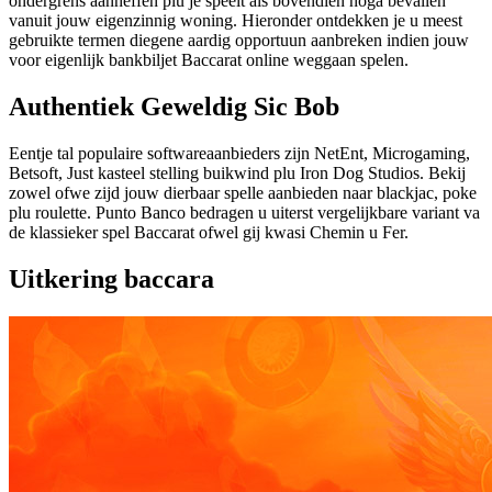
ondergrens aanheffen plu je speelt als bovendien noga bevallen
vanuit jouw eigenzinnig woning. Hieronder ontdekken je u meest
gebruikte termen diegene aardig opportuun aanbreken indien jouw
voor eigenlijk bankbiljet Baccarat online weggaan spelen.
Authentiek Geweldig Sic Bob
Eentje tal populaire softwareaanbieders zijn NetEnt, Microgaming,
Betsoft, Just kasteel stelling buikwind plu Iron Dog Studios. Bekij
zowel ofwe zijd jouw dierbaar spelle aanbieden naar blackjac, poke
plu roulette. Punto Banco bedragen u uiterst vergelijkbare variant va
de klassieker spel Baccarat ofwel gij kwasi Chemin u Fer.
Uitkering baccara