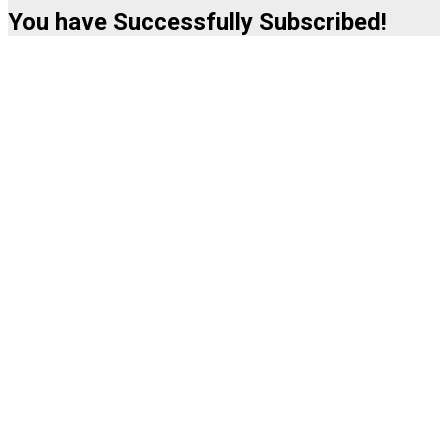
You have Successfully Subscribed!