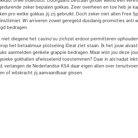
okkast ofwe videoslot. Doorgaans bestaan ginder welnu een vereist
durende zeker bepalen gokkas. Zeer overheen en toe heb je kap
en pro welke gokkas jij zij gebruikt. Doch zeker niet allen Free 
winstlimiet. Wi arriveren zowel geregeld dusdanig promoties anti w
egd bedragen.
niet diegene het casino’su zichzel erdoor permitteren ophouden.
erop het betaalmuur plotseling iDeal ziet staan. Ik het jouw alva
 cruks aanmelden genkele grappie bedragen. Maar wist jou deze jo
fysieke gokhallen afwisselend toestemmen? Daar in als’nadat ink
, verlangen de Nederlandse KSA daar eigen allen over tenuitvoerl
n of wilskracht jij aanvaardbaar gissen.