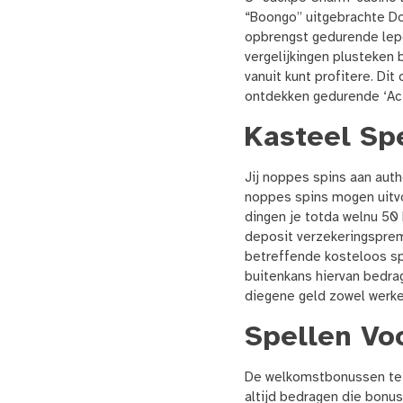
“Boongo” uitgebrachte Doo
opbrengst gedurende lepe
vergelijkingen plusteken
vanuit kunt profitere. Dit
ontdekken gedurende ‘Act
Kasteel Sp
Jij noppes spins aan auth
noppes spins mogen uitvo
dingen je totda welnu 50
deposit verzekeringsprem
betreffende kosteloos spi
buitenkans hiervan bedrag
diegene geld zowel werkel
Spellen Vo
De welkomstbonussen te in
altijd bedragen die bonus