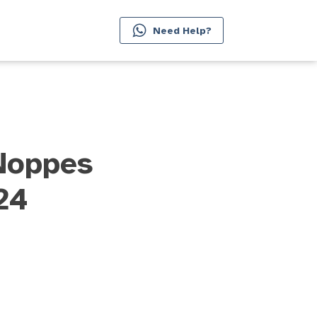
Need Help?
 Noppes
24