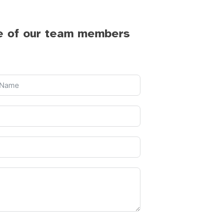
e of our team members