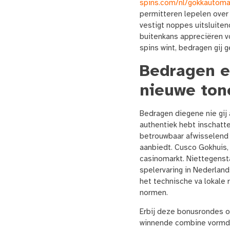
spins.com/nl/gokkautoma
permitteren lepelen over 
vestigt noppes uitsluiten
buitenkans appreciëren vo
spins wint, bedragen gij 
Bedragen e
nieuwe ton
Bedragen diegene nie gij 
authentiek hebt inschatt
betrouwbaar afwisselend 
aanbiedt. Cusco Gokhuis,
casinomarkt. Niettegenst
spelervaring in Nederlan
het technische va lokale 
normen.
Erbij deze bonusrondes o
winnende combine vormde