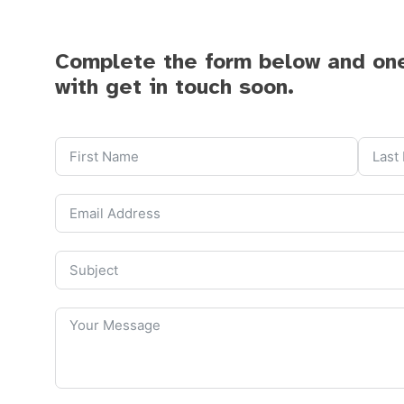
Complete the form below and on
with get in touch soon.