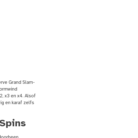
erve Grand Slam-
tormwind
2, x3 en x4. Alsof
rig en karaf zelfs
Spins
 doorheen