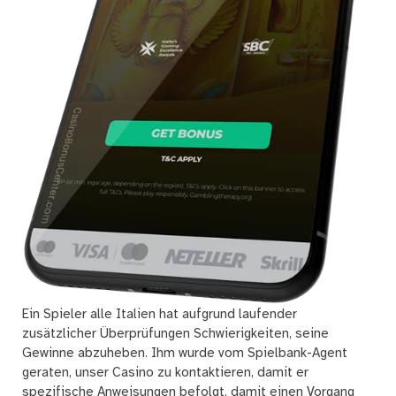
Ein Spieler alle Italien hat aufgrund laufender
zusätzlicher Überprüfungen Schwierigkeiten, seine
Gewinne abzuheben. Ihm wurde vom Spielbank-Agent
geraten, unser Casino zu kontaktieren, damit er
spezifische Anweisungen befolgt, damit einen Vorgang