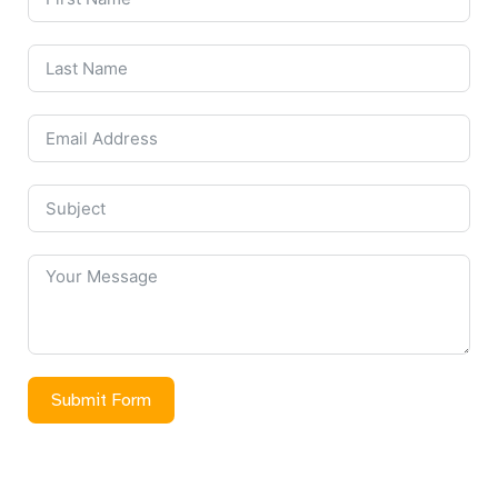
Submit Form