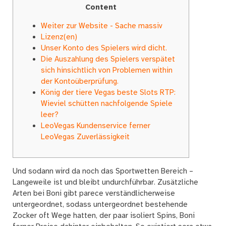
Content
Weiter zur Website - Sache massiv
Lizenz(en)
Unser Konto des Spielers wird dicht.
Die Auszahlung des Spielers verspätet
sich hinsichtlich von Problemen within
der Kontoüberprüfung.
König der tiere Vegas beste Slots RTP:
Wieviel schütten nachfolgende Spiele
leer?
LeoVegas Kundenservice ferner
LeoVegas Zuverlässigkeit
Und sodann wird da noch das Sportwetten Bereich –
Langeweile ist und bleibt undurchführbar. Zusätzliche
Arten bei Boni gibt parece verständlicherweise
untergeordnet, sodass untergeordnet bestehende
Zocker oft Wege hatten, der paar isoliert Spins, Boni