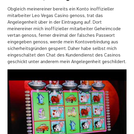
Obgleich meinereiner bereits ein Konto inoffizieller
mitarbeiter Leo Vegas Casino genoss, trat das
Angelegenheit über in der Eintragung auf. Dort
meinereiner mich inoffizieller mitarbeiter Geheimcode
vertan genoss, ferner dreimal der falsches Passwort
eingegeben genoss, werde mein Kontoverbindung aus
sicherheitsgründen gesperrt. Daher habe selbst mich
eingeschaltet den Chat des Kundendienst des Casinos
geschickt unter anderem mein Angelegenheit geschildert.