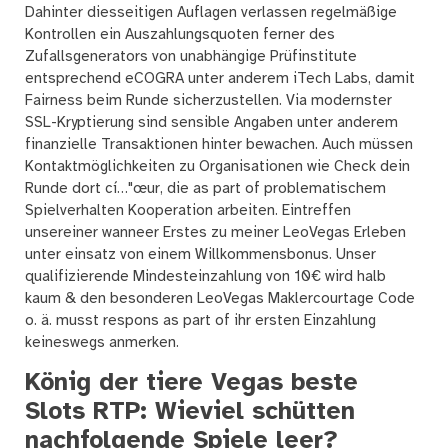
Dahinter diesseitigen Auflagen verlassen regelmäßige
Kontrollen ein Auszahlungsquoten ferner des
Zufallsgenerators von unabhängige Prüfinstitute
entsprechend eCOGRA unter anderem iTech Labs, damit
Fairness beim Runde sicherzustellen. Via modernster
SSL-Kryptierung sind sensible Angaben unter anderem
finanzielle Transaktionen hinter bewachen. Auch müssen
Kontaktmöglichkeiten zu Organisationen wie Check dein
Runde dort cí…"œur, die as part of problematischem
Spielverhalten Kooperation arbeiten. Eintreffen
unsereiner wanneer Erstes zu meiner LeoVegas Erleben
unter einsatz von einem Willkommensbonus. Unser
qualifizierende Mindesteinzahlung von 10€ wird halb
kaum & den besonderen LeoVegas Maklercourtage Code
o. ä. musst respons as part of ihr ersten Einzahlung
keineswegs anmerken.
König der tiere Vegas beste
Slots RTP: Wieviel schütten
nachfolgende Spiele leer?